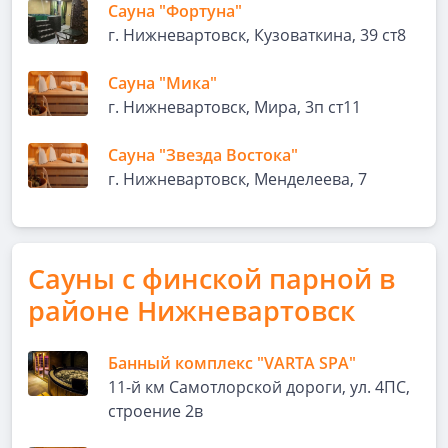
Сауна "Фортуна"
г. Нижневартовск, Кузоваткина, 39 ст8
Сауна "Мика"
г. Нижневартовск, Мира, 3п ст11
Сауна "Звезда Востока"
г. Нижневартовск, Менделеева, 7
Сауны с финской парной в
районе Нижневартовск
Банный комплекс "VARTA SPA"
11-й км Самотлорской дороги, ул. 4ПС,
строение 2в