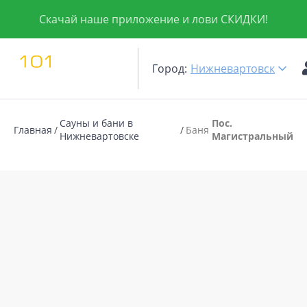
Скачай наше приложение и лови СКИДКИ!
Город:
Нижневартовск
Сауны и бани в
Пос.
Главная
Баня
Нижневартовске
Магистральный