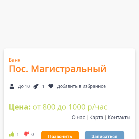
Баня
Пос. Магистральный
До 10
1
Добавить в избранное
Цена:
от 800 до 1000 р/час
О нас
Карта
Контакты
1
0
Позвонить
Записаться