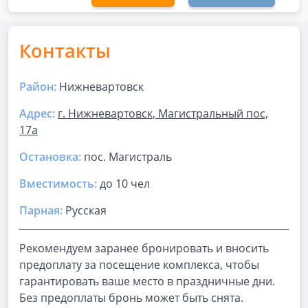
Контакты
Район:
Нижневартовск
Адрес:
г. Нижневартовск, Магистральный пос,
17а
Остановка:
пос. Магистраль
Вместимость:
до
10 чел
Парная
:
Русская
Рекомендуем заранее бронировать и вносить
предоплату за посещение комплекса, чтобы
гарантировать ваше место в праздничные дни.
Без предоплаты бронь может быть снята.