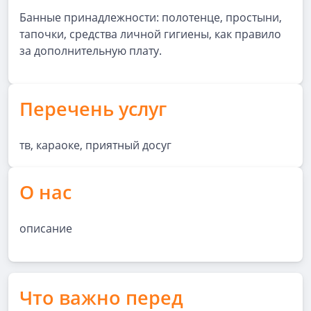
Банные принадлежности: полотенце, простыни,
тапочки, средства личной гигиены, как правило
за дополнительную плату.
Перечень услуг
тв, караоке, приятный досуг
О нас
описание
Что важно перед