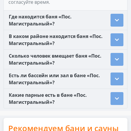
согласуйте время.
Где находится баня «Пос.
Магистральный»?
В каком районе находится баня «Пос.
Магистральный»?
Сколько человек вмещает баня «Пос.
Магистральный»?
Есть ли бассейн или зал в бане «Пос.
Магистральный»?
Какие парные есть в бане «Пос.
Магистральный»?
Рекомендуем бани и сауны