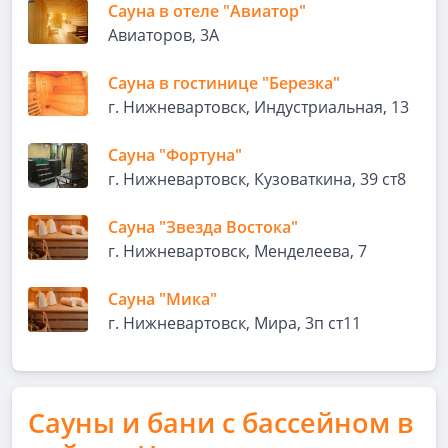
Сауна в отеле "Авиатор"
Авиаторов, 3А
Сауна в гостинице "Березка"
г. Нижневартовск, Индустриальная, 13
Сауна "Фортуна"
г. Нижневартовск, Кузоваткина, 39 ст8
Сауна "Звезда Востока"
г. Нижневартовск, Менделеева, 7
Сауна "Мика"
г. Нижневартовск, Мира, 3п ст11
Сауны и бани с бассейном в