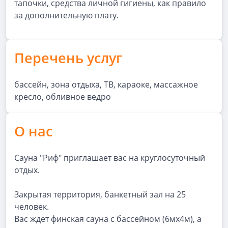
тапочки, средства личной гигиены, как правило
за дополнительную плату.
Перечень услуг
бассейн, зона отдыха, ТВ, караоке, массажное
кресло, обливное ведро
О нас
Сауна "Риф" приглашает вас на круглосуточный
отдых.
Закрытая территория, банкетный зал на 25
человек.
Вас ждет финская сауна с бассейном (6мх4м), а