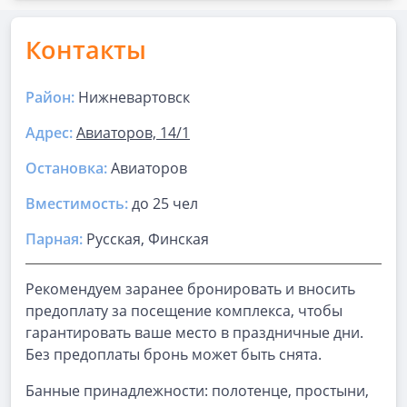
Контакты
Район:
Нижневартовск
Адрес:
Авиаторов, 14/1
Остановка:
Авиаторов
Вместимость:
до
25 чел
Парная
:
Русская, Финская
Рекомендуем заранее бронировать и вносить
предоплату за посещение комплекса, чтобы
гарантировать ваше место в праздничные дни.
Без предоплаты бронь может быть снята.
Банные принадлежности: полотенце, простыни,