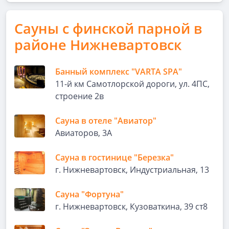
Сауны с финской парной в
районе Нижневартовск
Банный комплекс "VARTA SPA"
11-й км Самотлорской дороги, ул. 4ПС,
строение 2в
Сауна в отеле "Авиатор"
Авиаторов, 3А
Сауна в гостинице "Березка"
г. Нижневартовск, Индустриальная, 13
Сауна "Фортуна"
г. Нижневартовск, Кузоваткина, 39 ст8