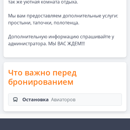
так же уютная комната отдыха.
Мы вам предоставляем дополнительные услуги:
простыни, тапочки, полотенца.
Дополнительную информацию спрашивайте у
администратора. МЫ ВАС ЖДЕМ!!!
Что важно перед
бронированием
Остановка
Авиаторов