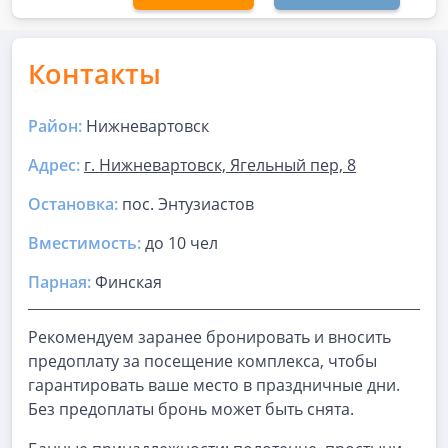
Контакты
Район:
Нижневартовск
Адрес:
г. Нижневартовск, Ягельный пер, 8
Остановка:
пос. Энтузиастов
Вместимость:
до
10 чел
Парная
:
Финская
Рекомендуем заранее бронировать и вносить
предоплату за посещение комплекса, чтобы
гарантировать ваше место в праздничные дни.
Без предоплаты бронь может быть снята.