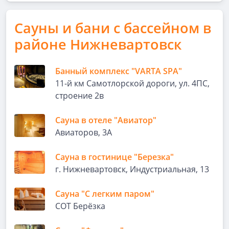
Сауны и бани с бассейном в
районе Нижневартовск
Банный комплекс "VARTA SPA"
11-й км Самотлорской дороги, ул. 4ПС,
строение 2в
Сауна в отеле "Авиатор"
Авиаторов, 3А
Сауна в гостинице "Березка"
г. Нижневартовск, Индустриальная, 13
Сауна "С легким паром"
СОТ Берёзка