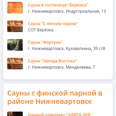
Сауна в гостинице "Березка"
г. Нижневартовск, Индустриальная, 13
Сауна "С легким паром"
СОТ Берёзка
Сауна "Фортуна"
г. Нижневартовск, Кузоваткина, 39 ст8
Сауна "Звезда Востока"
г. Нижневартовск, Менделеева, 7
Сауны с финской парной в
районе Нижневартовск
Банный комплекс "VARTA SPA"