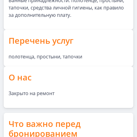
Банные принадлежности: полотенце, простыни,
тапочки, средства личной гигиены, как правило
за дополнительную плату.
Перечень услуг
полотенца, простыни, тапочки
О нас
Закрыто на ремонт
Что важно перед
бронированием