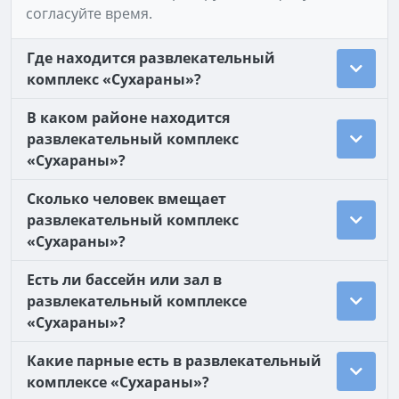
согласуйте время.
Где находится развлекательный
комплекс «Сухараны»?
В каком районе находится
развлекательный комплекс
«Сухараны»?
Сколько человек вмещает
развлекательный комплекс
«Сухараны»?
Есть ли бассейн или зал в
развлекательный комплексе
«Сухараны»?
Какие парные есть в развлекательный
комплексе «Сухараны»?