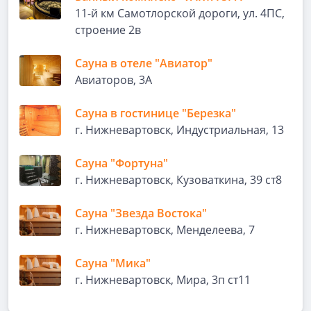
11-й км Самотлорской дороги, ул. 4ПС,
строение 2в
Сауна в отеле "Авиатор"
Авиаторов, 3А
Сауна в гостинице "Березка"
г. Нижневартовск, Индустриальная, 13
Сауна "Фортуна"
г. Нижневартовск, Кузоваткина, 39 ст8
Сауна "Звезда Востока"
г. Нижневартовск, Менделеева, 7
Сауна "Мика"
г. Нижневартовск, Мира, 3п ст11