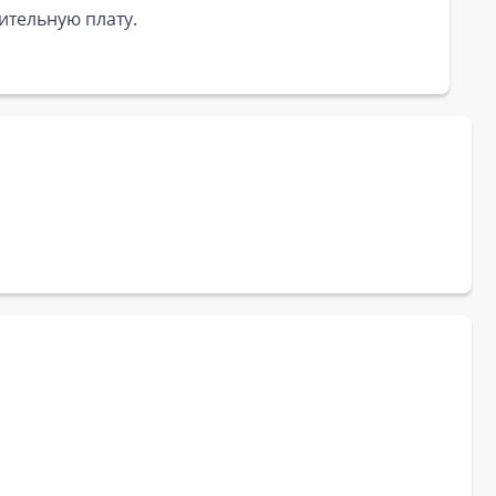
ительную плату.