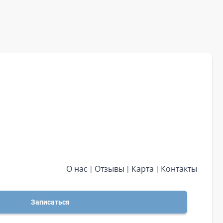
О нас
Отзывы
Карта
Контакты
Записаться