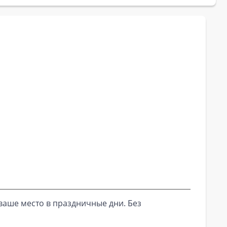
ваше место в праздничные дни. Без