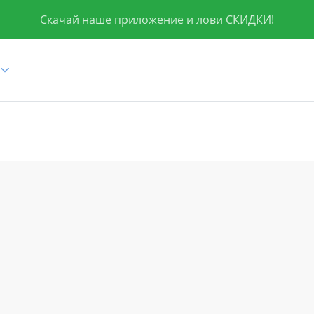
Скачай наше приложение и лови СКИДКИ!