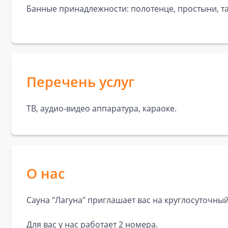
Банные принадлежности: полотенце, простыни, та
Перечень услуг
ТВ, аудио-видео аппаратура, караоке.
О нас
Сауна "Лагуна" приглашает вас на круглосуточный
Для вас у нас работает 2 номера.