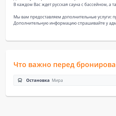
В каждом Вас ждет русская сауна с бассейном, а т
Мы вам предоставляем дополнительные услуги: пр
Дополнительную информацию спрашивайте у адм
Что важно перед брониров
Остановка
Мира