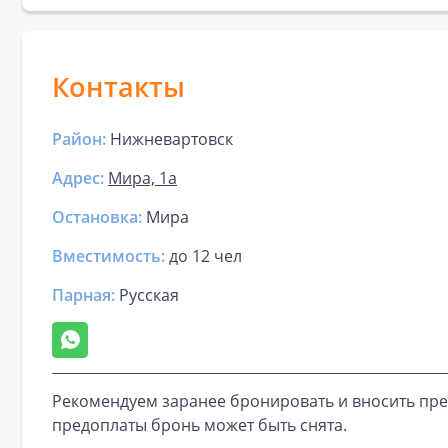
Контакты
Район:
Нижневартовск
Адрес:
Мира, 1а
Остановка:
Мира
Вместимость:
до
12 чел
Парная
:
Русская
Рекомендуем заранее бронировать и вносить пре
предоплаты бронь может быть снята.