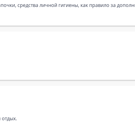
почки, средства личной гигиены, как правило за дополн
 отдых.