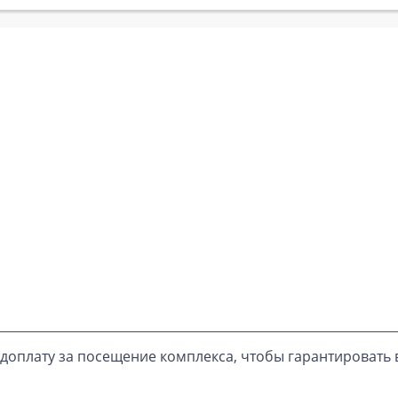
доплату за посещение комплекса, чтобы гарантировать 