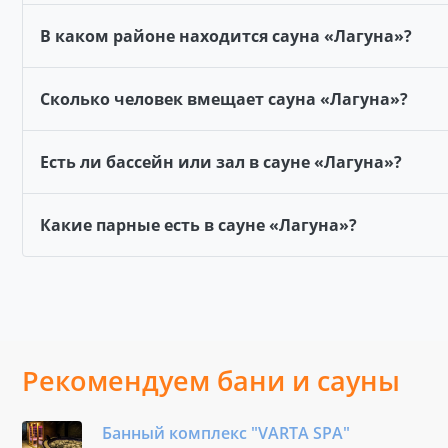
В каком районе находится сауна «Лагуна»?
Сколько человек вмещает сауна «Лагуна»?
Есть ли бассейн или зал в сауне «Лагуна»?
Какие парные есть в сауне «Лагуна»?
Рекомендуем бани и сауны
Банный комплекс "VARTA SPA"