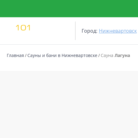
Город:
Нижневартовск
Главная
Сауны и бани в Нижневартовске
Сауна
Лагуна