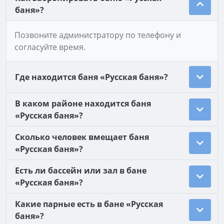
баня»?
Позвоните администратору по телефону и
согласуйте время.
Где находится баня «Русская баня»?
В каком районе находится баня
«Русская баня»?
Сколько человек вмещает баня
«Русская баня»?
Есть ли бассейн или зал в бане
«Русская баня»?
Какие парные есть в бане «Русская
баня»?