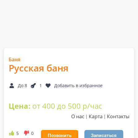
Баня
Русская баня
До 8
1
Добавить в избранное
Цена:
от 400 до 500 р/час
О нас
Карта
Контакты
5
0
Позвонить
Записаться