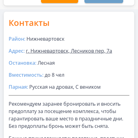
Контакты
Район:
Нижневартовск
Адрес:
г. Нижневартовск, Лесников пер, 7а
Остановка:
Лесная
Вместимость:
до
8 чел
Парная
:
Русская на дровах, С веником
Рекомендуем заранее бронировать и вносить
предоплату за посещение комплекса, чтобы
гарантировать ваше место в праздничные дни.
Без предоплаты бронь может быть снята.