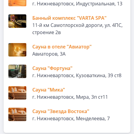
г. Нижневартовск, Индустриальная, 13
Банный комплекс "VARTA SPA"
11-й км Самотлорской дороги, ул. 4ПС,
строение 2в
Сауна в отеле "Авиатор"
Авиаторов, 3А
Сауна "Фортуна"
г. Нижневартовск, Кузоваткина, 39 ст8
Сауна "Мика"
г. Нижневартовск, Мира, 3п ст11
Сауна "Звезда Востока"
г. Нижневартовск, Менделеева, 7