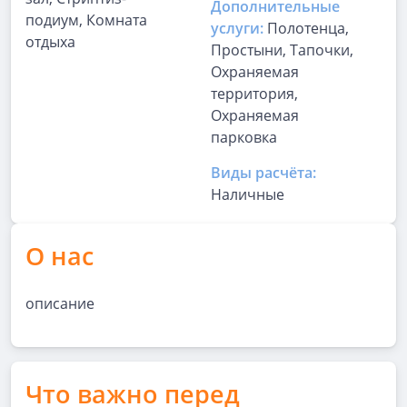
Дополнительные
подиум, Комната
услуги:
Полотенца,
отдыха
Простыни, Тапочки,
Охраняемая
территория,
Охраняемая
парковка
Виды расчёта:
Наличные
О нас
описание
Что важно перед