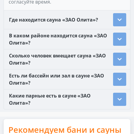
согласуйте время.
Где находится сауна «ЗАО Олита»?
В каком районе находится сауна «ЗАО
Олита»?
Сколько человек вмещает сауна «ЗАО
Олита»?
Есть ли бассейн или зал в сауне «ЗАО
Олита»?
Какие парные есть в сауне «ЗАО
Олита»?
Рекомендуем бани и сауны