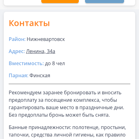
Контакты
Район:
Нижневартовск
Адрес:
Ленина, 34а
Вместимость:
до
8 чел
Парная
:
Финская
Рекомендуем заранее бронировать и вносить
предоплату за посещение комплекса, чтобы
гарантировать ваше место в праздничные дни.
Без предоплаты бронь может быть снята.
Банные принадлежности: полотенце, простыни,
тапочки, средства личной гигиены, как правило