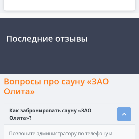
Последние отзывы
Вопросы про сауну «ЗАО
Олита»
Как забронировать сауну «ЗАО
Олита»?
Позвоните администратору по телефону и