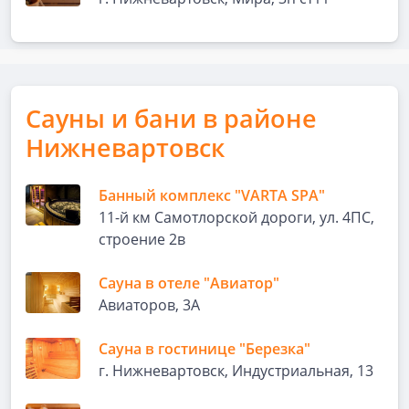
Сауны и бани в районе
Нижневартовск
Банный комплекс "VARTA SPA"
11-й км Самотлорской дороги, ул. 4ПС,
строение 2в
Сауна в отеле "Авиатор"
Авиаторов, 3А
Сауна в гостинице "Березка"
г. Нижневартовск, Индустриальная, 13