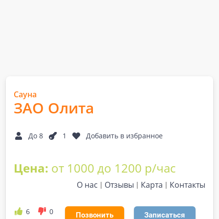
Сауна
ЗАО Олита
До 8
1
Добавить в избранное
Цена:
от 1000 до 1200 р/час
О нас
Отзывы
Карта
Контакты
6
0
Позвонить
Записаться