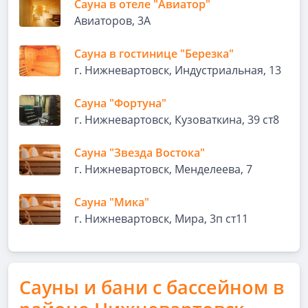
Сауна в отеле "Авиатор"
Авиаторов, 3А
Сауна в гостинице "Березка"
г. Нижневартовск, Индустриальная, 13
Сауна "Фортуна"
г. Нижневартовск, Кузоваткина, 39 ст8
Сауна "Звезда Востока"
г. Нижневартовск, Менделеева, 7
Сауна "Мика"
г. Нижневартовск, Мира, 3п ст11
Сауны и бани с бассейном в