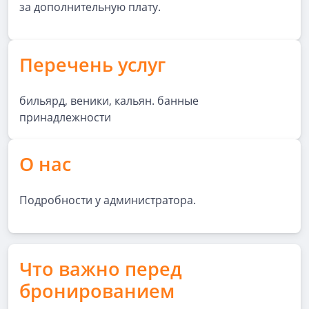
за дополнительную плату.
Перечень услуг
бильярд, веники, кальян. банные
принадлежности
О нас
Подробности у администратора.
Что важно перед
бронированием