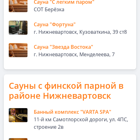
Сауна "С легким паром"
СОТ Берёзка
Сауна "Фортуна"
г. Нижневартовск, Кузоваткина, 39 ст8
Сауна "Звезда Востока"
г. Нижневартовск, Менделеева, 7
Сауны с финской парной в
районе Нижневартовск
Банный комплекс "VARTA SPA"
11-й км Самотлорской дороги, ул. 4ПС,
строение 2в