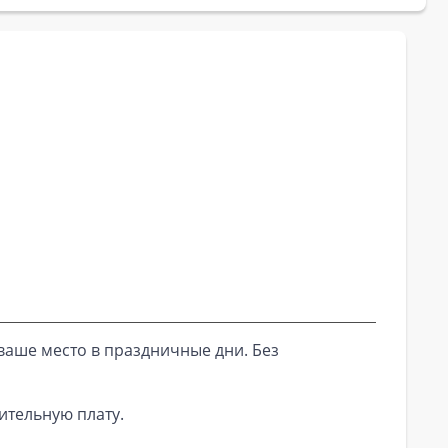
ваше место в праздничные дни. Без
ительную плату.