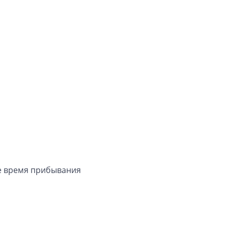
се время прибывания