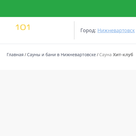
Город:
Нижневартовск
Главная
Сауны и бани в Нижневартовске
Сауна
Хит-клуб