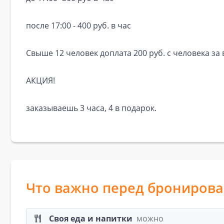
после 17:00 - 400 руб. в час
Свыше 12 человек доплата 200 руб. с человека з
АКЦИЯ!
заказываешь 3 часа, 4 в подарок.
Что важно перед брониров
Своя еда и напитки
можно