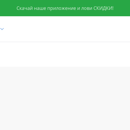
Скачай наше приложение и лови СКИДКИ!