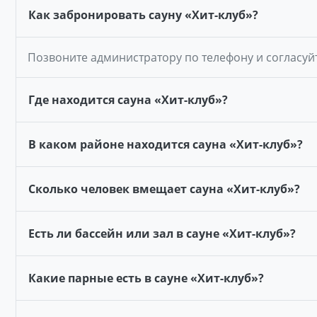
Как забронировать сауну «Хит-клуб»?
Позвоните администратору по телефону и согласуй
Где находится сауна «Хит-клуб»?
В каком районе находится сауна «Хит-клуб»?
Сколько человек вмещает сауна «Хит-клуб»?
Есть ли бассейн или зал в сауне «Хит-клуб»?
Какие парные есть в сауне «Хит-клуб»?