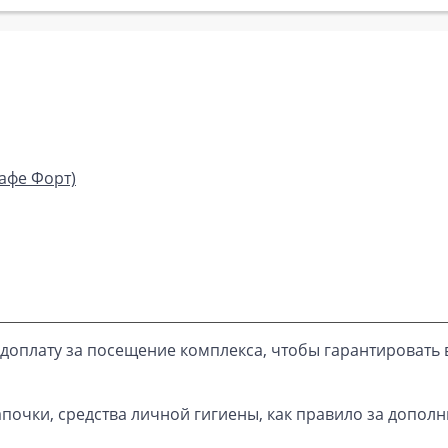
кафе Форт)
доплату за посещение комплекса, чтобы гарантировать 
почки, средства личной гигиены, как правило за дополн