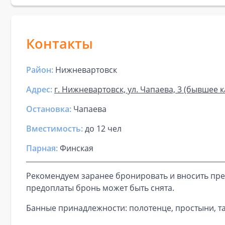
Контакты
Район:
Нижневартовск
Адрес:
г. Нижневартовск, ул. Чапаева, 3 (бывшее 
Остановка:
Чапаева
Вместимость:
до
12 чел
Парная
:
Финская
Рекомендуем заранее бронировать и вносить пре
предоплаты бронь может быть снята.
Банные принадлежности: полотенце, простыни, та