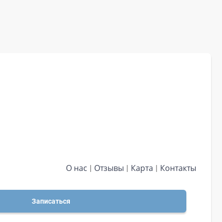
О нас
Отзывы
Карта
Контакты
Записаться