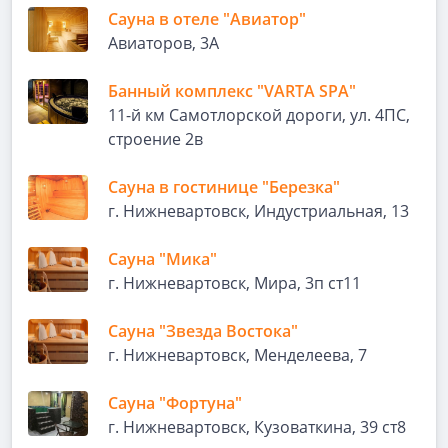
Сауна в отеле "Авиатор"
Авиаторов, 3А
Банный комплекс "VARTA SPA"
11-й км Самотлорской дороги, ул. 4ПС,
строение 2в
Сауна в гостинице "Березка"
г. Нижневартовск, Индустриальная, 13
Сауна "Мика"
г. Нижневартовск, Мира, 3п ст11
Сауна "Звезда Востока"
г. Нижневартовск, Менделеева, 7
Сауна "Фортуна"
г. Нижневартовск, Кузоваткина, 39 ст8