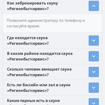
Как забронировать сауну
«Регионбытсервис»?
Позвоните администратору по телефону и
согласуйте время.
Где находится сауна
«Регионбытсервис»?
В каком районе находится сауна
«Регионбытсервис»?
Сколько человек вмещает сауна
«Регионбытсервис»?
Есть ли бассейн или зал в сауне
«Регионбытсервис»?
Какие парные есть в сауне