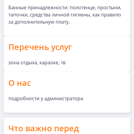
Банные принадлежности: полотенце, простыни,
тапочки, средства личной гигиены, как правило
за дополнительную плату.
Перечень услуг
зона отдыха, караоке, тв
О нас
подробности у администратора
Что важно перед