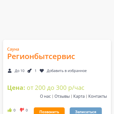
Сауна
Регионбытсервис
До 10
1
Добавить в избранное
Цена:
от 200 до 300 р/час
О нас
Отзывы
Карта
Контакты
0
0
Позвонить
Записаться