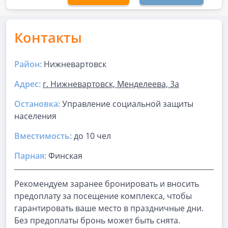
Контакты
Район:
Нижневартовск
Адрес:
г. Нижневартовск, Менделеева, 3а
Остановка:
Управление социальной защиты
населения
Вместимость:
до
10 чел
Парная
:
Финская
Рекомендуем заранее бронировать и вносить
предоплату за посещение комплекса, чтобы
гарантировать ваше место в праздничные дни.
Без предоплаты бронь может быть снята.