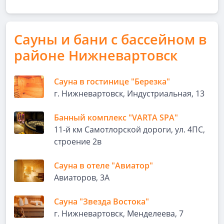
Сауны и бани с бассейном в
районе Нижневартовск
Сауна в гостинице "Березка"
г. Нижневартовск, Индустриальная, 13
Банный комплекс "VARTA SPA"
11-й км Самотлорской дороги, ул. 4ПС,
строение 2в
Сауна в отеле "Авиатор"
Авиаторов, 3А
Сауна "Звезда Востока"
г. Нижневартовск, Менделеева, 7