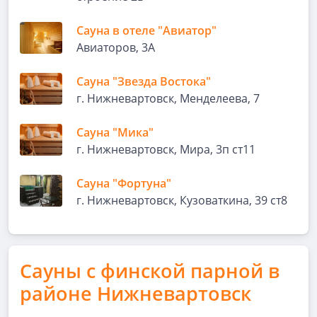
Сауна в отеле "Авиатор"
Авиаторов, 3А
Сауна "Звезда Востока"
г. Нижневартовск, Менделеева, 7
Сауна "Мика"
г. Нижневартовск, Мира, 3п ст11
Сауна "Фортуна"
г. Нижневартовск, Кузоваткина, 39 ст8
Сауны с финской парной в
районе Нижневартовск