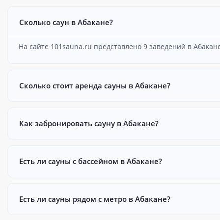
Сколько саун в Абакане?
На сайте 101sauna.ru представлено 9 заведений в Абакане
Сколько стоит аренда сауны в Абакане?
Как забронировать сауну в Абакане?
Есть ли сауны с бассейном в Абакане?
Есть ли сауны рядом с метро в Абакане?