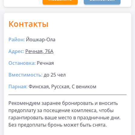
Контакты
Район:
Йошкар-Ола
Адрес:
Речная, 76А
Остановка:
Речная
Вместимость:
до
25 чел
Парная
:
Финская, Русская, С веником
Рекомендуем заранее бронировать и вносить
предоплату за посещение комплекса, чтобы
гарантировать ваше место в праздничные дни.
Без предоплаты бронь может быть снята.