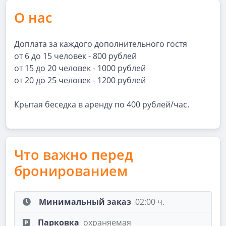
О нас
Доплата за каждого дополнительного гостя
от 6 до 15 человек - 800 рублей
от 15 до 20 человек - 1000 рублей
от 20 до 25 человек - 1200 рублей
Крытая беседка в аренду по 400 рублей/час.
Что важно перед
бронированием
Минимальный заказ
02:00 ч.
Парковка
охраняемая