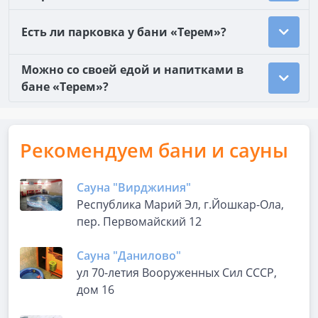
Есть ли парковка у бани «Терем»?
Можно со своей едой и напитками в
бане «Терем»?
Рекомендуем бани и сауны
Сауна "Вирджиния"
Республика Марий Эл, г.Йошкар-Ола,
пер. Первомайский 12
Сауна "Данилово"
ул 70-летия Вооруженных Сил СССР,
дом 16