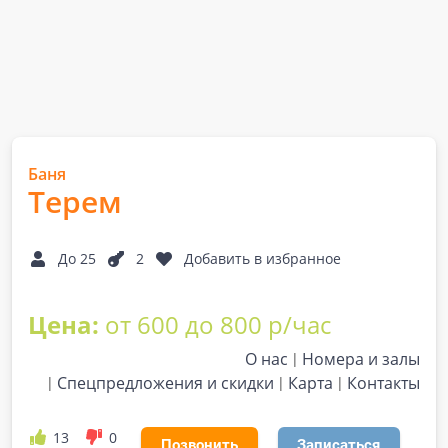
Баня
Терем
До 25
2
Добавить в избранное
Цена:
от 600 до 800 р/час
О нас
Номера и залы
Спецпредложения и скидки
Карта
Контакты
13
0
Позвонить
Записаться