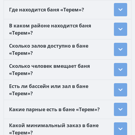
Где находится баня «Терем»?
В каком районе находится баня
«Терем»?
Сколько залов доступно в бане
«Терем»?
Сколько человек вмещает баня
«Терем»?
Есть ли бассейн или зал в бане
«Терем»?
Какие парные есть в бане «Терем»?
Какой минимальный заказ в бане
«Терем»?