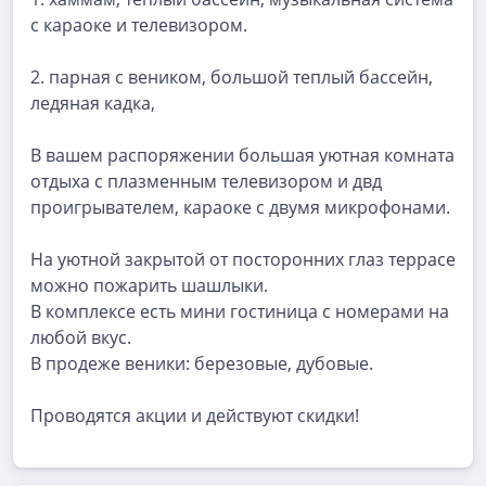
с караоке и телевизором.
2. парная с веником, большой теплый бассейн,
ледяная кадка,
В вашем распоряжении большая уютная комната
отдыха с плазменным телевизором и двд
проигрывателем, караоке с двумя микрофонами.
На уютной закрытой от посторонних глаз террасе
можно пожарить шашлыки.
В комплексе есть мини гостиница с номерами на
любой вкус.
В продеже веники: березовые, дубовые.
Проводятся акции и действуют скидки!