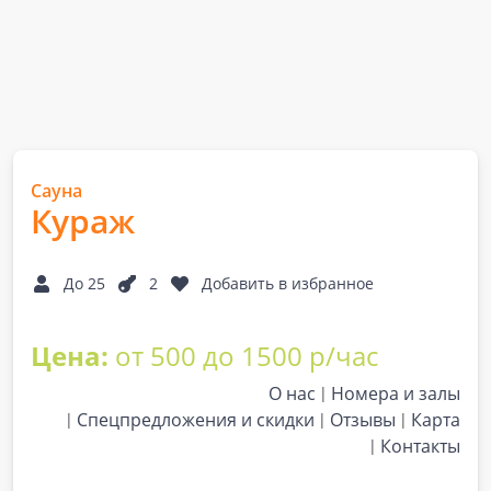
Сауна
Кураж
До 25
2
Добавить в избранное
Цена:
от 500 до 1500 р/час
О нас
Номера и залы
Спецпредложения и скидки
Отзывы
Карта
Контакты