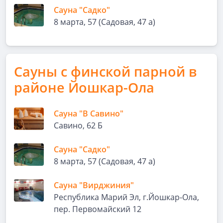
Сауна "Садко"
8 марта, 57 (Садовая, 47 а)
Сауны с финской парной в
районе Йошкар-Ола
Сауна "В Савино"
Савино, 62 Б
Сауна "Садко"
8 марта, 57 (Садовая, 47 а)
Сауна "Вирджиния"
Республика Марий Эл, г.Йошкар-Ола,
пер. Первомайский 12