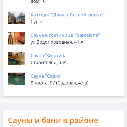
дом 16
Коттедж "Дача в Лесной сказке"
Сурок
Сауна в гостинице "Barcelona"
ул Водопроводная, 41 А
Сауна "Фортуна"
Строителей, 33А
Сауна "Садко"
8 марта, 57 (Садовая, 47 а)
Сауны и бани в районе