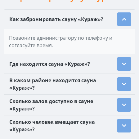
Как забронировать сауну «Кураж»?
Позвоните администратору по телефону и
согласуйте время.
Где находится сауна «Кураж»?
В каком районе находится сауна
«Кураж»?
Сколько залов доступно в сауне
«Кураж»?
Сколько человек вмещает сауна
«Кураж»?