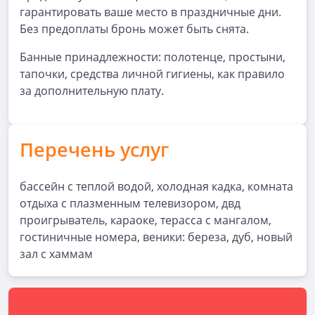
гарантировать ваше место в праздничные дни.
Без предоплаты бронь может быть снята.
Банные принадлежности: полотенце, простыни,
тапочки, средства личной гигиены, как правило
за дополнительную плату.
Перечень услуг
бассейн с теплой водой, холодная кадка, комната
отдыха с плазменным телевизором, двд
проигрыватель, караоке, терасса с мангалом,
гостиничные номера, веники: береза, дуб, новый
зал с хаммам