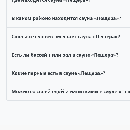
Где находится сауна «Пещера»?
В каком районе находится сауна «Пещера»?
Сколько человек вмещает сауна «Пещера»?
Есть ли бассейн или зал в сауне «Пещера»?
Какие парные есть в сауне «Пещера»?
Можно со своей едой и напитками в сауне «Пе