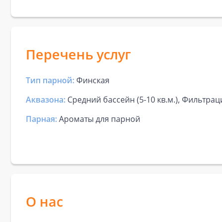
Перечень услуг
Тип парной:
Финская
Аквазона:
Средний бассейн (5-10 кв.м.), Фильтрац
Парная:
Ароматы для парной
О нас