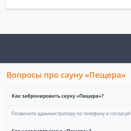
Вопросы про сауну «Пещера»
Как забронировать сауну «Пещера»?
Позвоните администратору по телефону и согласуй