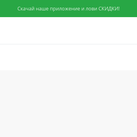
Скачай наше приложение и лови СКИДКИ!