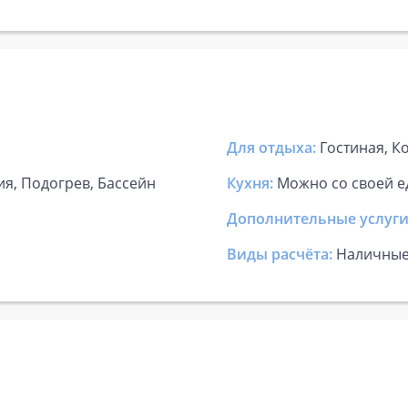
Для отдыха:
Гостиная, К
ия, Подогрев, Бассейн
Кухня:
Можно со своей е
Дополнительные услуги
Виды расчёта:
Наличны