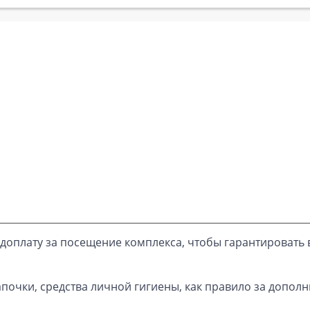
доплату за посещение комплекса, чтобы гарантировать 
почки, средства личной гигиены, как правило за дополн