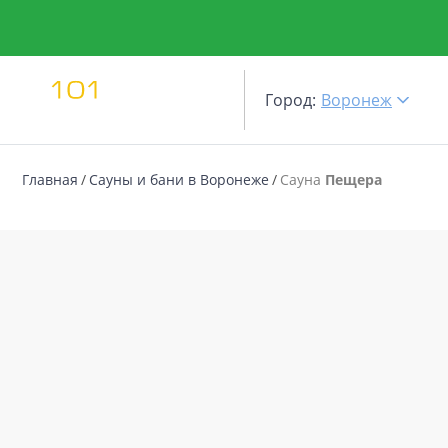
Город:
Воронеж
Главная
Сауны и бани в Воронеже
Сауна
Пещера