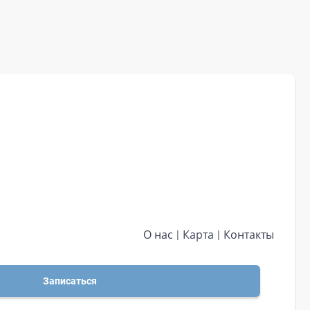
О нас
Карта
Контакты
Записаться