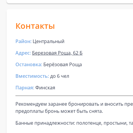
Контакты
Район:
Центральный
Адрес:
Березовая Роща, 62 Б
Остановка:
Берёзовая Роща
Вместимость:
до
6 чел
Парная
:
Финская
Рекомендуем заранее бронировать и вносить пре
предоплаты бронь может быть снята.
Банные принадлежности: полотенце, простыни, та