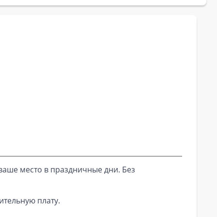
ваше место в праздничные дни. Без
ительную плату.