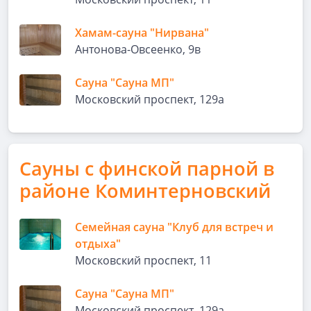
Хамам-сауна "Нирвана"
Антонова-Овсеенко, 9в
Сауна "Сауна МП"
Московский проспект, 129а
Сауны с финской парной в
районе Коминтерновский
Семейная сауна "Клуб для встреч и
отдыха"
Московский проспект, 11
Сауна "Сауна МП"
Московский проспект, 129а