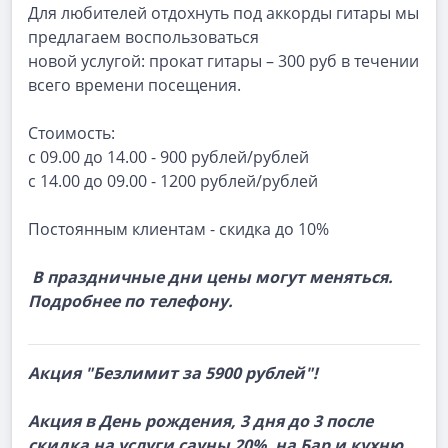
Для любителей отдохнуть под аккорды гитары мы
предлагаем воспользоваться
новой услугой: прокат гитары – 300 руб в течении
всего времени посещения.
Стоимость:
с 09.00 до 14.00 - 900 рублей/рублей
с 14.00 до 09.00 - 1200 рублей/рублей
Постоянным клиентам - скидка до 10%
В праздничные дни цены могут меняться.
Подробнее по телефону.
Акция "Безлимит за 5900 рублей"!
Акция в День рождения, 3 дня до 3 после
скидка на услуги сауны 20%, на Бар и кухню