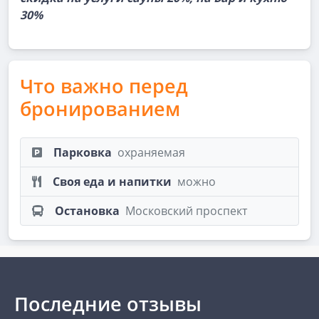
30%
Что важно перед
бронированием
Парковка
охраняемая
Своя еда и напитки
можно
Остановка
Московский проспект
Последние отзывы