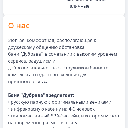
Наличные
О нас
Уютная, комфортная, располагающая к
дружескому общению обстановка
бани "Дубрава", в сочетании с высоким уровнем
сервиса, радушием и
доброжелательностью сотрудников банного
комплекса создают все условия для
приятного отдыха.
Баня "Дубрава"предлагает:
• русскую парную с оригинальными вениками
• инфракрасную кабину на 4-6 человек
• гидромассажный SPA-бассейн, в котором может
одновременно разместиться 5