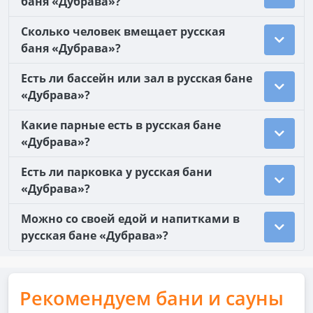
баня «Дубрава»?
Сколько человек вмещает русская
баня «Дубрава»?
Есть ли бассейн или зал в русская бане
«Дубрава»?
Какие парные есть в русская бане
«Дубрава»?
Есть ли парковка у русская бани
«Дубрава»?
Можно со своей едой и напитками в
русская бане «Дубрава»?
Рекомендуем бани и сауны