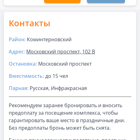
Контакты
Район:
Коминтерновский
Адрес:
Московский проспект, 102 В
Остановка:
Московский проспект
Вместимость:
до
15 чел
Парная
:
Русская, Инфракрасная
Рекомендуем заранее бронировать и вносить
предоплату за посещение комплекса, чтобы
гарантировать ваше место в праздничные дни.
Без предоплаты бронь может быть снята.