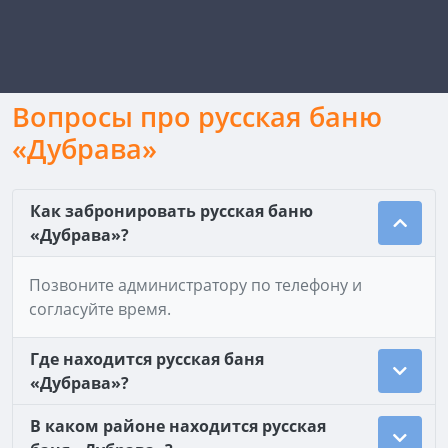
Вопросы про русская баню
«Дубрава»
Как забронировать русская баню
«Дубрава»?
Позвоните администратору по телефону и
согласуйте время.
Где находится русская баня
«Дубрава»?
В каком районе находится русская