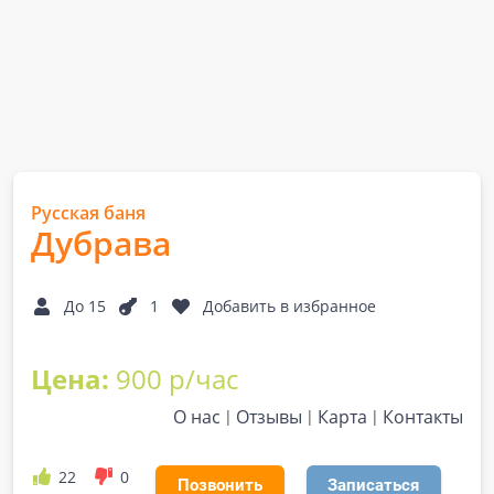
Русская баня
Дубрава
До 15
1
Добавить в избранное
Цена:
900 р/час
О нас
Отзывы
Карта
Контакты
22
0
Позвонить
Записаться