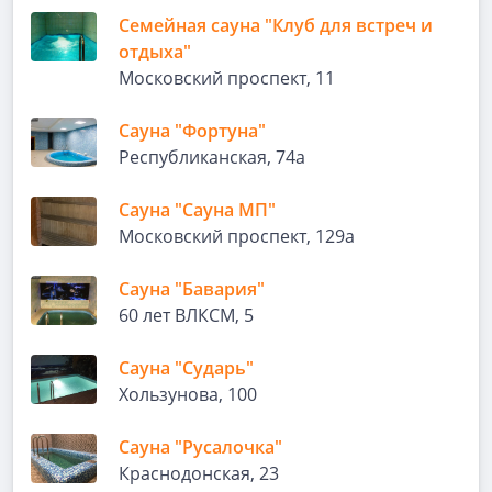
Семейная сауна "Клуб для встреч и
отдыха"
Московский проспект, 11
Сауна "Фортуна"
Республиканская, 74а
Сауна "Сауна МП"
Московский проспект, 129а
Сауна "Бавария"
60 лет ВЛКСМ, 5
Сауна "Сударь"
Хользунова, 100
Сауна "Русалочка"
Краснодонская, 23