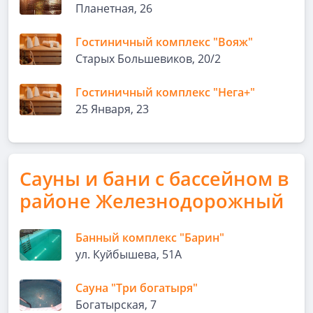
Планетная, 26
Гостиничный комплекс "Вояж"
Старых Большевиков, 20/2
Гостиничный комплекс "Нега+"
25 Января, 23
Сауны и бани с бассейном в
районе Железнодорожный
Банный комплекс "Барин"
ул. Куйбышева, 51А
Сауна "Три богатыря"
Богатырская, 7