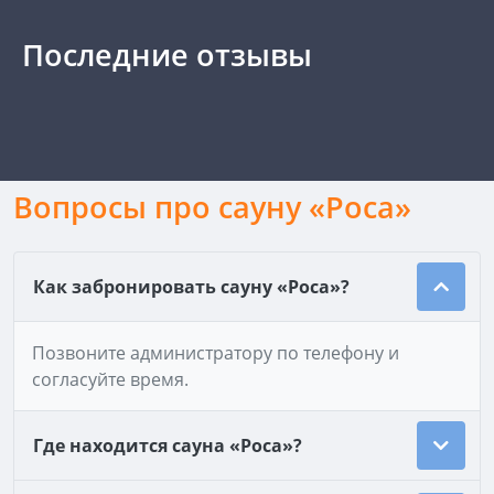
Последние отзывы
Вопросы про сауну «Роса»
Как забронировать сауну «Роса»?
Позвоните администратору по телефону и
согласуйте время.
Где находится сауна «Роса»?