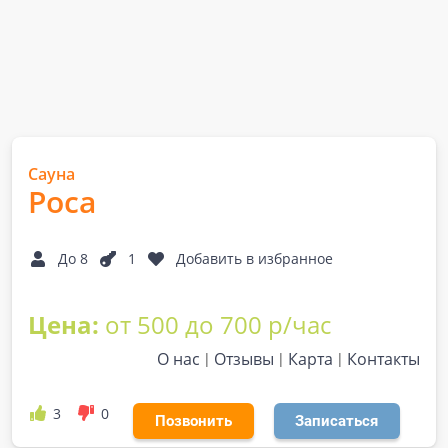
Сауна
Роса
До 8
1
Добавить в избранное
Цена:
от 500 до 700 р/час
О нас
Отзывы
Карта
Контакты
3
0
Позвонить
Записаться