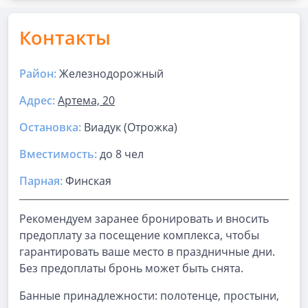
Контакты
Район:
Железнодорожный
Адрес:
Артема, 20
Остановка:
Виадук (Отрожка)
Вместимость:
до
8 чел
Парная
:
Финская
Рекомендуем заранее бронировать и вносить
предоплату за посещение комплекса, чтобы
гарантировать ваше место в праздничные дни.
Без предоплаты бронь может быть снята.
Банные принадлежности: полотенце, простыни,