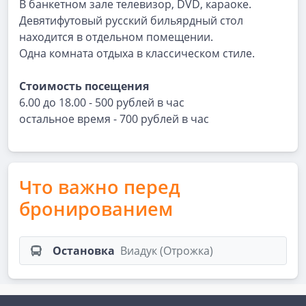
В банкетном зале телевизор, DVD, караоке.
Девятифутовый русский бильярдный стол
находится в отдельном помещении.
Одна комната отдыха в классическом стиле.
Стоимость посещения
6.00 до 18.00 - 500 рублей в час
остальное время - 700 рублей в час
Что важно перед
бронированием
Остановка
Виадук (Отрожка)