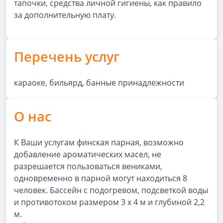
тапочки, средства личной гигиены, как правило
за дополнительную плату.
Перечень услуг
караоке, бильярд, банные принадлежности
О нас
К Ваши услугам финская парная, возможно
добавление ароматических масел, не
разрешается пользоваться вениками,
одновременно в парной могут находиться 8
человек. Бассейн с подогревом, подсветкой воды
и противотоком размером 3 х 4 м и глубиной 2,2
м.