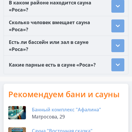
В каком районе находится сауна
«Роса»?
Сколько человек вмещает сауна
«Роса»?
Есть ли бассейн или зал в сауне
«Роса»?
Какие парные есть в сауне «Роса»?
Рекомендуем бани и сауны
Банный комплекс "Афалина"
Матросова, 29
Сауна "Восточная сказка"