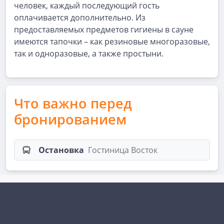
человек, каждый последующий гость
оплачивается дополнительно. Из
предоставляемых предметов гигиены в сауне
имеются тапочки – как резиновые многоразовые,
так и одноразовые, а также простыни.
Что важно перед
бронированием
Остановка
Гостиница Восток