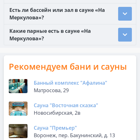
Есть ли бассейн или зал в сауне «На
Меркулова»?
Какие парные есть в сауне «На
Меркулова»?
Рекомендуем бани и сауны
Банный комплекс "Афалина"
Матросова, 29
Сауна "Восточная сказка"
Новосибирская, 2в
Сауна "Премьер"
Воронеж, пер. Бакунинский, д. 13