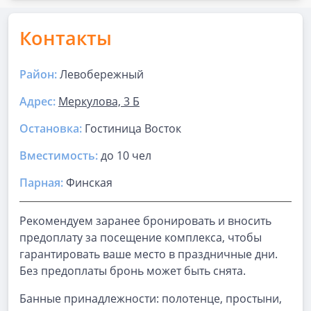
Контакты
Район:
Левобережный
Адрес:
Меркулова, 3 Б
Остановка:
Гостиница Восток
Вместимость:
до
10 чел
Парная
:
Финская
Рекомендуем заранее бронировать и вносить
предоплату за посещение комплекса, чтобы
гарантировать ваше место в праздничные дни.
Без предоплаты бронь может быть снята.
Банные принадлежности: полотенце, простыни,