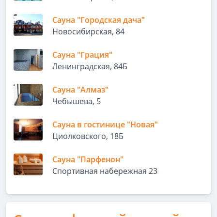
Сауна "Городская дача"
Новосибирская, 84
Сауна "Грация"
Ленинградская, 84Б
Сауна "Алмаз"
Чебышева, 5
Сауна в гостинице "Новая"
Циолковского, 18Б
Сауна "Парфенон"
Спортивная набережная 23