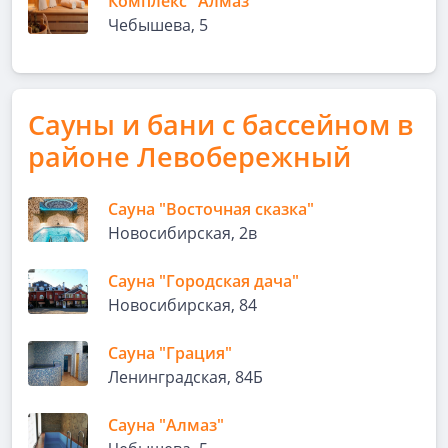
Комплекс "Алмаз"
Чебышева, 5
Сауны и бани с бассейном в
районе Левобережный
Сауна "Восточная сказка"
Новосибирская, 2в
Сауна "Городская дача"
Новосибирская, 84
Сауна "Грация"
Ленинградская, 84Б
Сауна "Алмаз"