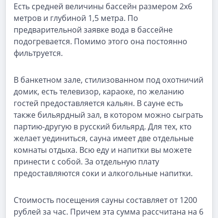
Есть средней величины бассейн размером 2х6
метров и глубиной 1,5 метра. По
предварительной заявке вода в бассейне
подогревается. Помимо этого она постоянно
фильтруется.
В банкетном зале, стилизованном под охотничий
домик, есть телевизор, караоке, по желанию
гостей предоставляется кальян. В сауне есть
также бильярдный зал, в котором можно сыграть
партию-другую в русский бильярд. Для тех, кто
желает уединиться, сауна имеет две отдельные
комнаты отдыха. Всю еду и напитки вы можете
принести с собой. За отдельную плату
предоставляются соки и алкогольные напитки.
Стоимость посещения сауны составляет от 1200
рублей за час. Причем эта сумма рассчитана на 6