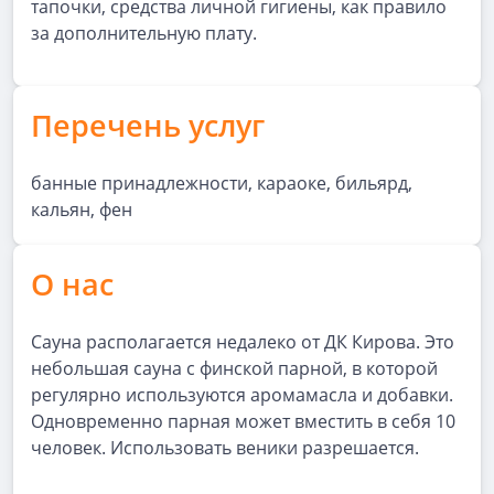
тапочки, средства личной гигиены, как правило
за дополнительную плату.
Перечень услуг
банные принадлежности, караоке, бильярд,
кальян, фен
О нас
Сауна располагается недалеко от ДК Кирова. Это
небольшая сауна с финской парной, в которой
регулярно используются аромамасла и добавки.
Одновременно парная может вместить в себя 10
человек. Использовать веники разрешается.