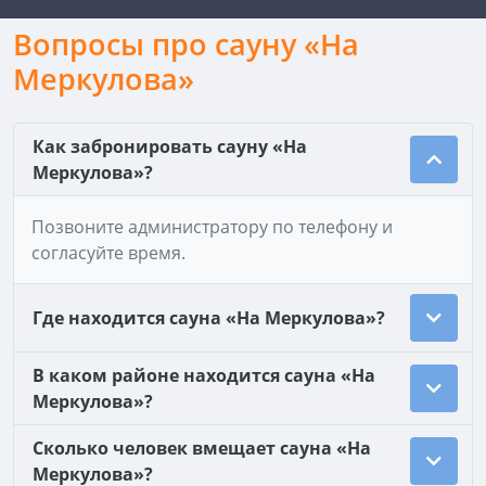
Вопросы про сауну «На
Меркулова»
Как забронировать сауну «На
Меркулова»?
Позвоните администратору по телефону и
согласуйте время.
Где находится сауна «На Меркулова»?
В каком районе находится сауна «На
Меркулова»?
Сколько человек вмещает сауна «На
Меркулова»?