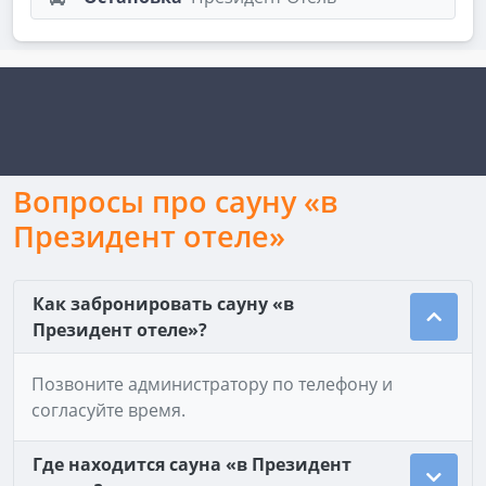
Вопросы про сауну «в
Президент отеле»
Как забронировать сауну «в
Президент отеле»?
Позвоните администратору по телефону и
согласуйте время.
Где находится сауна «в Президент