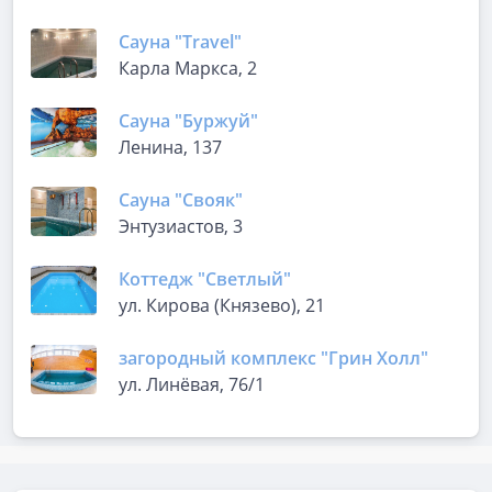
Сауна "Travel"
Карла Маркса, 2
Сауна "Буржуй"
Ленина, 137
Сауна "Свояк"
Энтузиастов, 3
Коттедж "Светлый"
ул. Кирова (Князево), 21
загородный комплекс "Грин Холл"
ул. Линёвая, 76/1