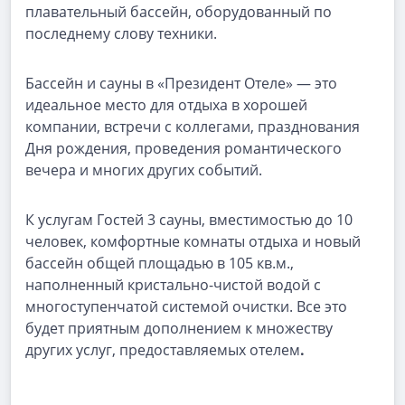
плавательный бассейн, оборудованный по
последнему слову техники.
Бассейн и сауны в «Президент Отеле» — это
идеальное место для отдыха в хорошей
компании, встречи с коллегами, празднования
Дня рождения, проведения романтического
вечера и многих других событий.
К услугам Гостей 3 сауны, вместимостью до 10
человек, комфортные комнаты отдыха и новый
бассейн общей площадью в 105 кв.м.,
наполненный кристально-чистой водой с
многоступенчатой системой очистки. Все это
будет приятным дополнением к множеству
других услуг, предоставляемых отелем
.