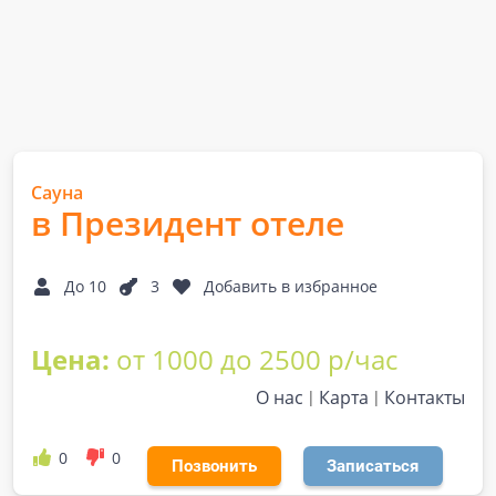
Сауна
в Президент отеле
До 10
3
Добавить в избранное
Цена:
от 1000 до 2500 р/час
О нас
Карта
Контакты
0
0
Позвонить
Записаться