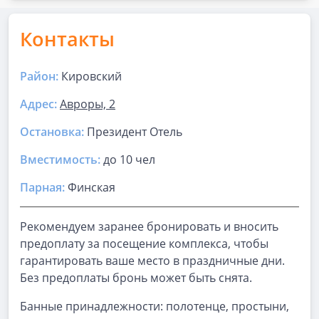
Контакты
Район:
Кировский
Адрес:
Авроры, 2
Остановка:
Президент Отель
Вместимость:
до
10 чел
Парная
:
Финская
Рекомендуем заранее бронировать и вносить
предоплату за посещение комплекса, чтобы
гарантировать ваше место в праздничные дни.
Без предоплаты бронь может быть снята.
Банные принадлежности: полотенце, простыни,