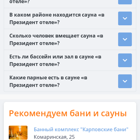
отеле»?
В каком районе находится сауна «в
Президент отеле»?
Сколько человек вмещает сауна «в
Президент отеле»?
Есть ли бассейн или зал в сауне «в
Президент отеле»?
Какие парные есть в сауне «в
Президент отеле»?
Рекомендуем бани и сауны
Банный комплекс "Карповские бани"
Комаринская, 25