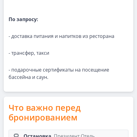
По запросу:
- доставка питания и напитков из ресторана
- трансфер, такси
- подарочные сертификаты на посещение
бассейна и саун.
Что важно перед
бронированием
Остановка
Президент Отель