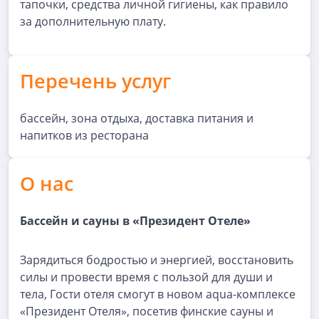
тапочки, средства личной гигиены, как правило
за дополнительную плату.
Перечень услуг
бассейн, зона отдыха, доставка питания и
напитков из ресторана
О нас
Бассейн и сауны
в
«
Президент
Отеле
»
Зарядиться бодростью и энергией, восстановить
силы и провести время с пользой для души и
тела, Гости отеля смогут в новом aqua-комплексе
«Президент Отеля», посетив финские сауны и