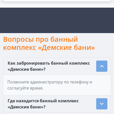
Вопросы про банный
комплекс «Демские бани»
Как забронировать банный комплекс
«Демские бани»?
Позвоните администратору по телефону и
согласуйте время.
Где находится банный комплекс
«Демские бани»?