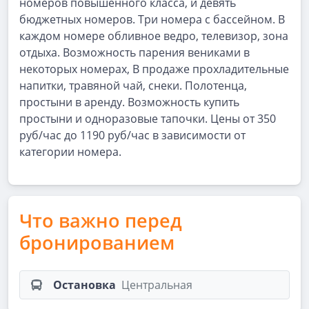
номеров повышенного класса, и девять
бюджетных номеров. Три номера с бассейном. В
каждом номере обливное ведро, телевизор, зона
отдыха. Возможность парения вениками в
некоторых номерах, В продаже прохладительные
напитки, травяной чай, снеки. Полотенца,
простыни в аренду. Возможность купить
простыни и одноразовые тапочки. Цены от 350
руб/час до 1190 руб/час в зависимости от
категории номера.
Что важно перед
бронированием
Остановка
Центральная