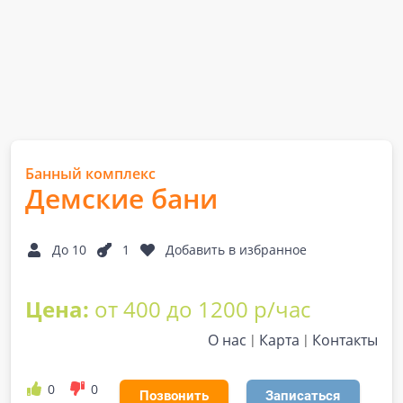
Банный комплекс
Демские бани
До 10
1
Добавить в избранное
Цена:
от 400 до 1200 р/час
О нас
Карта
Контакты
0
0
Позвонить
Записаться