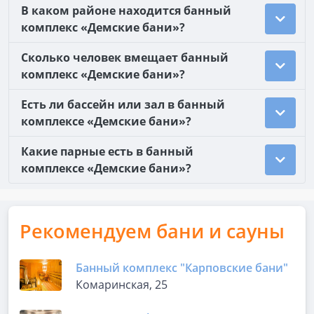
В каком районе находится банный
комплекс «Демские бани»?
Сколько человек вмещает банный
комплекс «Демские бани»?
Есть ли бассейн или зал в банный
комплексе «Демские бани»?
Какие парные есть в банный
комплексе «Демские бани»?
Рекомендуем бани и сауны
Банный комплекс "Карповские бани"
Комаринская, 25