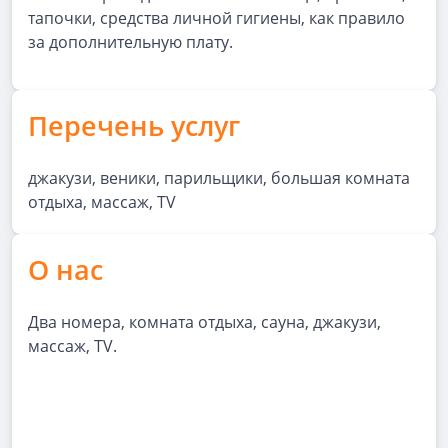
тапочки, средства личной гигиены, как правило
за дополнительную плату.
Перечень услуг
джакузи, веники, парильщики, большая комната
отдыха, массаж, TV
О нас
Два номера, комната отдыха, сауна, джакузи,
массаж, TV.