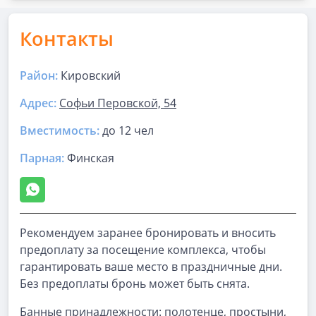
Контакты
Район:
Кировский
Адрес:
Софьи Перовской, 54
Вместимость:
до
12 чел
Парная
:
Финская
Рекомендуем заранее бронировать и вносить
предоплату за посещение комплекса, чтобы
гарантировать ваше место в праздничные дни.
Без предоплаты бронь может быть снята.
Банные принадлежности: полотенце, простыни,