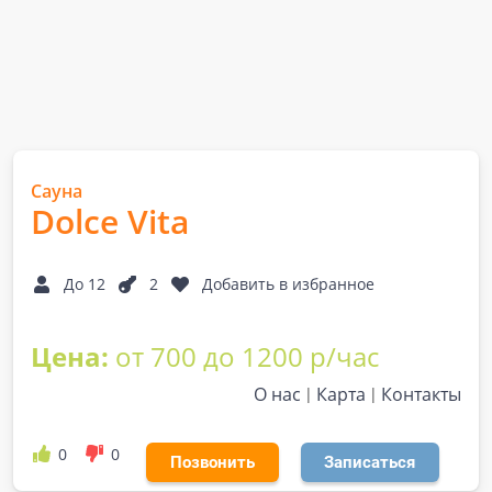
Сауна
Dolce Vita
До 12
2
Добавить в избранное
Цена:
от 700 до 1200 р/час
О нас
Карта
Контакты
0
0
Позвонить
Записаться