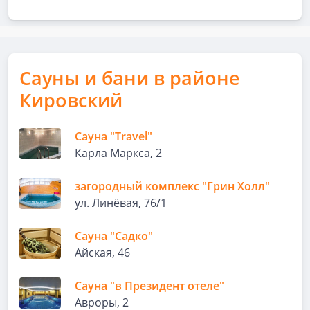
Сауны и бани в районе
Кировский
Сауна "Travel"
Карла Маркса, 2
загородный комплекс "Грин Холл"
ул. Линёвая, 76/1
Сауна "Садко"
Айская, 46
Сауна "в Президент отеле"
Авроры, 2