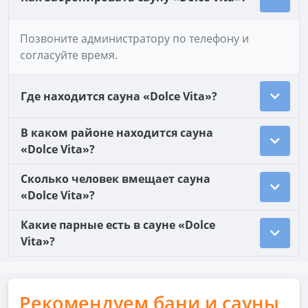
Позвоните администратору по телефону и
согласуйте время.
Где находится сауна «Dolce Vita»?
В каком районе находится сауна
«Dolce Vita»?
Сколько человек вмещает сауна
«Dolce Vita»?
Какие парные есть в сауне «Dolce
Vita»?
Рекомендуем бани и сауны