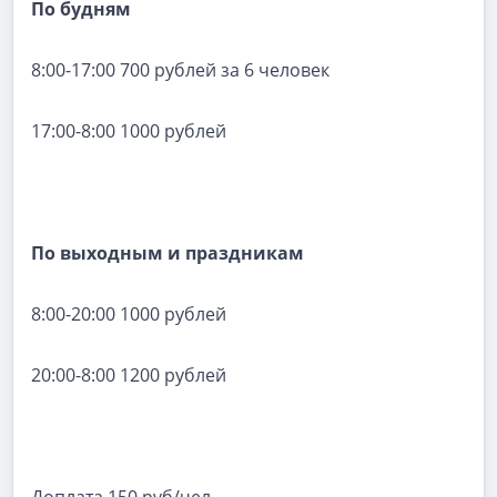
По будням
8:00-17:00 700 рублей за 6 человек
17:00-8:00 1000 рублей
По выходным и праздникам
8:00-20:00 1000 рублей
20:00-8:00 1200 рублей