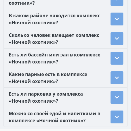
охотник»?
В каком районе находится комплекс
«Ночной охотник»?
Сколько человек вмещает комплекс
«Ночной охотник»?
Есть ли бассейн или зал в комплексе
«Ночной охотник»?
Какие парные есть в комплексе
«Ночной охотник»?
Есть ли парковка у комплекса
«Ночной охотник»?
Можно со своей едой и напитками в
комплексе «Ночной охотник»?