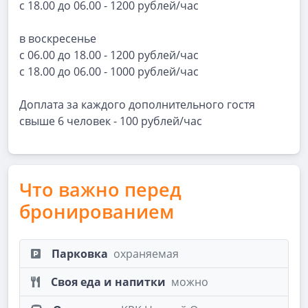
с 18.00 до 06.00 - 1200 рублей/час
в воскресенье
с 06.00 до 18.00 - 1200 рублей/час
с 18.00 до 06.00 - 1000 рублей/час
Доплата за каждого дополнительного гостя
свыше 6 человек - 100 рублей/час
Что важно перед
бронированием
Парковка
охраняемая
Своя еда и напитки
можно