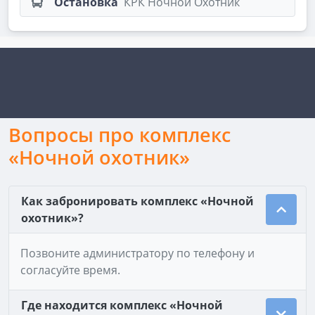
Остановка
КРК Ночной Охотник
Вопросы про комплекс
«Ночной охотник»
Как забронировать комплекс «Ночной
охотник»?
Позвоните администратору по телефону и
согласуйте время.
Где находится комплекс «Ночной