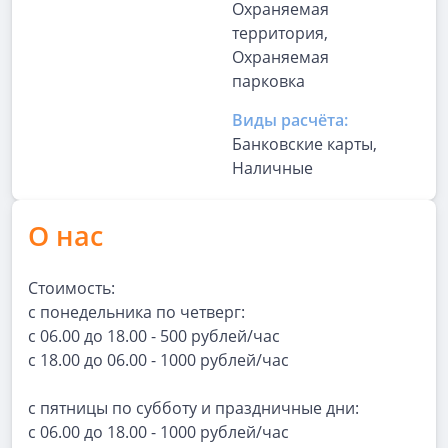
Охраняемая
территория,
Охраняемая
парковка
Виды расчёта:
Банковские карты,
Наличные
О нас
Стоимость:
с понедельника по четверг:
с 06.00 до 18.00 - 500 рублей/час
с 18.00 до 06.00 - 1000 рублей/час
с пятницы по субботу и праздничные дни:
с 06.00 до 18.00 - 1000 рублей/час