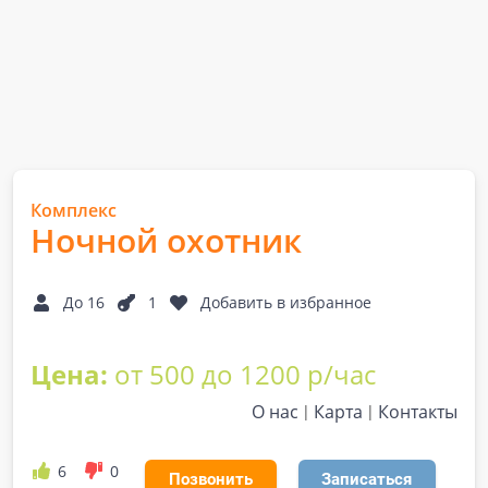
Комплекс
Ночной охотник
До 16
1
Добавить в избранное
Цена:
от 500 до 1200 р/час
О нас
Карта
Контакты
6
0
Позвонить
Записаться