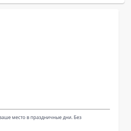
ваше место в праздничные дни. Без