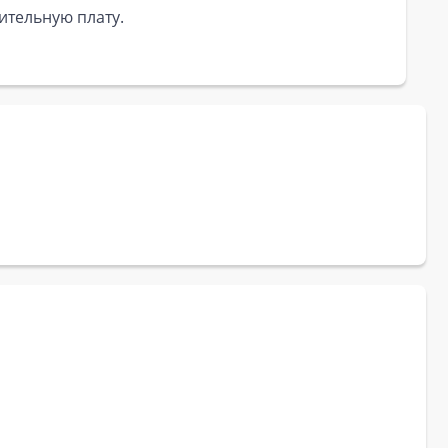
ительную плату.