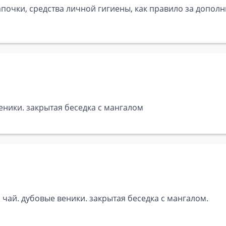
почки, средства личной гигиены, как правило за дополн
веники. закрытая беседка с мангалом
. чай. дубовые веники. закрытая беседка с мангалом.