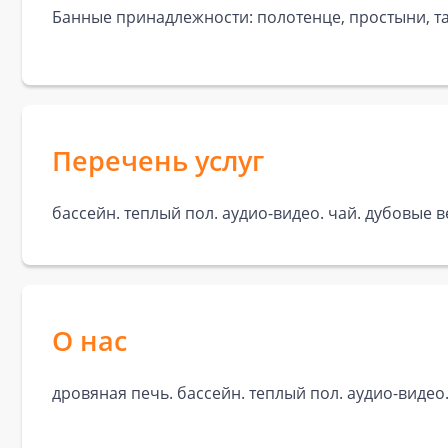
Банные принадлежности: полотенце, простыни, та
Перечень услуг
бассейн. теплый пол. аудио-видео. чай. дубовые 
О нас
дровяная печь. бассейн. теплый пол. аудио-видео