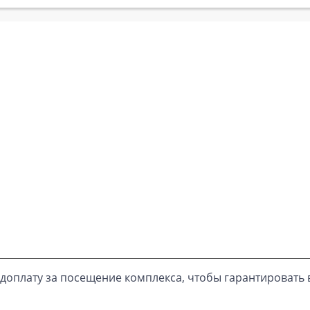
доплату за посещение комплекса, чтобы гарантировать 