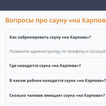
Вопросы про сауну «на Карпов
Как забронировать сауну «на Карпова»?
Позвоните администратору по телефону и согласуй
Где находится сауна «на Карпова»?
В каком районе находится сауна «на Карпова»?
Сколько человек вмещает сауна «на Карпова»?