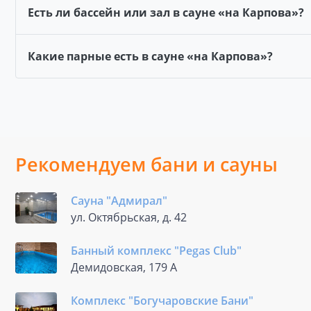
Есть ли бассейн или зал в сауне «на Карпова»?
Какие парные есть в сауне «на Карпова»?
Рекомендуем бани и сауны
Сауна "Адмирал"
ул. Октябрьская, д. 42
Банный комплекс "Pegas Club"
Демидовская, 179 А
Комплекс "Богучаровские Бани"