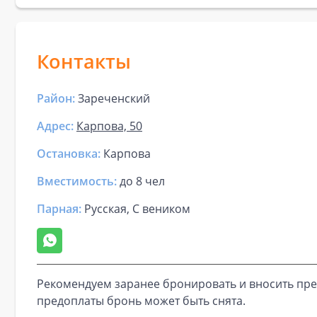
Контакты
Район:
Зареченский
Адрес:
Карпова, 50
Остановка:
Карпова
Вместимость:
до
8 чел
Парная
:
Русская, С веником
Рекомендуем заранее бронировать и вносить пре
предоплаты бронь может быть снята.