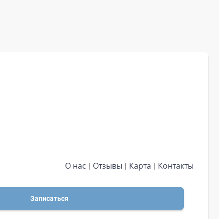
О нас
Отзывы
Карта
Контакты
Записаться