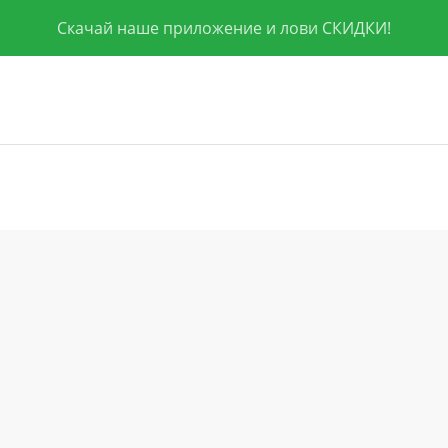
Скачай наше приложение и лови СКИДКИ!