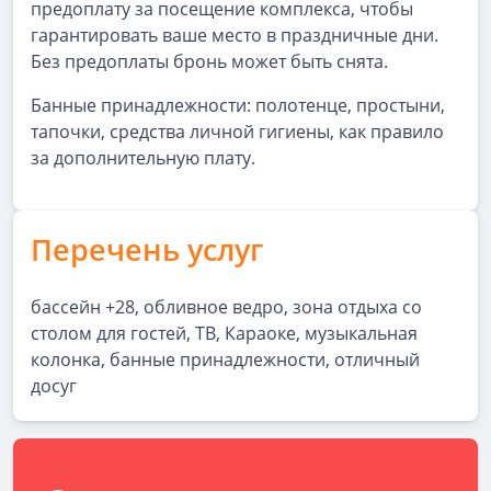
предоплату за посещение комплекса, чтобы
гарантировать ваше место в праздничные дни.
Без предоплаты бронь может быть снята.
Банные принадлежности: полотенце, простыни,
тапочки, средства личной гигиены, как правило
за дополнительную плату.
Перечень услуг
бассейн +28, обливное ведро, зона отдыха со
столом для гостей, ТВ, Караоке, музыкальная
колонка, банные принадлежности, отличный
досуг