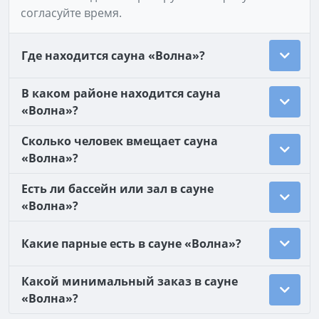
согласуйте время.
Где находится сауна «Волна»?
В каком районе находится сауна
«Волна»?
Сколько человек вмещает сауна
«Волна»?
Есть ли бассейн или зал в сауне
«Волна»?
Какие парные есть в сауне «Волна»?
Какой минимальный заказ в сауне
«Волна»?