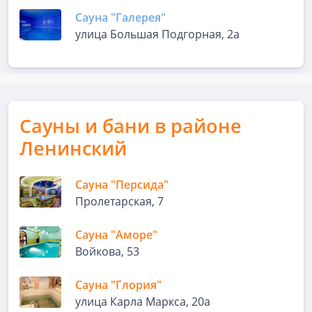
Сауна "Галерея"
улица Большая Подгорная, 2а
Сауны и бани в районе
Ленинский
Сауна "Персида"
Пролетарская, 7
Сауна "Аморе"
Войкова, 53
Сауна "Глория"
улица Карла Маркса, 20а