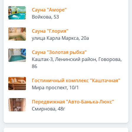
Сауна "Аморе"
Войкова, 53
Сауна "Глория"
улица Карла Маркса, 20а
Сауна "Золотая рыбка"
Каштак-3, Ленинский район, Говорова,
86
Гостиничный комплекс "Каштачная"
Мира проспект, 10/1
Передвижная "Авто-Банька-Люкс"
Смирнова, 48г