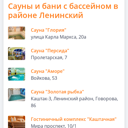
Сауны и бани с бассейном в
районе Ленинский
Сауна "Глория"
улица Карла Маркса, 20а
Сауна "Персида"
Пролетарская, 7
Сауна "Аморе"
Войкова, 53
Сауна "Золотая рыбка"
Каштак-3, Ленинский район, Говорова,
86
Гостиничный комплекс "Каштачная"
Мира проспект, 10/1