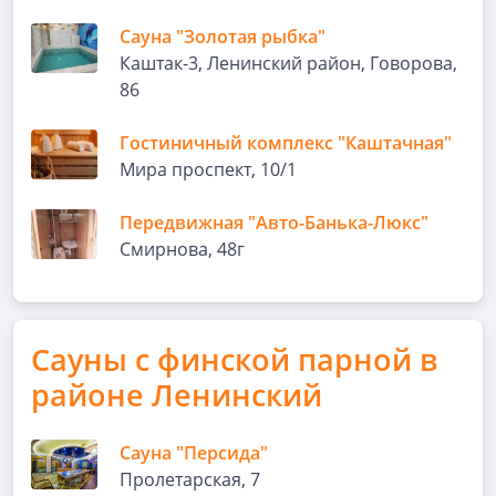
Сауна "Золотая рыбка"
Каштак-3, Ленинский район, Говорова,
86
Гостиничный комплекс "Каштачная"
Мира проспект, 10/1
Передвижная "Авто-Банька-Люкс"
Смирнова, 48г
Сауны с финской парной в
районе Ленинский
Сауна "Персида"
Пролетарская, 7