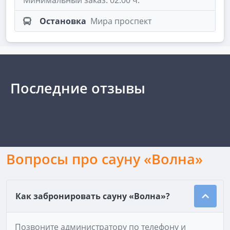
Минимальный заказ: 02:00 ч.
Остановка
Мира проспект
Последние отзывы
Вопросы про сауну «Волна»
Как забронировать сауну «Волна»?
Позвоните администратору по телефону и