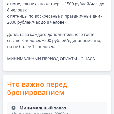
с понедельника по четверг - 1500 рублей/час, до
8 человек
с пятницы по воскресенье и праздничные дни -
2000 рублей/час до 8 человек
Доплата за каждого дополнительного гостя
свыше 8 человек +200 рублей/единовременно,
но не более 12 человек.
МИНИМАЛЬНЫЙ ПЕРИОД ОПЛАТЫ – 2 ЧАСА.
Что важно перед
бронированием
Минимальный заказ