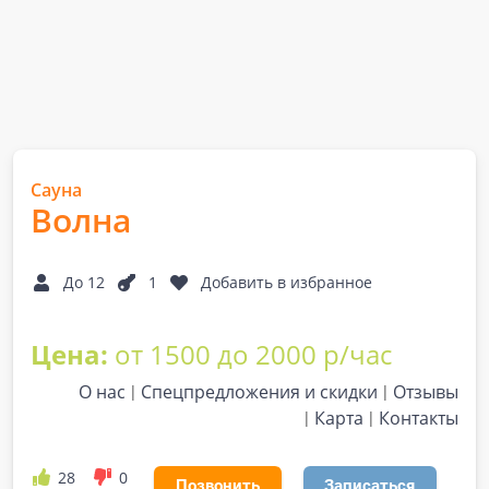
Сауна
Волна
До 12
1
Добавить в избранное
Цена:
от 1500 до 2000 р/час
О нас
Спецпредложения и скидки
Отзывы
Карта
Контакты
28
0
Позвонить
Записаться