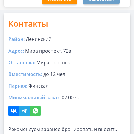
Контакты
Район:
Ленинский
Адрес:
Мира проспект, 72а
Остановка:
Мира проспект
Вместимость:
до
12 чел
Парная
:
Финская
Минимальный заказ:
02:00 ч.
Рекомендуем заранее бронировать и вносить