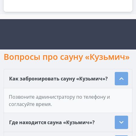
Вопросы про сауну «Кузьмич»
Как забронировать сауну «Кузьмич»?
Позвоните администратору по телефону и
согласуйте время.
Где находится сауна «Кузьмич»?