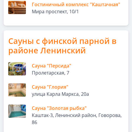
Гостиничный комплекс "Каштачная"
Мира проспект, 10/1
Сауны с финской парной в
районе Ленинский
Сауна "Персида"
Пролетарская, 7
Сауна "Глория"
улица Карла Маркса, 20а
Сауна "Золотая рыбка"
Каштак-3, Ленинский район, Говорова,
86