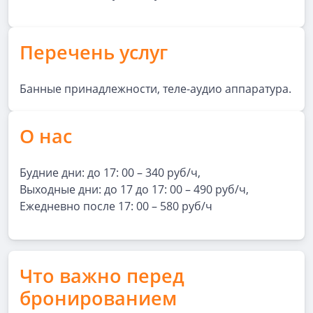
Перечень услуг
Банные принадлежности, теле-аудио аппаратура.
О нас
Будние дни: до 17: 00 – 340 руб/ч,
Выходные дни: до 17 до 17: 00 – 490 руб/ч,
Ежедневно после 17: 00 – 580 руб/ч
Что важно перед
бронированием