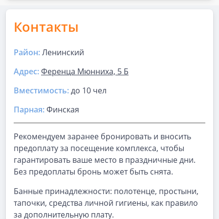
Контакты
Район:
Ленинский
Адрес:
Ференца Мюнниха, 5 Б
Вместимость:
до
10 чел
Парная
:
Финская
Рекомендуем заранее бронировать и вносить
предоплату за посещение комплекса, чтобы
гарантировать ваше место в праздничные дни.
Без предоплаты бронь может быть снята.
Банные принадлежности: полотенце, простыни,
тапочки, средства личной гигиены, как правило
за дополнительную плату.