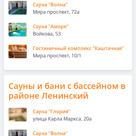
Сауна "Волна"
Мира проспект, 72а
Сауна "Аморе"
Войкова, 53
Гостиничный комплекс "Каштачная"
Мира проспект, 10/1
Сауны и бани с бассейном в
районе Ленинский
Сауна "Глория"
улица Карла Маркса, 20а
Сауна "Волна"