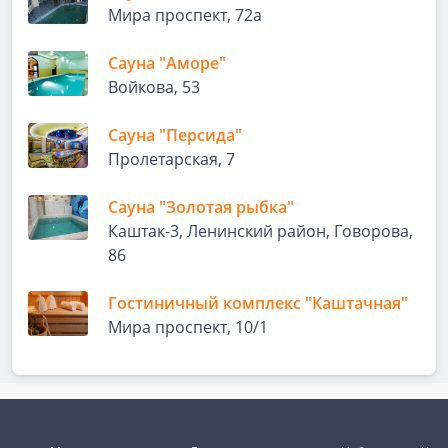
Мира проспект, 72а
Сауна "Аморе"
Войкова, 53
Сауна "Персида"
Пролетарская, 7
Сауна "Золотая рыбка"
Каштак-3, Ленинский район, Говорова,
86
Гостиничный комплекс "Каштачная"
Мира проспект, 10/1