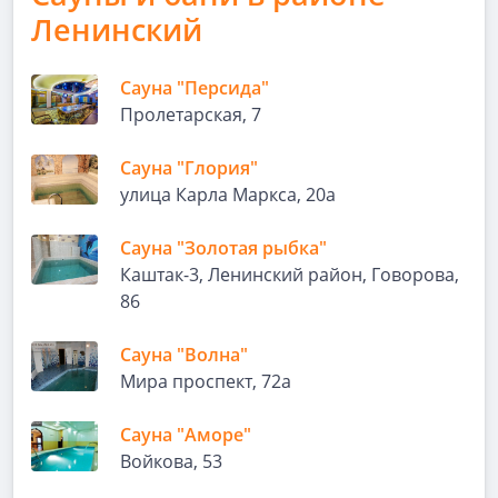
Ленинский
Сауна "Персида"
Пролетарская, 7
Сауна "Глория"
улица Карла Маркса, 20а
Сауна "Золотая рыбка"
Каштак-3, Ленинский район, Говорова,
86
Сауна "Волна"
Мира проспект, 72а
Сауна "Аморе"
Войкова, 53