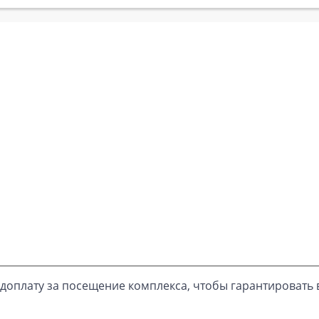
доплату за посещение комплекса, чтобы гарантировать 