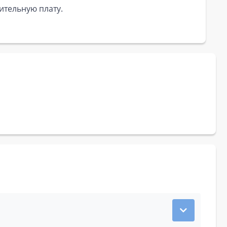
ительную плату.