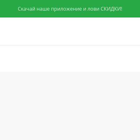
Скачай наше приложение и лови СКИДКИ!