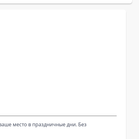
ваше место в праздничные дни. Без