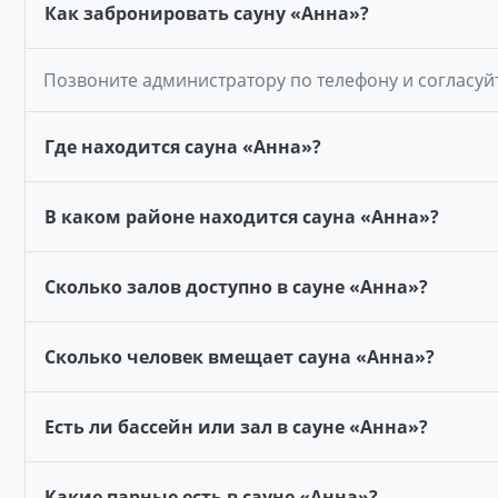
Как забронировать сауну «Анна»?
Позвоните администратору по телефону и согласуй
Где находится сауна «Анна»?
В каком районе находится сауна «Анна»?
Сколько залов доступно в сауне «Анна»?
Сколько человек вмещает сауна «Анна»?
Есть ли бассейн или зал в сауне «Анна»?
Какие парные есть в сауне «Анна»?