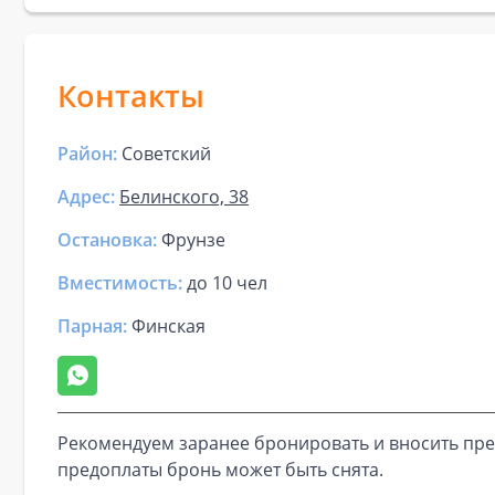
Контакты
Район:
Советский
Адрес:
Белинского, 38
Остановка:
Фрунзе
Вместимость:
до
10 чел
Парная
:
Финская
Рекомендуем заранее бронировать и вносить пре
предоплаты бронь может быть снята.