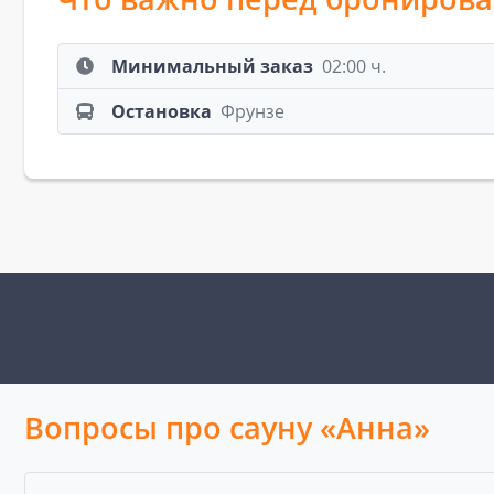
Минимальный заказ
02:00 ч.
Остановка
Фрунзе
Вопросы про сауну «Анна»