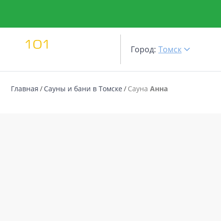
Город:
Томск
Главная
Сауны и бани в Томске
Сауна
Анна