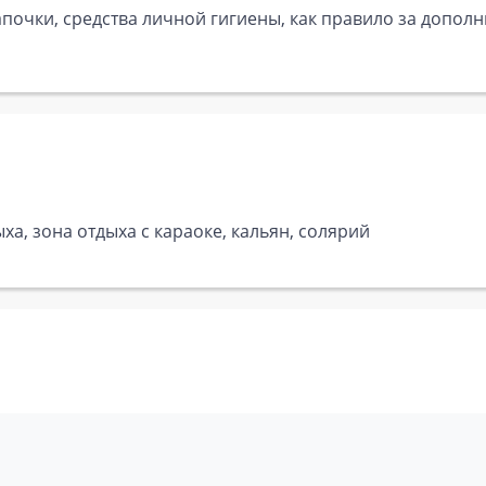
почки, средства личной гигиены, как правило за дополн
ха, зона отдыха с караоке, кальян, солярий