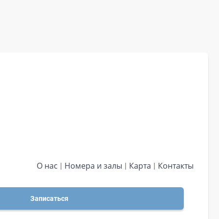
О нас
Номера и залы
Карта
Контакты
Записаться