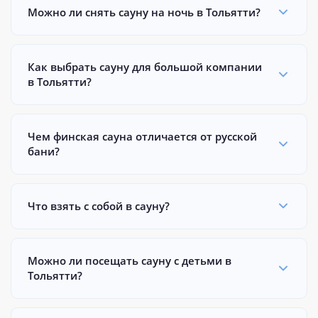
Можно ли снять сауну на ночь в Тольятти?
Как выбрать сауну для большой компании
в Тольятти?
Чем финская сауна отличается от русской
бани?
Что взять с собой в сауну?
Можно ли посещать сауну с детьми в
Тольятти?