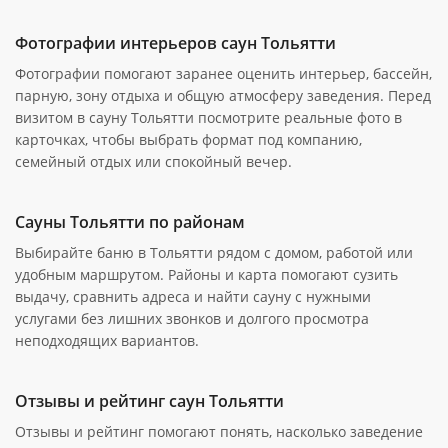
Фотографии интерьеров саун Тольятти
Фотографии помогают заранее оценить интерьер, бассейн,
парную, зону отдыха и общую атмосферу заведения. Перед
визитом в сауну Тольятти посмотрите реальные фото в
карточках, чтобы выбрать формат под компанию,
семейный отдых или спокойный вечер.
Сауны Тольятти по районам
Выбирайте баню в Тольятти рядом с домом, работой или
удобным маршрутом. Районы и карта помогают сузить
выдачу, сравнить адреса и найти сауну с нужными
услугами без лишних звонков и долгого просмотра
неподходящих вариантов.
Отзывы и рейтинг саун Тольятти
Отзывы и рейтинг помогают понять, насколько заведение