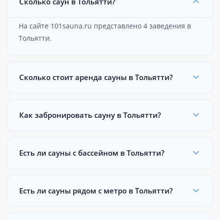
Сколько саун в Тольятти?
На сайте 101sauna.ru представлено 4 заведения в
Тольятти.
Сколько стоит аренда сауны в Тольятти?
Как забронировать сауну в Тольятти?
Есть ли сауны с бассейном в Тольятти?
Есть ли сауны рядом с метро в Тольятти?