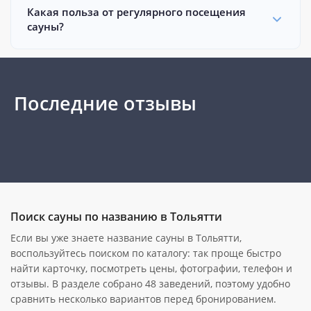
Какая польза от регулярного посещения
сауны?
Последние отзывы
Поиск сауны по названию в Тольятти
Если вы уже знаете название сауны в Тольятти,
воспользуйтесь поиском по каталогу: так проще быстро
найти карточку, посмотреть цены, фотографии, телефон и
отзывы. В разделе собрано 48 заведений, поэтому удобно
сравнить несколько вариантов перед бронированием.