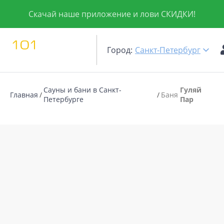
Скачай наше приложение и лови СКИДКИ!
Город:
Санкт-Петербург
Сауны и бани в Санкт-
Гуляй
Главная
Баня
Петербурге
Пар