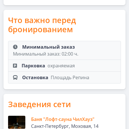
Что важно перед
бронированием
Минимальный заказ
Минимальный заказ: 02:00 ч.
Парковка
охраняемая
Остановка
Площадь Репина
Заведения сети
Баня "Лофт-сауна ЧилХауз"
Санкт-Петербург, Моховая, 14