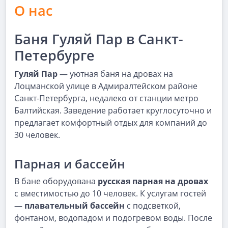
О нас
Баня Гуляй Пар в Санкт-
Петербурге
Гуляй Пар
— уютная баня на дровах на
Лоцманской улице в Адмиралтейском районе
Санкт-Петербурга, недалеко от станции метро
Балтийская. Заведение работает круглосуточно и
предлагает комфортный отдых для компаний до
30 человек.
Парная и бассейн
В бане оборудована
русская парная на дровах
с вместимостью до 10 человек. К услугам гостей
—
плавательный бассейн
с подсветкой,
фонтаном, водопадом и подогревом воды. После