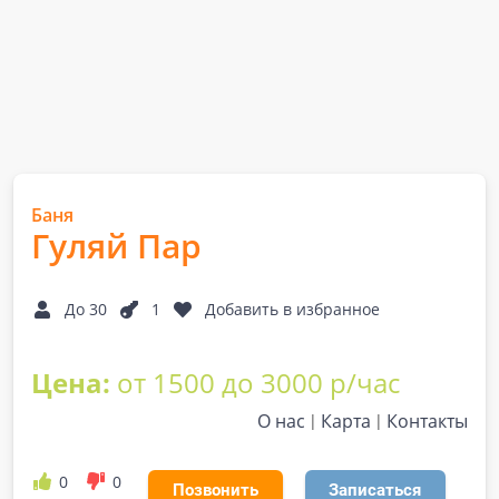
Баня
Гуляй Пар
До 30
1
Добавить в избранное
Цена:
от 1500 до 3000 р/час
О нас
Карта
Контакты
0
0
Позвонить
Записаться