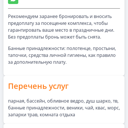
Рекомендуем заранее бронировать и вносить
предоплату за посещение комплекса, чтобы
гарантировать ваше место в праздничные дни.
Без предоплаты бронь может быть снята.
Банные принадлежности: полотенце, простыни,
тапочки, средства личной гигиены, как правило
за дополнительную плату.
Перечень услуг
парная, бассейн, обливное ведро, душ шарко, тв,
банные принадлежности, веники, чай, квас, морс,
запарки трав, комната отдыха