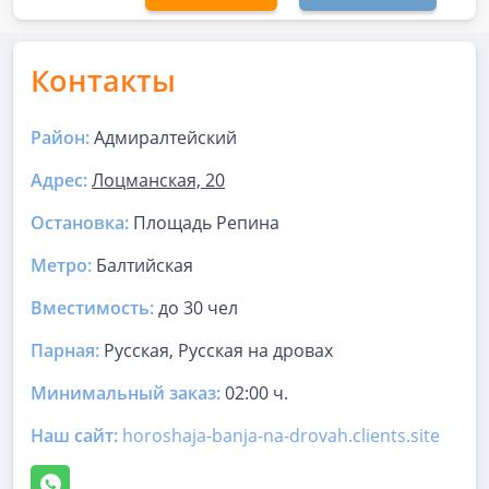
Контакты
Район:
Адмиралтейский
Адрес:
Лоцманская, 20
Остановка:
Площадь Репина
Метро:
Балтийская
Вместимость:
до
30 чел
Парная
:
Русская, Русская на дровах
Минимальный заказ:
02:00 ч.
Наш сайт:
horoshaja-banja-na-drovah.clients.site