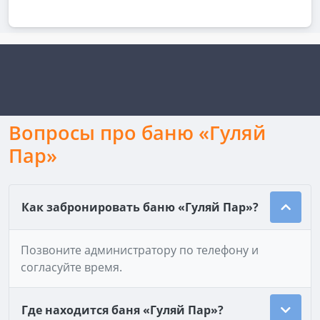
Вопросы про баню «Гуляй
Пар»
Как забронировать баню «Гуляй Пар»?
Позвоните администратору по телефону и
согласуйте время.
Где находится баня «Гуляй Пар»?