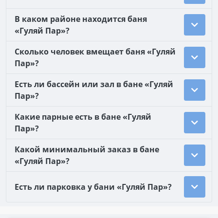
В каком районе находится баня
«Гуляй Пар»?
Сколько человек вмещает баня «Гуляй
Пар»?
Есть ли бассейн или зал в бане «Гуляй
Пар»?
Какие парные есть в бане «Гуляй
Пар»?
Какой минимальный заказ в бане
«Гуляй Пар»?
Есть ли парковка у бани «Гуляй Пар»?