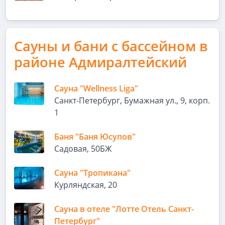
Сауны и бани с бассейном в
районе Адмиралтейский
Сауна "Wellness Liga"
Санкт-Петербург, Бумажная ул., 9, корп.
1
Баня "Баня Юсупов"
Садовая, 50БЖ
Сауна "Тропикана"
Курляндская, 20
Сауна в отеле "Лотте Отель Санкт-
Петербург"