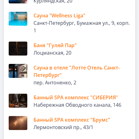
Курляндская, 20
Сауна "Wellness Liga"
Санкт-Петербург, Бумажная ул., 9, корп.
1
Баня "Гуляй Пар"
Лоцманская, 20
Сауна в отеле "Лотте Отель Санкт-
Петербург"
пер. Антоненко, 2
Банный SPA комплекс "СИБЕРИЯ"
Набережная Обводного канала, 146
Банный SPA комплекс "Брумс"
Лермонтовский пр., 43/1