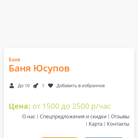
Баня
Баня Юсупов
До 10
1
Добавить в избранное
Цена:
от 1500 до 2500 р/час
О нас
Спецпредложения и скидки
Отзывы
Карта
Контакты