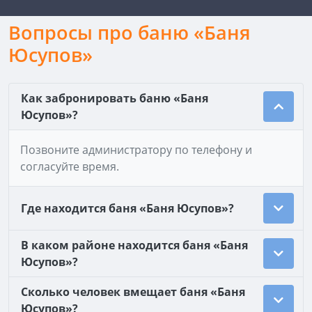
Вопросы про баню «Баня
Юсупов»
Как забронировать баню «Баня
Юсупов»?
Позвоните администратору по телефону и
согласуйте время.
Где находится баня «Баня Юсупов»?
В каком районе находится баня «Баня
Юсупов»?
Сколько человек вмещает баня «Баня
Юсупов»?