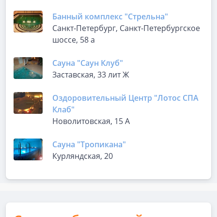
Банный комплекс "Стрельна"
Санкт-Петербург, Санкт-Петербургское
шоссе, 58 а
Сауна "Саун Клуб"
Заставская, 33 лит Ж
Оздоровительный Центр "Лотос СПА
Клаб"
Новолитовская, 15 А
Сауна "Тропикана"
Курляндская, 20