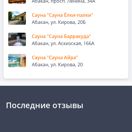
Абакан, просп. Ленина, 34А
Сауна "Сауна Ёлки-палки"
Абакан, ул. Кирова, 20Б
Сауна "Сауна Барракуда"
Абакан, ул. Аскизская, 166А
Сауна "Сауна Айра"
Абакан, ул. Кирова, 20
Последние отзывы