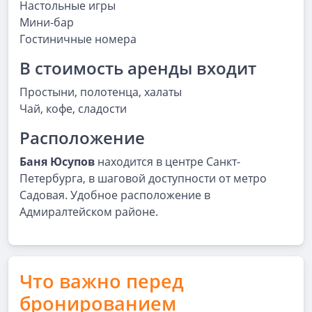
Настольные игры
Мини-бар
Гостиничные номера
В стоимость аренды входит
Простыни, полотенца, халаты
Чай, кофе, сладости
Расположение
Баня Юсупов
находится в центре Санкт-
Петербурга, в шаговой доступности от метро
Садовая. Удобное расположение в
Адмиралтейском районе.
Что важно перед
бронированием