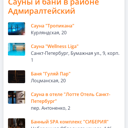
Сауны и бани в районе
Адмиралтейский
Сауна "Тропикана"
Курляндская, 20
Сауна "Wellness Liga"
Санкт-Петербург, Бумажная ул., 9, корп.
1
Баня "Гуляй Пар"
Лоцманская, 20
Сауна в отеле "Лотте Отель Санкт-
Петербург"
пер. Антоненко, 2
Банный SPA комплекс "СИБЕРИЯ"