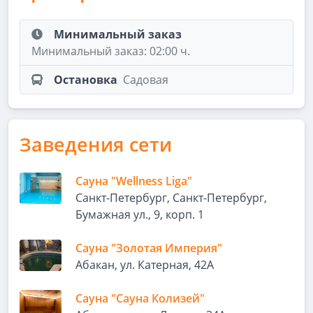
Минимальный заказ
Минимальный заказ: 02:00 ч.
Остановка
Садовая
Заведения сети
Сауна "Wellness Liga"
Санкт-Петербург, Санкт-Петербург,
Бумажная ул., 9, корп. 1
Сауна "Золотая Империя"
Абакан, ул. Катерная, 42А
Сауна "Сауна Колизей"