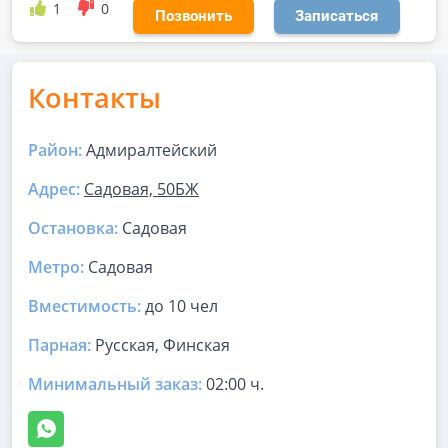
1
0
Позвонить
Записаться
Контакты
Район:
Адмиралтейский
Адрес:
Садовая, 50БЖ
Остановка:
Садовая
Метро:
Садовая
Вместимость:
до
10 чел
Парная
:
Русская, Финская
Минимальный заказ:
02:00 ч.