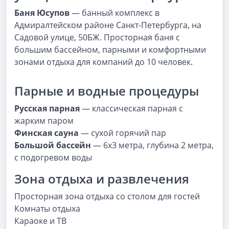
Баня Юсупов
— банный комплекс в
Адмиралтейском районе Санкт-Петербурга, на
Садовой улице, 50БЖ. Просторная баня с
большим бассейном, парными и комфортными
зонами отдыха для компаний до 10 человек.
Парные и водные процедуры
Русская парная
— классическая парная с
жарким паром
Финская сауна
— сухой горячий пар
Большой бассейн
— 6x3 метра, глубина 2 метра,
с подогревом воды
Зона отдыха и развлечения
Просторная зона отдыха со столом для гостей
Комнаты отдыха
Караоке и ТВ