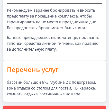
Рекомендуем заранее бронировать и вносить
предоплату за посещение комплекса, чтобы
гарантировать ваше место в праздничные дни.
Без предоплаты бронь может быть снята.
Банные принадлежности: полотенце, простыни,
тапочки, средства личной гигиены, как правило
за дополнительную плату.
Перечень услуг
бассейн большой 6×3 глубина 2 с подогревом,
зона отдыха со столом для гостей, ТВ, караоке,
комнаты отдыха, гостиничные номера