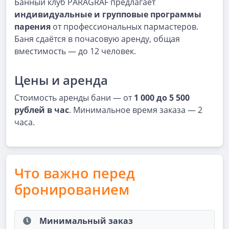
Банный клуб PARAGRAF предлагает
индивидуальные и групповые программы
парения
от профессиональных пармастеров.
Баня сдаётся в почасовую аренду, общая
вместимость — до 12 человек.
Цены и аренда
Стоимость аренды бани — от
1 000 до 5 500
рублей в час
. Минимальное время заказа — 2
часа.
Что важно перед
бронированием
Минимальный заказ