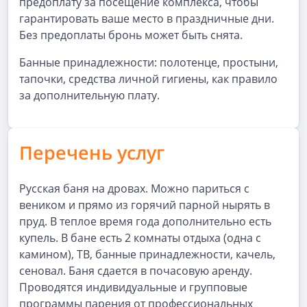
предоплату за посещение комплекса, чтобы
гарантировать ваше место в праздничные дни.
Без предоплаты бронь может быть снята.
Банные принадлежности: полотенце, простыни,
тапочки, средства личной гигиены, как правило
за дополнительную плату.
Перечень услуг
Русская баня на дровах. Можно париться с
веником и прямо из горячий парной нырять в
пруд. В теплое время года дополнительно есть
купель. В бане есть 2 комнаты отдыха (одна с
камином), ТВ, банные принадлежности, качель,
сеновал. Баня сдается в почасовую аренду.
Проводятся индивидуальные и групповые
программы парения от профессиональных