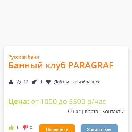
Русская баня
Банный клуб PARAGRAF
До 12
1
Добавить в избранное
Цена:
от 1000 до 5500 р/час
О нас
Карта
Контакты
0
0
Позвонить
Записаться