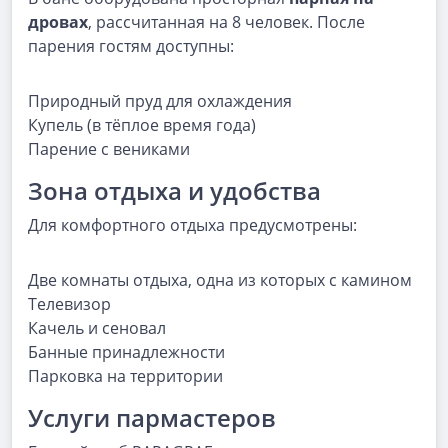
дровах
, рассчитанная на 8 человек. После
парения гостям доступны:
Природный пруд для охлаждения
Купель (в тёплое время года)
Парение с вениками
Зона отдыха и удобства
Для комфортного отдыха предусмотрены:
Две комнаты отдыха, одна из которых с камином
Телевизор
Качель и сеновал
Банные принадлежности
Парковка на территории
Услуги пармастеров