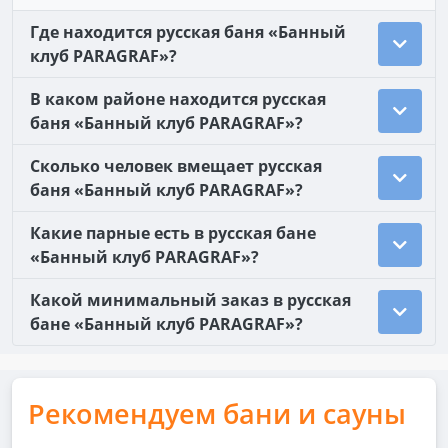
Где находится русская баня «Банный
клуб PARAGRAF»?
В каком районе находится русская
баня «Банный клуб PARAGRAF»?
Сколько человек вмещает русская
баня «Банный клуб PARAGRAF»?
Какие парные есть в русская бане
«Банный клуб PARAGRAF»?
Какой минимальный заказ в русская
бане «Банный клуб PARAGRAF»?
Рекомендуем бани и сауны