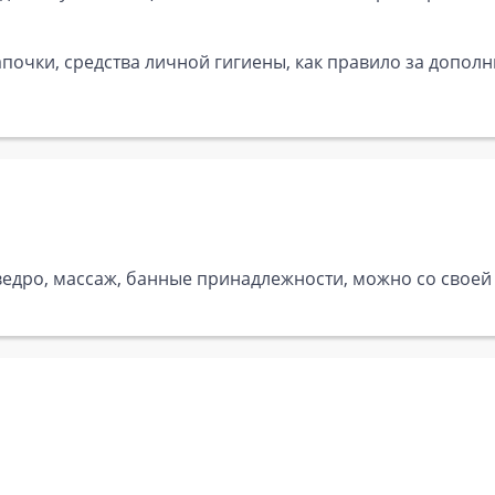
почки, средства личной гигиены, как правило за дополн
ведро, массаж, банные принадлежности, можно со своей