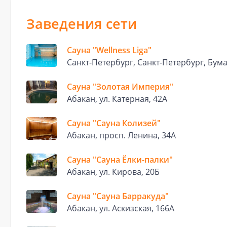
Заведения сети
Сауна "Wellness Liga"
Санкт-Петербург, Санкт-Петербург, Бумаж
Сауна "Золотая Империя"
Абакан, ул. Катерная, 42А
Сауна "Сауна Колизей"
Абакан, просп. Ленина, 34А
Сауна "Сауна Ёлки-палки"
Абакан, ул. Кирова, 20Б
Сауна "Сауна Барракуда"
Абакан, ул. Аскизская, 166А