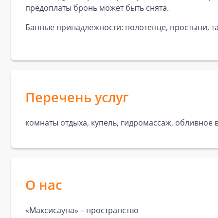
предоплаты бронь может быть снята.
Банные принадлежности: полотенце, простыни, та
Перечень услуг
комнаты отдыха, купель, гидромассаж, обливное 
О нас
«Максисауна» – пространство