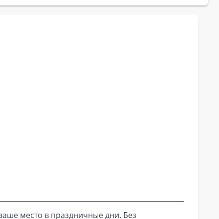
ваше место в праздничные дни. Без