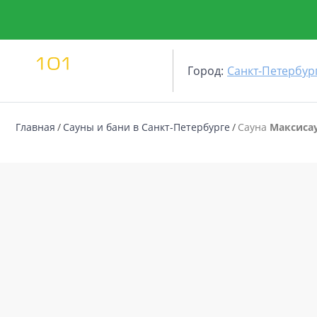
Город:
Санкт-Петербур
Главная
Сауны и бани в Санкт-Петербурге
Сауна
Максиса