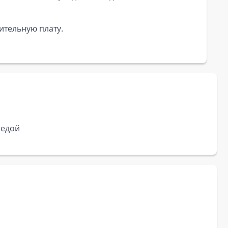
ительную плату.
 едой