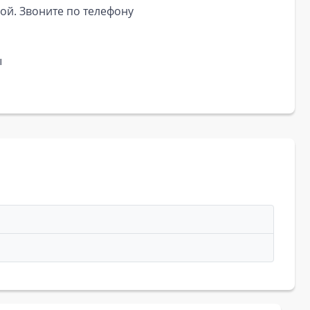
ой. Звоните по телефону
ы