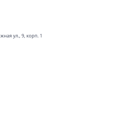
ная ул., 9, корп. 1