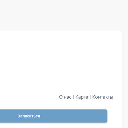
О нас
Карта
Контакты
Записаться