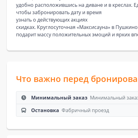
удобно расположившись на диване и в креслах. Е
чтобы забронировать дату и время
узнать о действующих акциях
скидках. Круглосуточная «Максисауна» в Пушкино
подарит массу положительных эмоций и ярких вп
Что важно перед брониров
Минимальный заказ
Минимальный заказ:
Остановка
Фабричный проезд