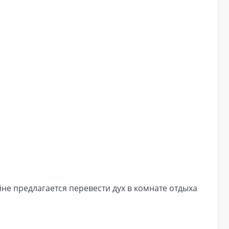
е предлагается перевести дух в комнате отдыха