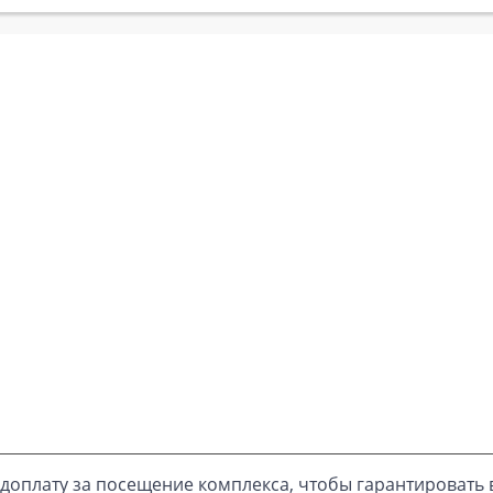
доплату за посещение комплекса, чтобы гарантировать 