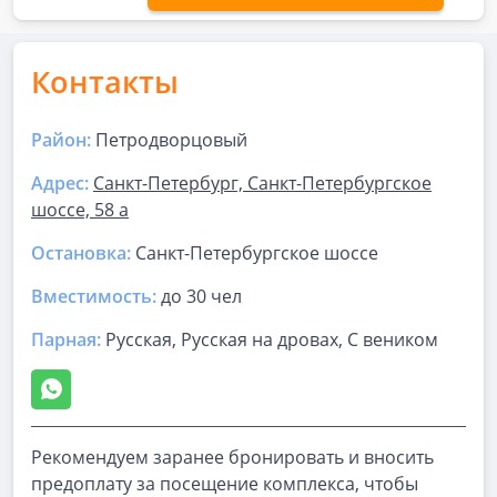
Контакты
Район:
Петродворцовый
Адрес:
Санкт-Петербург, Санкт-Петербургское
шоссе, 58 а
Остановка:
Санкт-Петербургское шоссе
Вместимость:
до
30 чел
Парная
:
Русская, Русская на дровах, С веником
Рекомендуем заранее бронировать и вносить
предоплату за посещение комплекса, чтобы