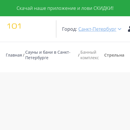
Скачай наше приложение и лови СКИДКИ!
Город:
Санкт-Петербург
Сауны и бани в Санкт-
Банный
Главная
Стрельна
Петербурге
комплекс