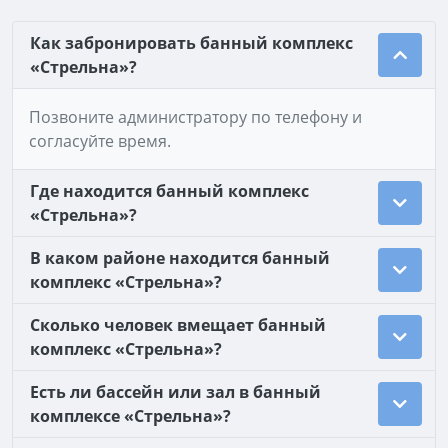
Как забронировать банный комплекс
«Стрельна»?
Позвоните администратору по телефону и
согласуйте время.
Где находится банный комплекс
«Стрельна»?
В каком районе находится банный
комплекс «Стрельна»?
Сколько человек вмещает банный
комплекс «Стрельна»?
Есть ли бассейн или зал в банный
комплексе «Стрельна»?