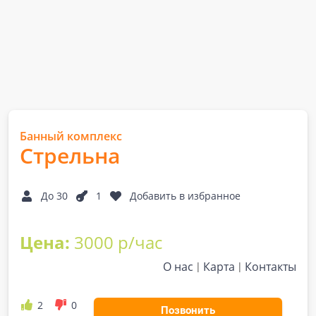
Банный комплекс
Стрельна
До 30
1
Добавить в избранное
Цена:
3000 р/час
О нас
Карта
Контакты
2
0
Позвонить