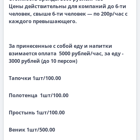
Цены действительны для компаний до 6-ти
человек, свыше 6-ти человек — по 200р/час с
каждого превышающего.
За принесенные с собой еду и напитки
взимается оплата 5000 рублей/час, за еду -
3000 рублей (до 10 персон)
Тапочки 1шт/100.00
Полотенца 1шт/100.00
Простынь 1шт/100.00
Веник 1шт/500.00