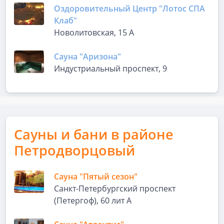
Оздоровительный Центр "Лотос СПА
Клаб"
Новолитовская, 15 А
Сауна "Аризона"
Индустриальный проспект, 9
Сауны и бани в районе
Петродворцовый
Сауна "Пятый сезон"
Санкт-Петербургский проспект
(Петергоф), 60 лит А