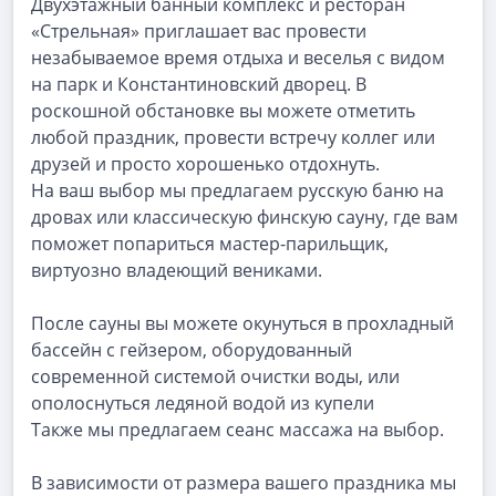
Двухэтажный банный комплекс и ресторан
«Стрельная» приглашает вас провести
незабываемое время отдыха и веселья с видом
на парк и Константиновский дворец. В
роскошной обстановке вы можете отметить
любой праздник, провести встречу коллег или
друзей и просто хорошенько отдохнуть.
На ваш выбор мы предлагаем русскую баню на
дровах или классическую финскую сауну, где вам
поможет попариться мастер-парильщик,
виртуозно владеющий вениками.
После сауны вы можете окунуться в прохладный
бассейн с гейзером, оборудованный
современной системой очистки воды, или
ополоснуться ледяной водой из купели
Также мы предлагаем сеанс массажа на выбор.
В зависимости от размера вашего праздника мы