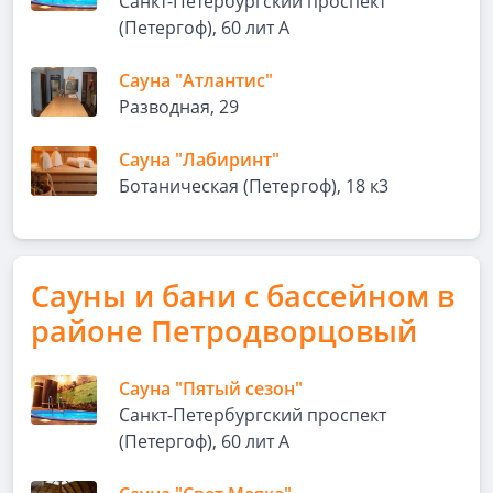
Санкт-Петербургский проспект
(Петергоф), 60 лит А
Сауна "Атлантис"
Разводная, 29
Сауна "Лабиринт"
Ботаническая (Петергоф), 18 к3
Сауны и бани с бассейном в
районе Петродворцовый
Сауна "Пятый сезон"
Санкт-Петербургский проспект
(Петергоф), 60 лит А