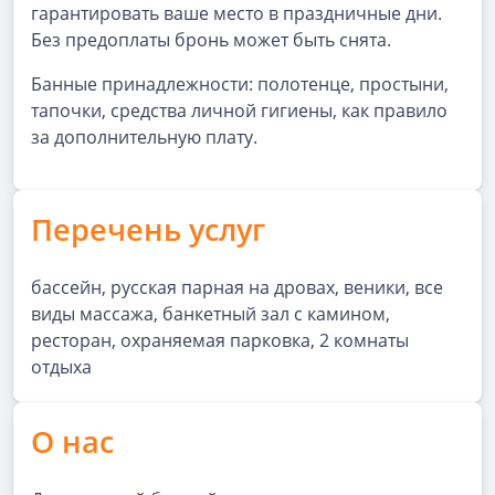
гарантировать ваше место в праздничные дни.
Без предоплаты бронь может быть снята.
Банные принадлежности: полотенце, простыни,
тапочки, средства личной гигиены, как правило
за дополнительную плату.
Перечень услуг
бассейн, русская парная на дровах, веники, все
виды массажа, банкетный зал с камином,
ресторан, охраняемая парковка, 2 комнаты
отдыха
О нас