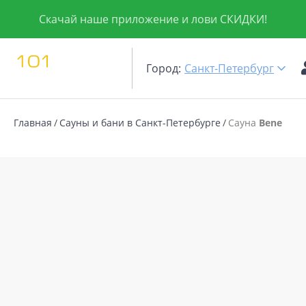
Скачай наше приложение и лови СКИДКИ!
Город:
Санкт-Петербург
Главная
Сауны и бани в Санкт-Петербурге
Сауна
Bene