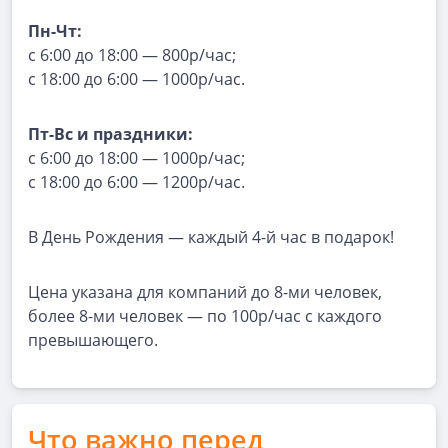
Пн-Чт:
с 6:00 до 18:00 — 800р/час;
с 18:00 до 6:00 — 1000р/час.
Пт-Вс и праздники:
с 6:00 до 18:00 — 1000р/час;
с 18:00 до 6:00 — 1200р/час.
В День Рождения — каждый 4-й час в подарок!
Цена указана для компаний до 8-ми человек,
более 8-ми человек — по 100р/час с каждого
превышающего.
Что важно перед