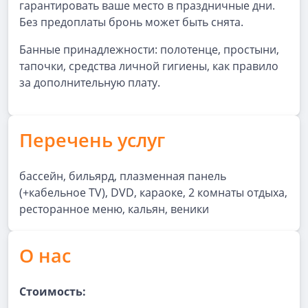
гарантировать ваше место в праздничные дни.
Без предоплаты бронь может быть снята.
Банные принадлежности: полотенце, простыни,
тапочки, средства личной гигиены, как правило
за дополнительную плату.
Перечень услуг
бассейн, бильярд, плазменная панель
(+кабельное TV), DVD, караоке, 2 комнаты отдыха,
ресторанное меню, кальян, веники
О нас
Стоимость: