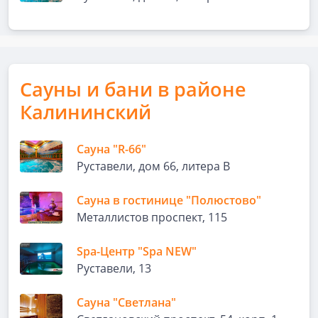
Сауны и бани в районе
Калининский
Сауна "R-66"
Руставели, дом 66, литера В
Сауна в гостинице "Полюстово"
Металлистов проспект, 115
Spa-Центр "Spa NEW"
Руставели, 13
Сауна "Светлана"