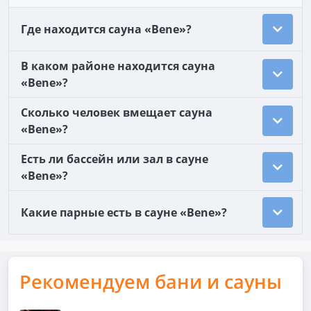
Где находится сауна «Bene»?
В каком районе находится сауна
«Bene»?
Сколько человек вмещает сауна
«Bene»?
Есть ли бассейн или зал в сауне
«Bene»?
Какие парные есть в сауне «Bene»?
Рекомендуем бани и сауны