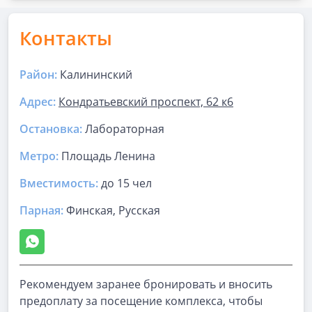
Контакты
Район:
Калининский
Адрес:
Кондратьевский проспект, 62 к6
Остановка:
Лабораторная
Метро:
Площадь Ленина
Вместимость:
до
15 чел
Парная
:
Финская, Русская
Рекомендуем заранее бронировать и вносить
предоплату за посещение комплекса, чтобы