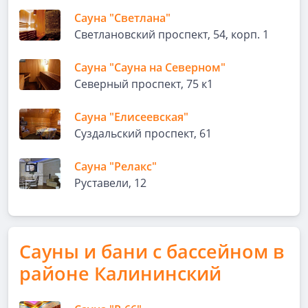
Сауна "Светлана"
Светлановский проспект, 54, корп. 1
Сауна "Сауна на Северном"
Северный проспект, 75 к1
Сауна "Елисеевская"
Суздальский проспект, 61
Сауна "Релакс"
Руставели, 12
Сауны и бани с бассейном в
районе Калининский