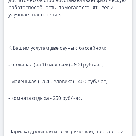
достаточно быстро восстанавливает физическую
работоспособность, помогает сгонять вес и
улучшает настроение.
К Вашим услугам две сауны с бассейном:
- большая (на 10 человек) - 600 руб/час,
- маленькая (на 4 человека) - 400 руб/час,
- комната отдыха - 250 руб/час.
Парилка дровяная и электрическая, пропар при