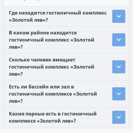
Где находится гостиничный комплекс
«Золотой лев»?
В каком районе находится
гостиничный комплекс «Золотой
лев»?
Сколько человек вмещает
гостиничный комплекс «Золотой
лев»?
Есть ли бассейн или зал в
гостиничный комплексе «Золотой
лев»?
Какие парные есть в гостиничный
комплексе «Золотой лев»?