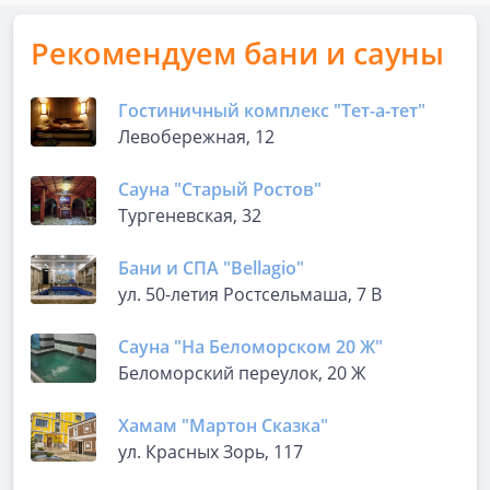
Рекомендуем бани и сауны
Гостиничный комплекс "Тет-а-тет"
Левобережная, 12
Сауна "Старый Ростов"
Тургеневская, 32
Бани и СПА "Bellagio"
ул. 50-летия Ростсельмаша, 7 В
Сауна "На Беломорском 20 Ж"
Беломорский переулок, 20 Ж
Хамам "Мартон Сказка"
ул. Красных Зорь, 117