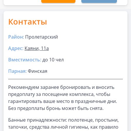
Контакты
Район:
Пролетарский
Адрес:
Каяни, 11а
Вместимость:
до
10 чел
Парная
:
Финская
Рекомендуем заранее бронировать и вносить
предоплату за посещение комплекса, чтобы
гарантировать ваше место в праздничные дни.
Без предоплаты бронь может быть снята.
Банные принадлежности: полотенце, простыни,
тапочки, средства личной гигиены, как правило