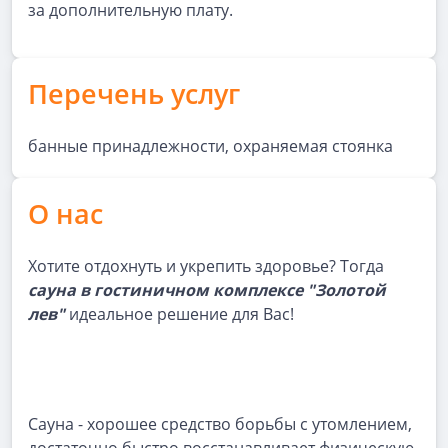
за дополнительную плату.
Перечень услуг
банные принадлежности, охраняемая стоянка
О нас
Хотите отдохнуть и укрепить здоровье? Тогда
сауна в гостиничном комплексе "Золотой
лев"
идеальное решение для Вас!
Сауна - хорошее средство борьбы с утомлением,