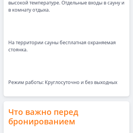
высокой температуре. Отдельные входы в сауну и
в комнату отдыха.
На территории сауны бесплатная охраняемая
стоянка.
Режим работы: Круглосуточно и без выходных
Что важно перед
бронированием