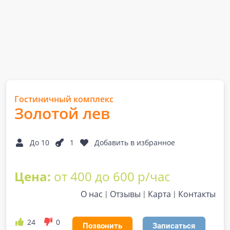
Гостиничный комплекс
Золотой лев
До 10
1
Добавить в избранное
Цена:
от 400 до 600 р/час
О нас
Отзывы
Карта
Контакты
24
0
Позвонить
Записаться