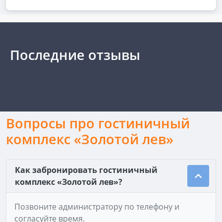
Последние отзывы
Вопросы про гостиничный
комплекс «Золотой лев»
Как забронировать гостиничный
комплекс «Золотой лев»?
Позвоните администратору по телефону и
согласуйте время.