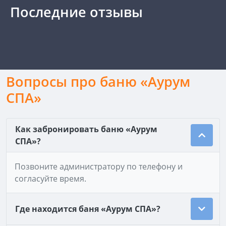
Последние отзывы
Вопросы про баню «Аурум
СПА»
Как забронировать баню «Аурум
СПА»?
Позвоните администратору по телефону и
согласуйте время.
Где находится баня «Аурум СПА»?