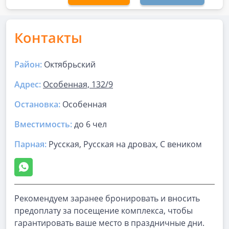
Контакты
Район:
Октябрьский
Адрес:
Особенная, 132/9
Остановка:
Особенная
Вместимость:
до
6 чел
Парная
:
Русская, Русская на дровах, С веником
Рекомендуем заранее бронировать и вносить
предоплату за посещение комплекса, чтобы
гарантировать ваше место в праздничные дни.