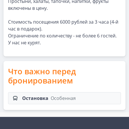
Простыни, халаты, тапочки, напитки, фрукты
включены в цену.
Стоимость посещения 6000 рублей за 3 часа (4-й
час в подарок).
Ограничение по количеству - не более 6 гостей.
У нас не курят.
Что важно перед
бронированием
Остановка
Особенная