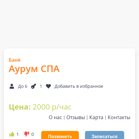
Баня
Аурум СПА
До 6
1
Добавить в избранное
Цена:
2000 р/час
О нас
Отзывы
Карта
Контакты
1
0
Позвонить
Записаться