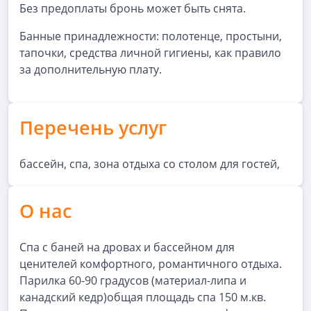
Без предоплаты бронь может быть снята.
Банные принадлежности: полотенце, простыни,
тапочки, средства личной гигиены, как правило
за дополнительную плату.
Перечень услуг
бассейн, спа, зона отдыха со столом для гостей,
О нас
Спа с баней на дровах и бассейном для
ценителей комфортного, романтичного отдыха.
Парилка 60-90 градусов (материал-липа и
канадский кедр)общая площадь спа 150 м.кв.