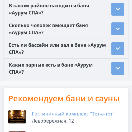
В каком районе находится баня
«Аурум СПА»?
Сколько человек вмещает баня
«Аурум СПА»?
Есть ли бассейн или зал в бане «Аурум
СПА»?
Какие парные есть в бане «Аурум
СПА»?
Рекомендуем бани и сауны
Гостиничный комплекс "Тет-а-тет"
Левобережная, 12