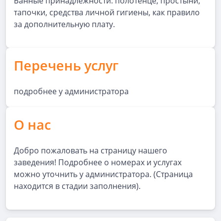
Банные принадлежности: полотенце, простыни,
тапочки, средства личной гигиены, как правило
за дополнительную плату.
Перечень услуг
подробнее у администратора
О нас
Добро пожаловать на страницу нашего
заведения! Подробнее о номерах и услугах
можно уточнить у администратора. (Страница
находится в стадии заполнения).