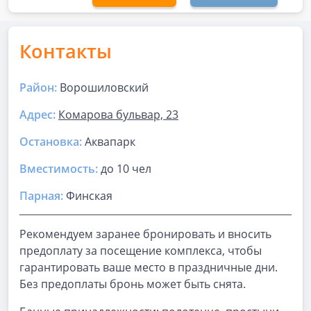
Контакты
Район:
Ворошиловский
Адрес:
Комарова бульвар, 23
Остановка:
Аквапарк
Вместимость:
до
10 чел
Парная
:
Финская
Рекомендуем заранее бронировать и вносить
предоплату за посещение комплекса, чтобы
гарантировать ваше место в праздничные дни.
Без предоплаты бронь может быть снята.