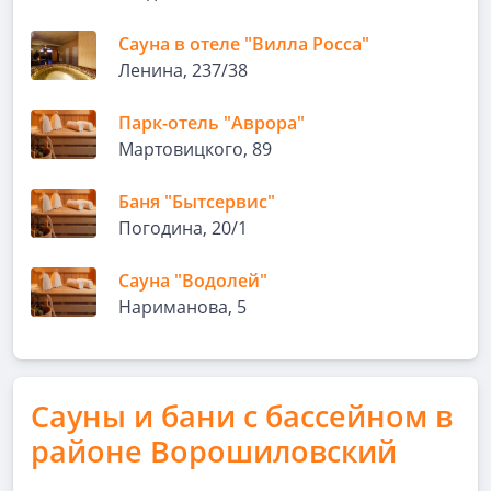
Сауна в отеле "Вилла Росса"
Ленина, 237/38
Парк-отель "Аврора"
Мартовицкого, 89
Баня "Бытсервис"
Погодина, 20/1
Сауна "Водолей"
Нариманова, 5
Сауны и бани с бассейном в
районе Ворошиловский