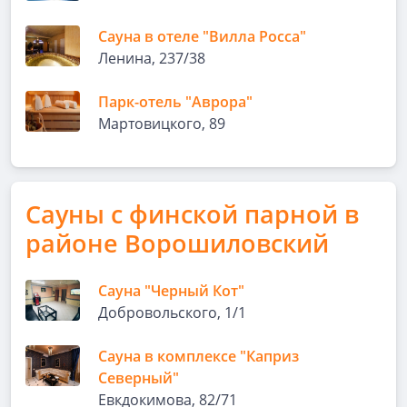
Сауна в отеле "Вилла Росса"
Ленина, 237/38
Парк-отель "Аврора"
Мартовицкого, 89
Сауны с финской парной в
районе Ворошиловский
Сауна "Черный Кот"
Добровольского, 1/1
Сауна в комплексе "Каприз
Северный"
Евкдокимова, 82/71