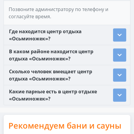
Позвоните администратору по телефону и
согласуйте время.
Где находится центр отдыха
«Осьминожек»?
В каком районе находится центр
отдыха «Осьминожек»?
Сколько человек вмещает центр
отдыха «Осьминожек»?
Какие парные есть в центр отдыхе
«Осьминожек»?
Рекомендуем бани и сауны