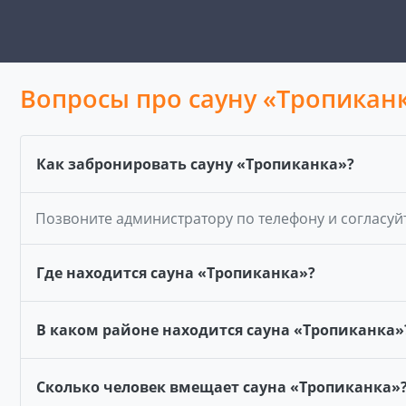
Вопросы про сауну «Тропикан
Как забронировать сауну «Тропиканка»?
Позвоните администратору по телефону и согласуй
Где находится сауна «Тропиканка»?
В каком районе находится сауна «Тропиканка»
Сколько человек вмещает сауна «Тропиканка»