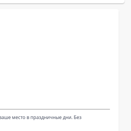
ваше место в праздничные дни. Без