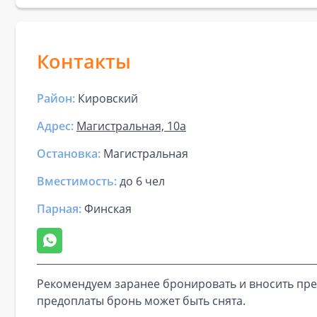
Контакты
Район:
Кировский
Адрес:
Магистральная, 10а
Остановка:
Магистральная
Вместимость:
до
6 чел
Парная
:
Финская
Рекомендуем заранее бронировать и вносить пре
предоплаты бронь может быть снята.