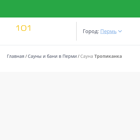
Город:
Пермь
Главная
Сауны и бани в Перми
Сауна
Тропиканка