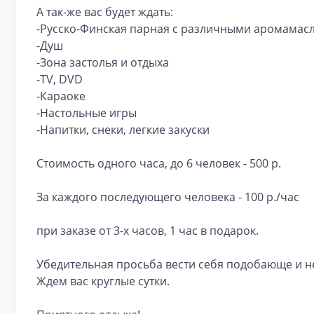
А так-же вас будет ждать:
-Русско-Финская парная с различными аромамас
-Душ
-Зона застолья и отдыха
-TV, DVD
-Караоке
-Настольные игры
-Напитки, снеки, легкие закуски
Стоимость одного часа, до 6 человек - 500 р.
За каждого последующего человека - 100 р./час
при заказе от 3-х часов, 1 час в подарок.
Убедительная просьба вести себя подобающе и н
Ждем вас круглые сутки.