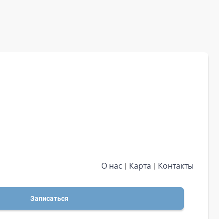
О нас
Карта
Контакты
Записаться