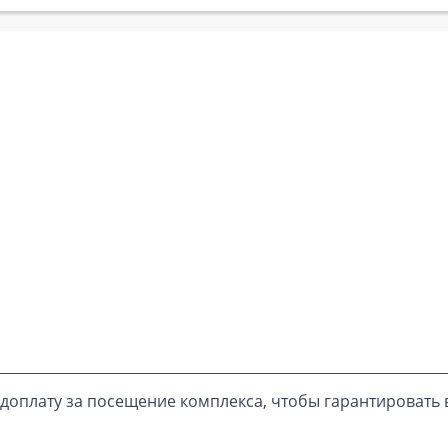
доплату за посещение комплекса, чтобы гарантировать 