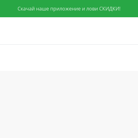
Скачай наше приложение и лови СКИДКИ!