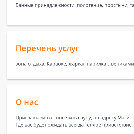
Банные принадлежности: полотенце, простыни, та
Перечень услуг
зона отдыха, Караоке, жаркая парилка с вениками
О нас
Приглашаем вас посетить сауну, по адресу Магист
Где вас будет ожидать всегда теплое приветствие