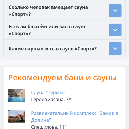
Сколько человек вмещает сауна
«Спорт»?
Есть ли бассейн или зал в сауне
«Спорт»?
Какие парные есть в сауне «Спорт»?
Рекомендуем бани и сауны
Сауна "Термы"
Героев Хасана, 7А
Развлекательный комплекс "Замок в
Долине"
Спешилова, 111