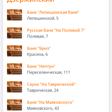
Баня "Лепешинская баня"
Лепешинской, 5
Русская баня "На Полевой 7"
Полевая, 7
Баня "Бриз"
Красина, 6
Баня "Нептун"
Переселенческая, 111
Сауна "На Таврической"
Таврическая, 24
Баня "На Маяковского"
Маяковского, 43