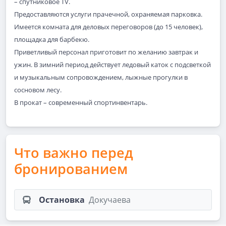
– спутниковое TV.
Предоставляются услуги прачечной, охраняемая парковка.
Имеется комната для деловых переговоров (до 15 человек),
площадка для барбекю.
Приветливый персонал приготовит по желанию завтрак и
ужин. В зимний период действует ледовый каток с подсветкой
и музыкальным сопровождением, лыжные прогулки в
сосновом лесу.
В прокат – современный спортинвентарь.
Что важно перед
бронированием
Остановка
Докучаева