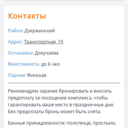
Контакты
Район:
Дзержинский
Адрес:
Транспортная, 19
Остановка:
Докучаева
Вместимость:
до
6 чел
Парная
:
Финская
Рекомендуем заранее бронировать и вносить
предоплату за посещение комплекса, чтобы
гарантировать ваше место в праздничные дни.
Без предоплаты бронь может быть снята.
Банные принадлежности: полотенце, простыни,