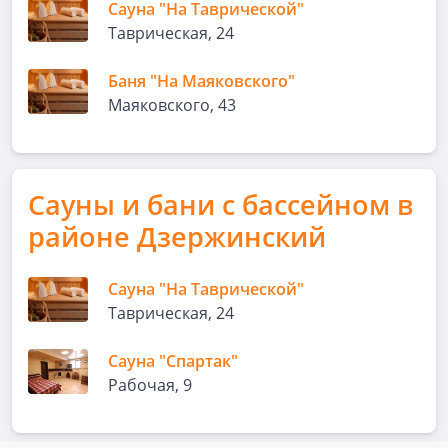
Сауна "На Таврической"
Таврическая, 24
Баня "На Маяковского"
Маяковского, 43
Сауны и бани с бассейном в
районе Дзержинский
Сауна "На Таврической"
Таврическая, 24
Сауна "Спартак"
Рабочая, 9