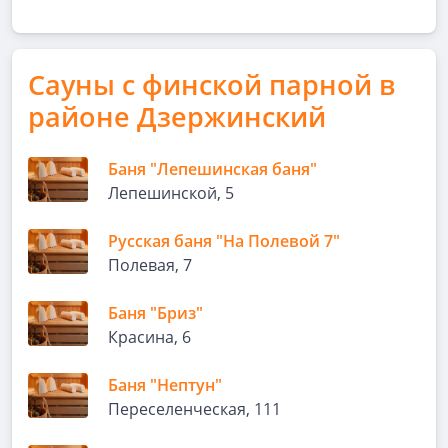
Сауны с финской парной в
районе Дзержинский
Баня "Лепешинская баня"
Лепешинской, 5
Русская баня "На Полевой 7"
Полевая, 7
Баня "Бриз"
Красина, 6
Баня "Нептун"
Переселенческая, 111