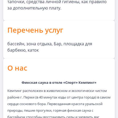
тапочки, средства личной гигиены, как правило
за дополнительную плату.
Перечень услуг
бассейн, зона отдыха, Бар, площадка для
барбекю, каток
О нас
Финская сауна в отеле «Спорт» Кемпинг»
Кемпинг расположен в живописном и экологически чистом
районе г. Перми (в 40 минутах езды от центра города) в самом
сердце соснового бора. Первозданная красота уральской
природы, пешие прогулки, горячая финская сауна с
бассейном способны восстановить силы и зарядить вас