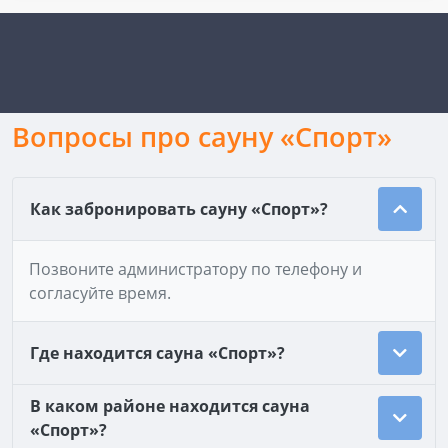
Вопросы про сауну «Спорт»
Как забронировать сауну «Спорт»?
Позвоните администратору по телефону и
согласуйте время.
Где находится сауна «Спорт»?
В каком районе находится сауна
«Спорт»?