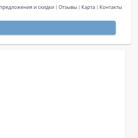
предложения и скидки
Отзывы
Карта
Контакты