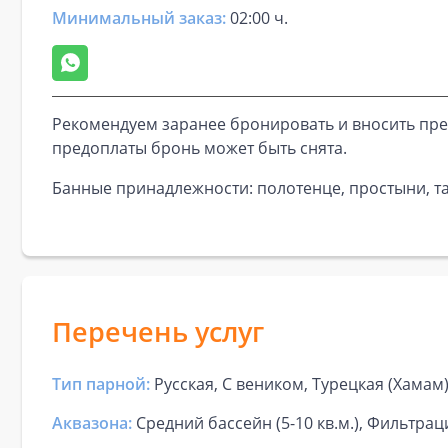
Минимальный заказ:
02:00 ч.
Рекомендуем заранее бронировать и вносить пре
предоплаты бронь может быть снята.
Банные принадлежности: полотенце, простыни, та
Перечень услуг
Тип парной:
Русская, С веником, Турецкая (Хамам
Аквазона:
Средний бассейн (5-10 кв.м.), Фильтрац