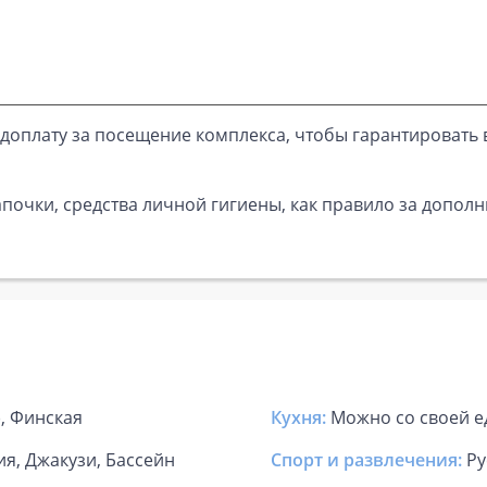
доплату за посещение комплекса, чтобы гарантировать 
почки, средства личной гигиены, как правило за дополн
), Финская
Кухня:
Можно со своей е
ия, Джакузи, Бассейн
Спорт и развлечения:
Ру