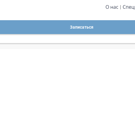
О нас
Спец
Записаться