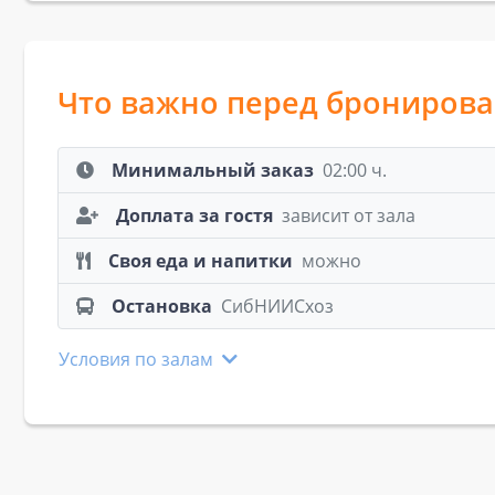
Что важно перед брониров
Минимальный заказ
02:00 ч.
Доплата за гостя
зависит от зала
Своя еда и напитки
можно
Остановка
СибНИИСхоз
Условия по залам