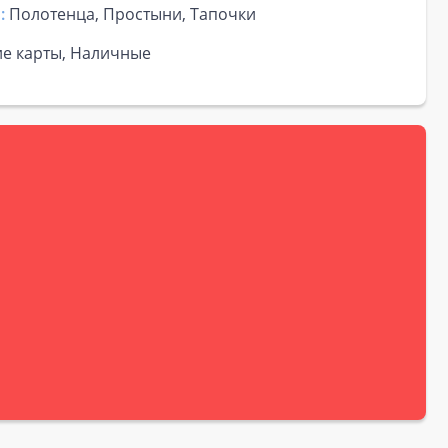
:
Полотенца, Простыни, Тапочки
ие карты, Наличные