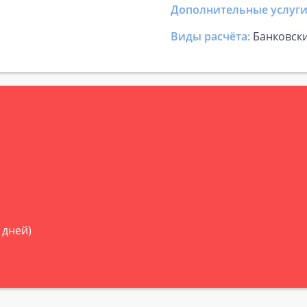
Дополнительные услуги
Виды расчёта:
Банковск
 дней)