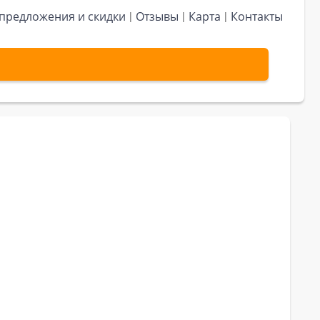
предложения и скидки
Отзывы
Карта
Контакты