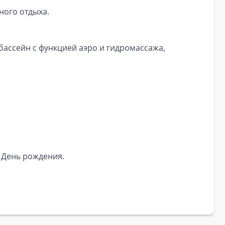
ного отдыха.
бассейн с функцией аэро и гидромассажа,
 День рождения.