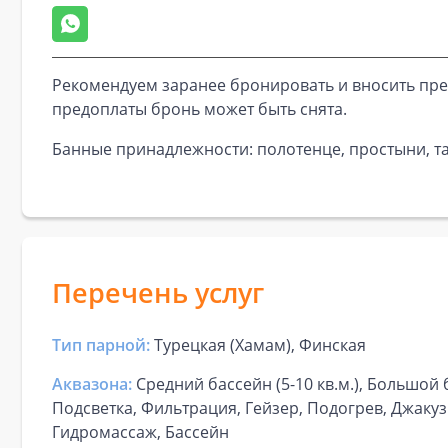
Рекомендуем заранее бронировать и вносить пре
предоплаты бронь может быть снята.
Банные принадлежности: полотенце, простыни, та
Перечень услуг
Тип парной:
Турецкая (Хамам), Финская
Аквазона:
Средний бассейн (5-10 кв.м.), Большой б
Подсветка, Фильтрация, Гейзер, Подогрев, Джакуз
Гидромассаж, Бассейн