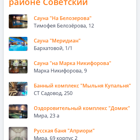
районе Советский
Сауна "На Белозерова"
Тимофея Белозёрова, 12
Сауна "Меридиан"
Бархатовой, 1/1
Сауна "на Марка Никифорова"
Марка Никифорова, 9
Банный комплекс "Мыльня Купальня"
СТ Садовод, 250
Оздоровительный комплекс "Домик"
Мира, 23 а
Русская баня "Априори"
Мира, 69 корпус 2