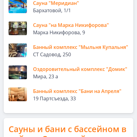
Сауна "Меридиан"
Бархатовой, 1/1
Сауна "на Марка Никифорова"
Марка Никифорова, 9
Банный комплекс "Мыльня Купальня"
СТ Садовод, 250
Оздоровительный комплекс "Домик"
Мира, 23 а
Банный комплекс "Бани на Апреля"
19 Партсъезда, 33
Сауны и бани с бассейном в