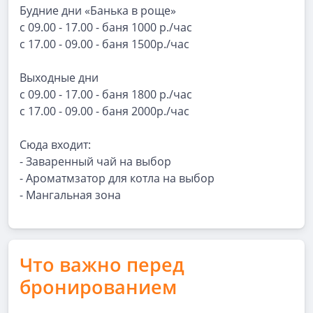
Будние дни «Банька в роще»
с 09.00 - 17.00 - баня 1000 р./час
с 17.00 - 09.00 - баня 1500р./час
Выходные дни
с 09.00 - 17.00 - баня 1800 р./час
с 17.00 - 09.00 - баня 2000р./час
Сюда входит:
- Заваренный чай на выбор
- Ароматмзатор для котла на выбор
- Мангальная зона
Что важно перед
бронированием