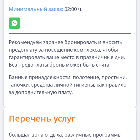
Минимальный заказ:
02:00 ч.
Рекомендуем заранее бронировать и вносить
предоплату за посещение комплекса, чтобы
гарантировать ваше место в праздничные дни.
Без предоплаты бронь может быть снята.
Банные принадлежности: полотенце, простыни,
тапочки, средства личной гигиены, как правило
за дополнительную плату.
Перечень услуг
большая зона отдыха, различные программы