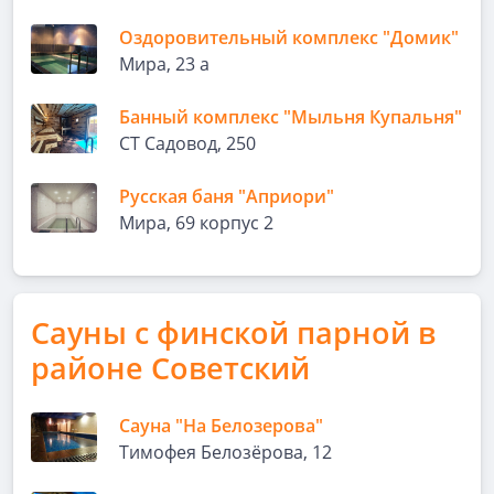
Оздоровительный комплекс "Домик"
Мира, 23 а
Банный комплекс "Мыльня Купальня"
СТ Садовод, 250
Русская баня "Априори"
Мира, 69 корпус 2
Сауны с финской парной в
районе Советский
Сауна "На Белозерова"
Тимофея Белозёрова, 12