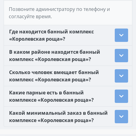
Позвоните администратору по телефону и
согласуйте время.
Где находится банный комплекс
«Королевская роща»?
В каком районе находится банный
комплекс «Королевская роща»?
Сколько человек вмещает банный
комплекс «Королевская роща»?
Какие парные есть в банный
комплексе «Королевская роща»?
Какой минимальный заказ в банный
комплексе «Королевская роща»?