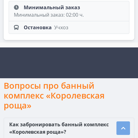
Минимальный заказ
Минимальный заказ: 02:00 ч.
Остановка
Учхоз
Вопросы про банный
комплекс «Королевская
роща»
Как забронировать банный комплекс
«Королевская роща»?