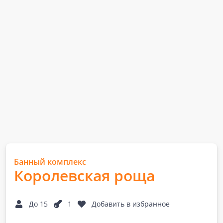
Банный комплекс
Королевская роща
До 15
1
Добавить в избранное