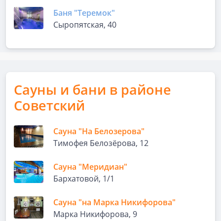
Баня "Теремок"
Сыропятская, 40
Сауны и бани в районе
Советский
Сауна "На Белозерова"
Тимофея Белозёрова, 12
Сауна "Меридиан"
Бархатовой, 1/1
Сауна "на Марка Никифорова"
Марка Никифорова, 9