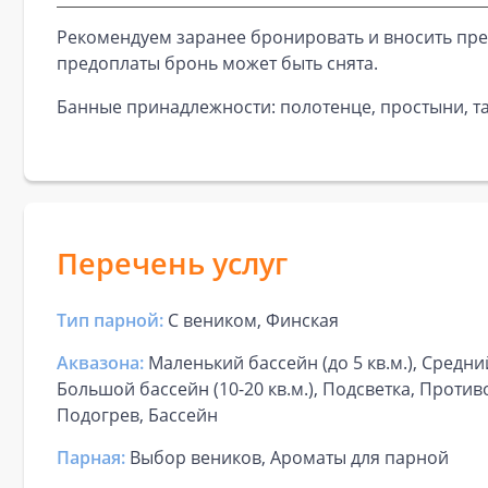
Рекомендуем заранее бронировать и вносить пре
предоплаты бронь может быть снята.
Банные принадлежности: полотенце, простыни, та
Перечень услуг
Тип парной:
С веником, Финская
Аквазона:
Маленький бассейн (до 5 кв.м.), Средний
Большой бассейн (10-20 кв.м.), Подсветка, Против
Подогрев, Бассейн
Парная:
Выбор веников, Ароматы для парной