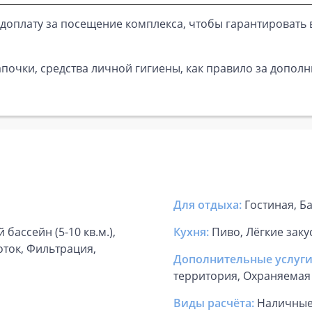
доплату за посещение комплекса, чтобы гарантировать 
почки, средства личной гигиены, как правило за дополн
Для отдыха:
Гостиная, Б
 бассейн (5-10 кв.м.),
Кухня:
Пиво, Лёгкие заку
оток, Фильтрация,
Дополнительные услуги
территория, Охраняемая
Виды расчёта:
Наличны