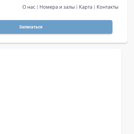
О нас
Номера и залы
Карта
Контакты
Записаться