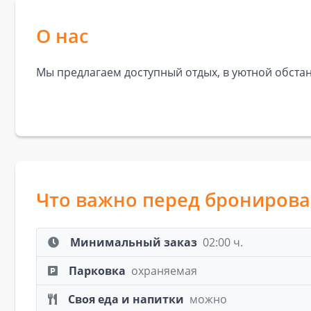
О нас
Мы предлагаем доступный отдых, в уютной обстан
Что важно перед брониров
Минимальный заказ
02:00 ч.
Парковка
охраняемая
Своя еда и напитки
можно