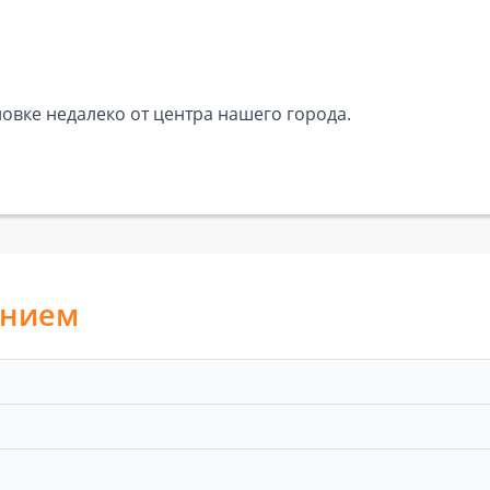
овке недалеко от центра нашего города.
анием