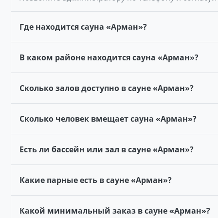
Где находится сауна «Арман»?
В каком районе находится сауна «Арман»?
Сколько залов доступно в сауне «Арман»?
Сколько человек вмещает сауна «Арман»?
Есть ли бассейн или зал в сауне «Арман»?
Какие парные есть в сауне «Арман»?
Какой минимальный заказ в сауне «Арман»?