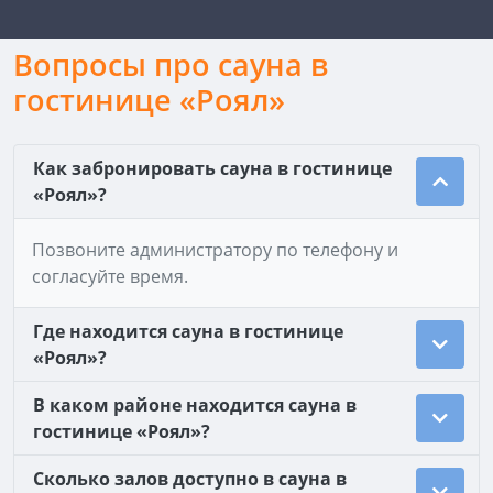
Вопросы про сауна в
гостинице «Роял»
Как забронировать сауна в гостинице
«Роял»?
Позвоните администратору по телефону и
согласуйте время.
Где находится сауна в гостинице
«Роял»?
В каком районе находится сауна в
гостинице «Роял»?
Сколько залов доступно в сауна в