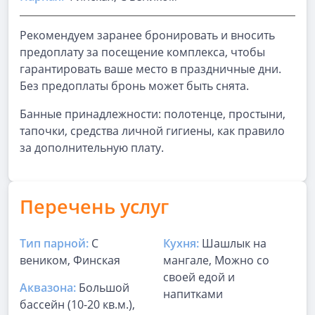
Рекомендуем заранее бронировать и вносить
предоплату за посещение комплекса, чтобы
гарантировать ваше место в праздничные дни.
Без предоплаты бронь может быть снята.
Банные принадлежности: полотенце, простыни,
тапочки, средства личной гигиены, как правило
за дополнительную плату.
Перечень услуг
Тип парной:
С
Кухня:
Шашлык на
веником, Финская
мангале, Можно со
своей едой и
Аквазона:
Большой
напитками
бассейн (10-20 кв.м.),