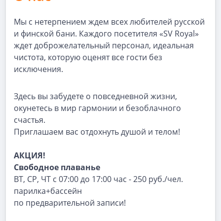
Мы с нетерпением ждем всех любителей русской
и финской бани. Каждого посетителя «SV Royal»
ждет доброжелательный персонал, идеальная
чистота, которую оценят все гости без
исключения.
Здесь вы забудете о повседневной жизни,
окунетесь в мир гармонии и безоблачного
счастья.
Приглашаем вас отдохнуть душой и телом!
АКЦИЯ!
Свободное плаванье
ВТ, СР, ЧТ с 07:00 до 17:00 час - 250 руб./чел.
парилка+бассейн
по предварительной записи!