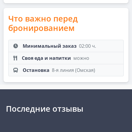
Что важно перед
бронированием
Минимальный заказ
02:00 ч.
Своя еда и напитки
можно
Остановка
8-я линия (Омская)
Последние отзывы