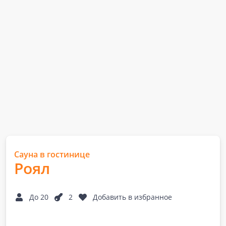
Сауна в гостинице
Роял
До 20
2
Добавить в избранное