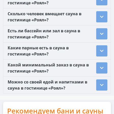
гостинице «Роял»?
Сколько человек вмещает сауна в
гостинице «Роял»?
Есть ли бассейн или зал в сауна в
гостинице «Роял»?
Какие парные есть в сауна в
гостинице «Роял»?
Какой минимальный заказ в сауна в
гостинице «Роял»?
Можно со своей едой и напитками в
сауна в гостинице «Роял»?
Рекомендуем бани и сауны