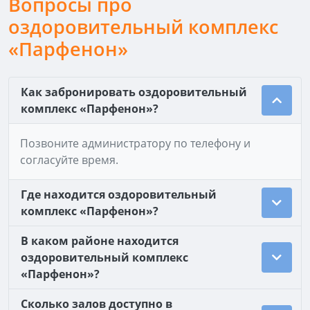
Вопросы про
оздоровительный комплекс
«Парфенон»
Как забронировать оздоровительный
комплекс «Парфенон»?
Позвоните администратору по телефону и
согласуйте время.
Где находится оздоровительный
комплекс «Парфенон»?
В каком районе находится
оздоровительный комплекс
«Парфенон»?
Сколько залов доступно в