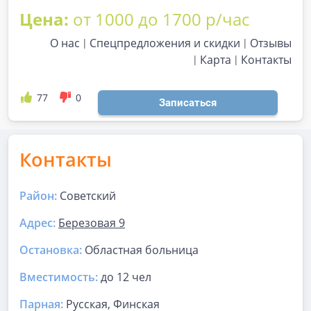
Цена:
от 1000 до 1700 р/час
О нас
Спецпредложения и скидки
Отзывы
Карта
Контакты
77
0
Записаться
Контакты
Район:
Советский
Адрес:
Березовая 9
Остановка:
Областная больница
Вместимость:
до
12 чел
Парная
:
Русская, Финская