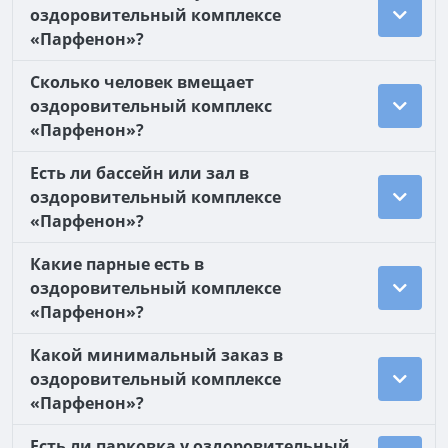
оздоровительный комплексе
«Парфенон»?
Сколько человек вмещает
оздоровительный комплекс
«Парфенон»?
Есть ли бассейн или зал в
оздоровительный комплексе
«Парфенон»?
Какие парные есть в
оздоровительный комплексе
«Парфенон»?
Какой минимальный заказ в
оздоровительный комплексе
«Парфенон»?
Есть ли парковка у оздоровительный