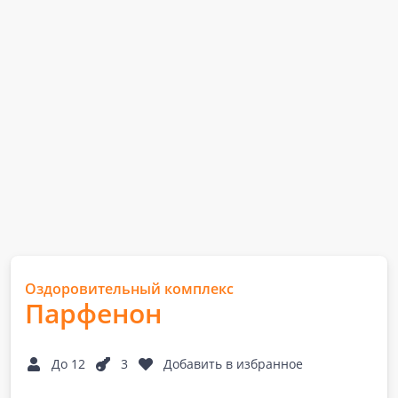
Оздоровительный комплекс
Парфенон
До 12
3
Добавить в избранное