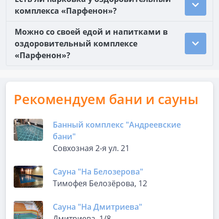
комплекса «Парфенон»?
Можно со своей едой и напитками в
оздоровительный комплексе
«Парфенон»?
Рекомендуем бани и сауны
Банный комплекс "Андреевские
бани"
Совхозная 2-я ул. 21
Сауна "На Белозерова"
Тимофея Белозёрова, 12
Сауна "На Дмитриева"
Дмитриева, 1/8