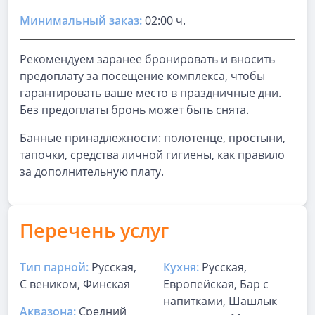
Минимальный заказ:
02:00 ч.
Рекомендуем заранее бронировать и вносить
предоплату за посещение комплекса, чтобы
гарантировать ваше место в праздничные дни.
Без предоплаты бронь может быть снята.
Банные принадлежности: полотенце, простыни,
тапочки, средства личной гигиены, как правило
за дополнительную плату.
Перечень услуг
Тип парной:
Русская,
Кухня:
Русская,
С веником, Финская
Европейская, Бар с
напитками, Шашлык
Аквазона:
Средний