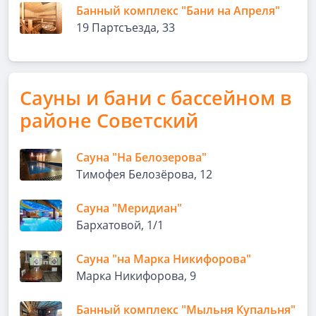
Банный комплекс "Бани на Апреля"
19 Партсъезда, 33
Сауны и бани с бассейном в
районе Советский
Сауна "На Белозерова"
Тимофея Белозёрова, 12
Сауна "Меридиан"
Бархатовой, 1/1
Сауна "на Марка Никифорова"
Марка Никифорова, 9
Банный комплекс "Мыльня Купальня"