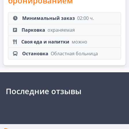
бронированием
Минимальный заказ
02:00 ч.
Парковка
охраняемая
Своя еда и напитки
можно
Остановка
Областная больница
Последние отзывы