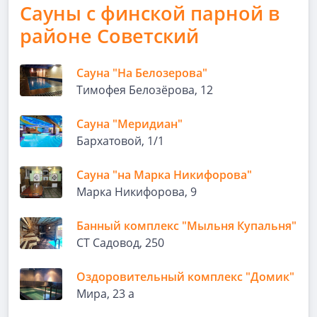
Сауны с финской парной в
районе Советский
Сауна "На Белозерова"
Тимофея Белозёрова, 12
Сауна "Меридиан"
Бархатовой, 1/1
Сауна "на Марка Никифорова"
Марка Никифорова, 9
Банный комплекс "Мыльня Купальня"
СТ Садовод, 250
Оздоровительный комплекс "Домик"
Мира, 23 а