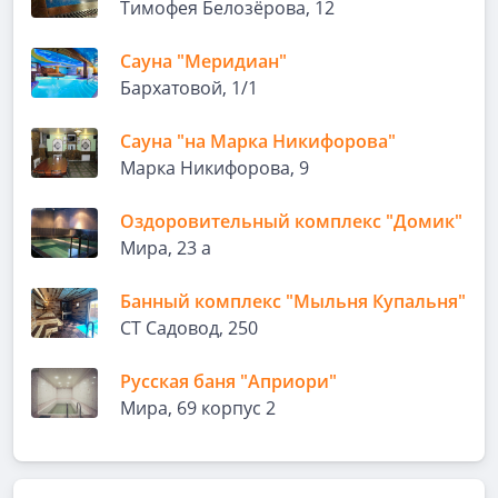
Тимофея Белозёрова, 12
Сауна "Меридиан"
Бархатовой, 1/1
Сауна "на Марка Никифорова"
Марка Никифорова, 9
Оздоровительный комплекс "Домик"
Мира, 23 а
Банный комплекс "Мыльня Купальня"
СТ Садовод, 250
Русская баня "Априори"
Мира, 69 корпус 2