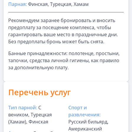
Парная
:
Финская, Турецкая, Хамам
Рекомендуем заранее бронировать и вносить
предоплату за посещение комплекса, чтобы
гарантировать ваше место в праздничные дни.
Без предоплаты бронь может быть снята.
Банные принадлежности: полотенце, простыни,
тапочки, средства личной гигиены, как правило
за дополнительную плату.
Перечень услуг
Тип парной:
С
Спорт и
веником, Турецкая
развлечения:
(Хамам), Финская
Русский бильярд,
Американский