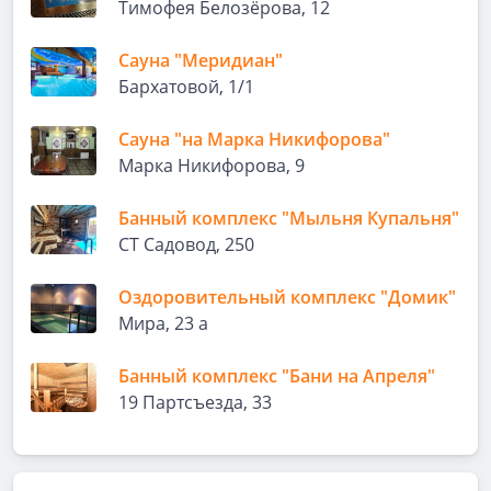
Тимофея Белозёрова, 12
Сауна "Меридиан"
Бархатовой, 1/1
Сауна "на Марка Никифорова"
Марка Никифорова, 9
Банный комплекс "Мыльня Купальня"
СТ Садовод, 250
Оздоровительный комплекс "Домик"
Мира, 23 а
Банный комплекс "Бани на Апреля"
19 Партсъезда, 33