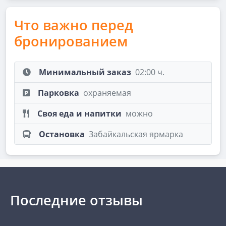
Что важно перед
бронированием
Минимальный заказ
02:00 ч.
Парковка
охраняемая
Своя еда и напитки
можно
Остановка
Забайкальская ярмарка
Последние отзывы