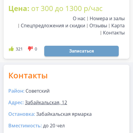
Цена:
от 300 до 1300 р/час
О нас
Номера и залы
Спецпредложения и скидки
Отзывы
Карта
Контакты
321
0
Записаться
Контакты
Район:
Советский
Адрес:
Забайкальская, 12
Остановка:
Забайкальская ярмарка
Вместимость:
до
20 чел