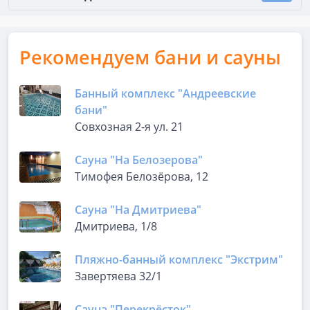
Рекомендуем бани и сауны
Банный комплекс "Андреевские
бани"
Совхозная 2-я ул. 21
Сауна "На Белозерова"
Тимофея Белозёрова, 12
Сауна "На Дмитриева"
Дмитриева, 1/8
Пляжно-банный комплекс "Экстрим"
Завертяева 32/1
Сауна "Перекрёсток"