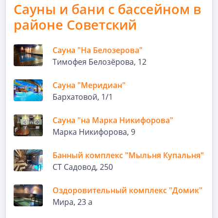
Сауны и бани с бассейном в
районе Советский
Сауна "На Белозерова"
Тимофея Белозёрова, 12
Сауна "Меридиан"
Бархатовой, 1/1
Сауна "на Марка Никифорова"
Марка Никифорова, 9
Банный комплекс "Мыльня Купальня"
СТ Садовод, 250
Оздоровительный комплекс "Домик"
Мира, 23 а