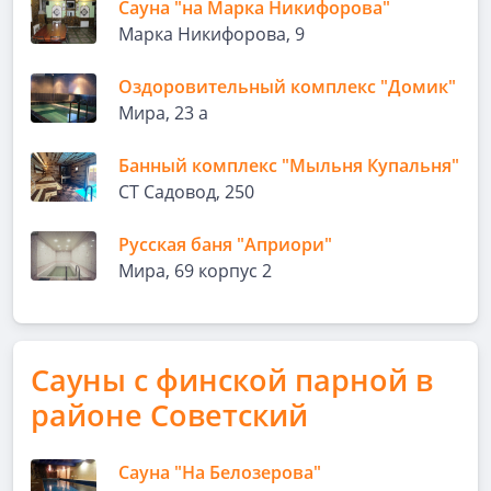
Сауна "на Марка Никифорова"
Марка Никифорова, 9
Оздоровительный комплекс "Домик"
Мира, 23 а
Банный комплекс "Мыльня Купальня"
СТ Садовод, 250
Русская баня "Априори"
Мира, 69 корпус 2
Сауны с финской парной в
районе Советский
Сауна "На Белозерова"