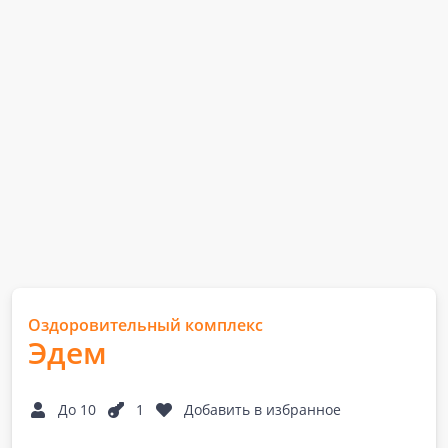
Оздоровительный комплекс
Эдем
До 10
1
Добавить в избранное