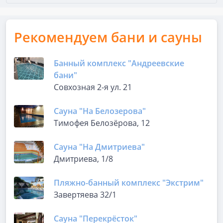
Рекомендуем бани и сауны
Банный комплекс "Андреевские
бани"
Совхозная 2-я ул. 21
Сауна "На Белозерова"
Тимофея Белозёрова, 12
Сауна "На Дмитриева"
Дмитриева, 1/8
Пляжно-банный комплекс "Экстрим"
Завертяева 32/1
Сауна "Перекрёсток"