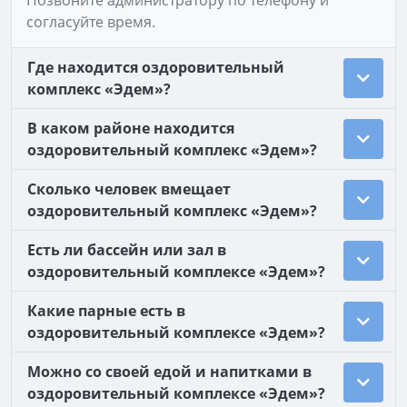
Позвоните администратору по телефону и
согласуйте время.
Где находится оздоровительный
комплекс «Эдем»?
В каком районе находится
оздоровительный комплекс «Эдем»?
Сколько человек вмещает
оздоровительный комплекс «Эдем»?
Есть ли бассейн или зал в
оздоровительный комплексе «Эдем»?
Какие парные есть в
оздоровительный комплексе «Эдем»?
Можно со своей едой и напитками в
оздоровительный комплексе «Эдем»?