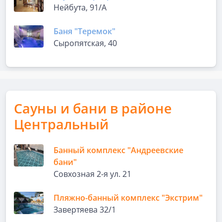
Нейбута, 91/А
Баня "Теремок"
Сыропятская, 40
Сауны и бани в районе
Центральный
Банный комплекс "Андреевские
бани"
Совхозная 2-я ул. 21
Пляжно-банный комплекс "Экстрим"
Завертяева 32/1