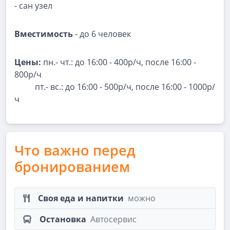
- сан узел
Вместимость
- до 6 человек
Цены:
пн.- чт.: до 16:00 - 400р/ч, после 16:00 -
800р/ч
пт.- вс.: до 16:00 - 500р/ч, после 16:00 - 1000р/
ч
Что важно перед
бронированием
Своя еда и напитки
можно
Остановка
Автосервис