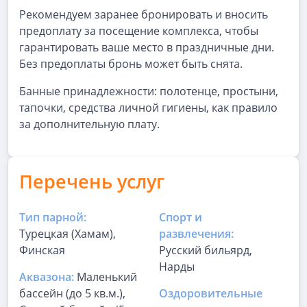
Рекомендуем заранее бронировать и вносить
предоплату за посещение комплекса, чтобы
гарантировать ваше место в праздничные дни.
Без предоплаты бронь может быть снята.
Банные принадлежности: полотенце, простыни,
тапочки, средства личной гигиены, как правило
за дополнительную плату.
Перечень услуг
Тип парной:
Спорт и
Турецкая (Хамам),
развлечения:
Финская
Русский бильярд,
Нарды
Аквазона:
Маленький
бассейн (до 5 кв.м.),
Оздоровительные