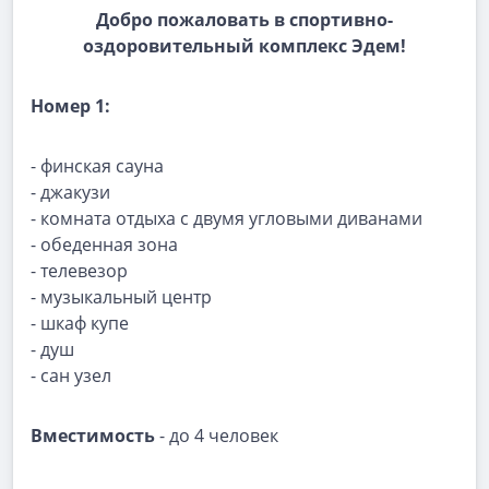
Добро пожаловать в спортивно-
оздоровительный комплекс Эдем!
Номер 1:
- финская сауна
- джакузи
- комната отдыха с двумя угловыми диванами
- обеденная зона
- телевезор
- музыкальный центр
- шкаф купе
- душ
- сан узел
Вместимость
- до 4 человек