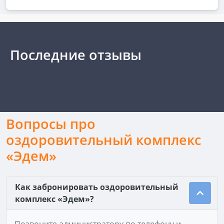
Последние отзывы
Вопросы про
оздоровительный комплекс
«Эдем»
Как забронировать оздоровительный
комплекс «Эдем»?