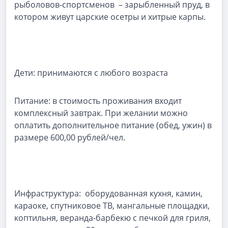
рыболовов-спортсменов – зарыбленный пруд, в
котором живут царские осетры и хитрые карпы.
Дети: принимаются с любого возраста
Питание: в стоимость проживания входит
комплексный завтрак. При желании можно
оплатить дополнительное питание (обед, ужин) в
размере 600,00 рублей/чел.
Инфраструктура: оборудованная кухня, камин,
караоке, спутниковое ТВ, мангальные площадки,
коптильня, веранда-барбекю с печкой для гриля,