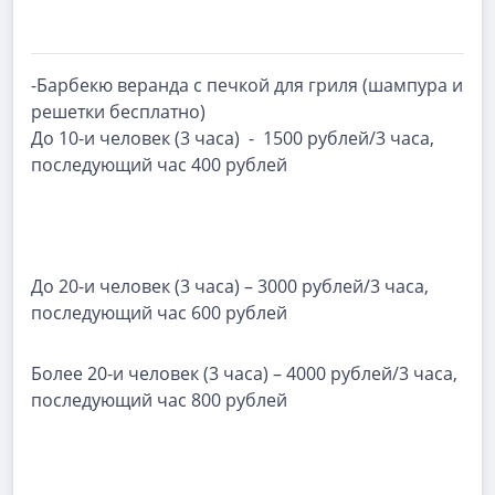
-Барбекю веранда с печкой для гриля (шампура и
решетки бесплатно)
До 10-и человек (3 часа) - 1500 рублей/3 часа,
последующий час 400 рублей
До 20-и человек (3 часа) – 3000 рублей/3 часа,
последующий час 600 рублей
Более 20-и человек (3 часа) – 4000 рублей/3 часа,
последующий час 800 рублей