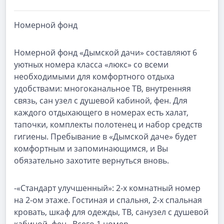
Номерной фонд
Номерной фонд «Дымской дачи» составляют 6
уютных номера класса «люкс» со всеми
необходимыми для комфортного отдыха
удобствами: многоканальное ТВ, внутренняя
связь, сан узел с душевой кабиной, фен. Для
каждого отдыхающего в номерах есть халат,
тапочки, комплекты полотенец и набор средств
гигиены. Пребывание в «Дымской даче» будет
комфортным и запоминающимся, и Вы
обязательно захотите вернуться вновь.
-«Стандарт улучшенный»: 2-х комнатный номер
на 2-ом этаже. Гостиная и спальня, 2-х спальная
кровать, шкаф для одежды, ТВ, санузел с душевой