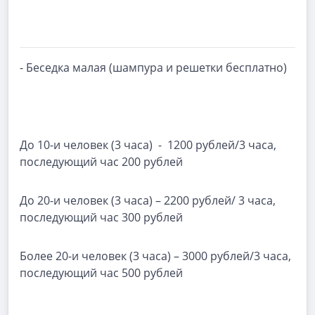
- Беседка малая (шампура и решетки бесплатно)
До 10-и человек (3 часа) - 1200 рублей/3 часа,
последующий час 200 рублей
До 20-и человек (3 часа) – 2200 рублей/ 3 часа,
последующий час 300 рублей
Более 20-и человек (3 часа) – 3000 рублей/3 часа,
последующий час 500 рублей