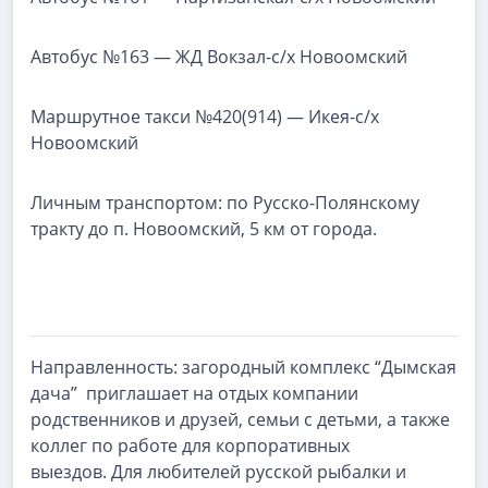
Автобус №163 — ЖД Вокзал-с/х Новоомский
Маршрутное такси №420(914) — Икея-с/х
Новоомский
Личным транспортом: по Русско-Полянскому
тракту до п. Новоомский, 5 км от города.
Направленность: загородный комплекс “Дымская
дача” приглашает на отдых компании
родственников и друзей, семьи с детьми, а также
коллег по работе для корпоративных
выездов. Для любителей русской рыбалки и