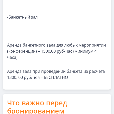
-Банкетный зал
Аренда банкетного зала для любых мероприятий
(конференций) – 1500,00 руб/час (минимум 4
часа)
Аренда зала при проведении банкета из расчета
1300, 00 руб/чел – БЕСПЛАТНО
Что важно перед
бронированием