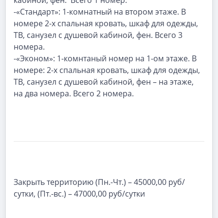
кабиной, фен. Всего 1 номер.
-«Стандарт»: 1-комнатный на втором этаже. В
номере 2-х спальная кровать, шкаф для одежды,
ТВ, санузел с душевой кабиной, фен. Всего 3
номера.
-«Эконом»: 1-комнтаный номер на 1-ом этаже. В
номере: 2-х спальная кровать, шкаф для одежды,
ТВ, санузел с душевой кабиной, фен – на этаже,
на два номера. Всего 2 номера.
Закрыть территорию (Пн.-Чт.) – 45000,00 руб/
сутки, (Пт.-вс.) – 47000,00 руб/сутки