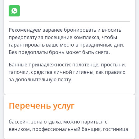
Рекомендуем заранее бронировать и вносить
предоплату за посещение комплекса, чтобы
гарантировать ваше место в праздничные дни.
Без предоплаты бронь может быть снята.
Банные принадлежности: полотенце, простыни,
тапочки, средства личной гигиены, как правило
за дополнительную плату.
Перечень услуг
бассейн, зона отдыха, можно париться с
веником, профессиональный банщик, гостиница