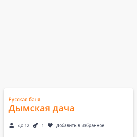
Русская баня
Дымская дача
До 12
1
Добавить в избранное