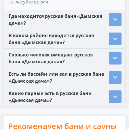
согласуйте время.
Где находится русская баня «Дымская
дача»?
В каком районе находится русская
баня «Дымская дача»?
Сколько человек вмещает русская
баня «Дымская дача»?
Есть ли бассейн или зал в русская бане
«Дымская дача»?
Какие парные есть в русская бане
«Дымская дача»?
Рекомендуем бани и сауны