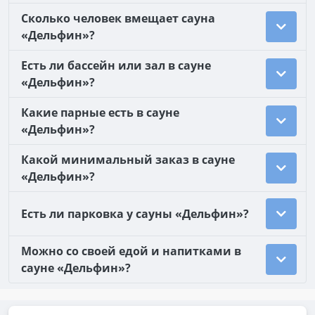
Сколько человек вмещает сауна
«Дельфин»?
Есть ли бассейн или зал в сауне
«Дельфин»?
Какие парные есть в сауне
«Дельфин»?
Какой минимальный заказ в сауне
«Дельфин»?
Есть ли парковка у сауны «Дельфин»?
Можно со своей едой и напитками в
сауне «Дельфин»?