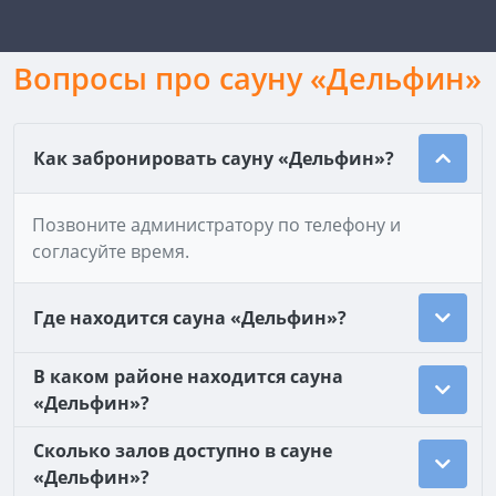
Вопросы про сауну «Дельфин»
Как забронировать сауну «Дельфин»?
Позвоните администратору по телефону и
согласуйте время.
Где находится сауна «Дельфин»?
В каком районе находится сауна
«Дельфин»?
Сколько залов доступно в сауне
«Дельфин»?