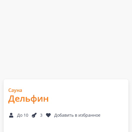
Сауна
Дельфин
До 10
3
Добавить в избранное