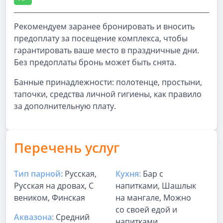
Рекомендуем заранее бронировать и вносить
предоплату за посещение комплекса, чтобы
гарантировать ваше место в праздничные дни.
Без предоплаты бронь может быть снята.
Банные принадлежности: полотенце, простыни,
тапочки, средства личной гигиены, как правило
за дополнительную плату.
Перечень услуг
Тип парной:
Русская,
Кухня:
Бар с
Русская на дровах, С
напитками, Шашлык
веником, Финская
на мангале, Можно
со своей едой и
Аквазона:
Средний
напитками