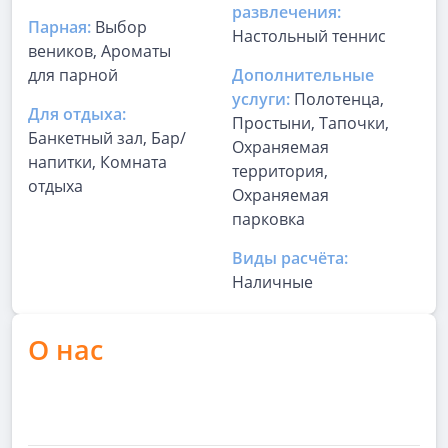
развлечения:
Парная:
Выбор
Настольный теннис
веников, Ароматы
для парной
Дополнительные
услуги:
Полотенца,
Для отдыха:
Простыни, Тапочки,
Банкетный зал, Бар/
Охраняемая
напитки, Комната
территория,
отдыха
Охраняемая
парковка
Виды расчёта:
Наличные
О нас