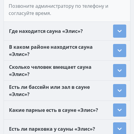
Позвоните администратору по телефону и
согласуйте время.
Где находится сауна «Элис»?
В каком районе находится сауна
«Элис»?
Сколько человек вмещает сауна
«Элис»?
Есть ли бассейн или зал в сауне
«Элис»?
Какие парные есть в сауне «Элис»?
Есть ли парковка у сауны «Элис»?