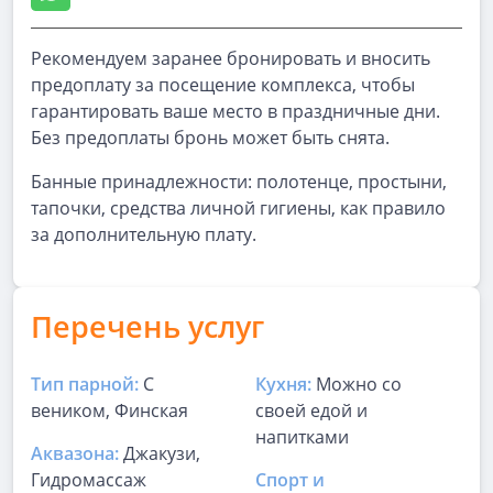
Рекомендуем заранее бронировать и вносить
предоплату за посещение комплекса, чтобы
гарантировать ваше место в праздничные дни.
Без предоплаты бронь может быть снята.
Банные принадлежности: полотенце, простыни,
тапочки, средства личной гигиены, как правило
за дополнительную плату.
Перечень услуг
Тип парной:
С
Кухня:
Можно со
веником, Финская
своей едой и
напитками
Аквазона:
Джакузи,
Гидромассаж
Спорт и