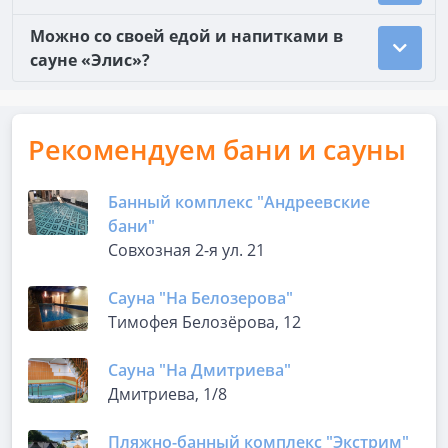
Можно со своей едой и напитками в
сауне «Элис»?
Рекомендуем бани и сауны
Банный комплекс "Андреевские
бани"
Совхозная 2-я ул. 21
Сауна "На Белозерова"
Тимофея Белозёрова, 12
Сауна "На Дмитриева"
Дмитриева, 1/8
Пляжно-банный комплекс "Экстрим"