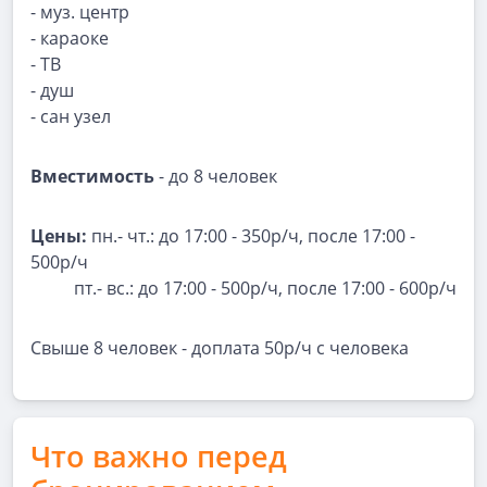
- муз. центр
- караоке
- ТВ
- душ
- сан узел
Вместимость
- до 8 человек
Цены:
пн.- чт.: до 17:00 - 350р/ч, после 17:00 -
500р/ч
пт.- вс.: до 17:00 - 500р/ч, после 17:00 - 600р/ч
Свыше 8 человек - доплата 50р/ч с человека
Что важно перед