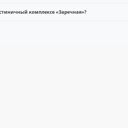
гостиничный комплексе «Заречная»?