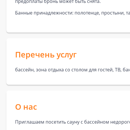
предоплаты бронь может быть снята.
Банные принадлежности: полотенце, простыни, та
Перечень услуг
бассейн, зона отдыха со столом для гостей, ТВ,
О нас
Приглашаем посетить сауну с бассейном недорог