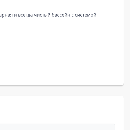
рная и всегда чистый бассейн с системой