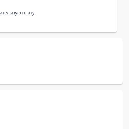
ительную плату.