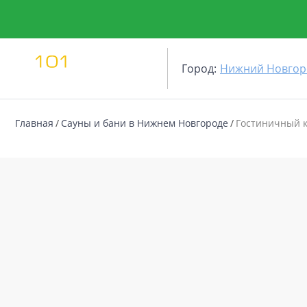
Город:
Нижний Новгор
Главная
Сауны и бани в Нижнем Новгороде
Гостиничный 