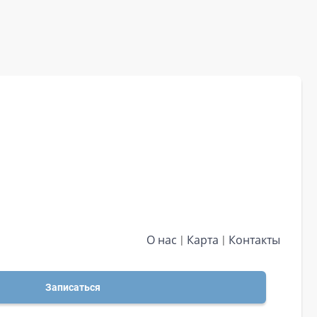
О нас
Карта
Контакты
Записаться