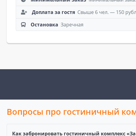
Доплата за гостя
Свыше 6 чел. — 150 руб
Остановка
Заречная
Вопросы про гостиничный ком
Как забронировать гостиничный комплекс «За