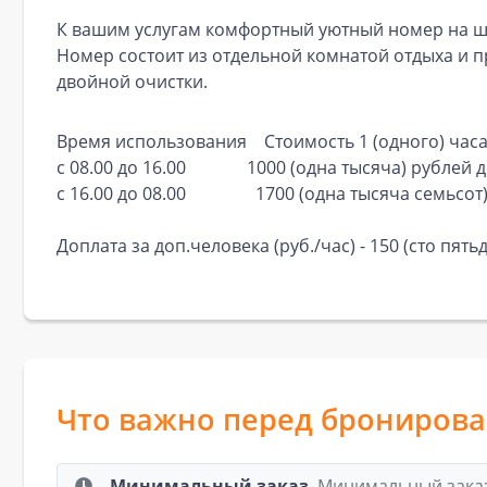
К вашим услугам комфортный уютный номер на ше
Номер состоит из отдельной комнатой отдыха и п
двойной очистки.
Время использования Стоимость 1 (одного) часа,
с 08.00 до 16.00 1000 (одна тысяча) рублей д
с 16.00 до 08.00 1700 (одна тысяча семьсот
Доплата за доп.человека (руб./час) - 150 (сто пятьд
Что важно перед брониров
Минимальный заказ
Минимальный заказ: