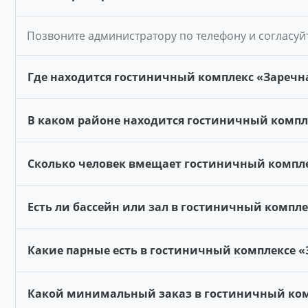
Позвоните администратору по телефону и согласуй
Где находится гостиничный комплекс «Заречн
В каком районе находится гостиничный компл
Сколько человек вмещает гостиничный компле
Есть ли бассейн или зал в гостиничный компле
Какие парные есть в гостиничный комплексе «
Какой минимальный заказ в гостиничный ком