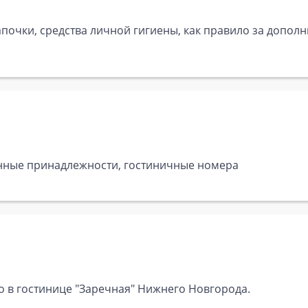
почки, средства личной гигиены, как правило за дополн
 банные принадлежности, гостиничные номера
о в гостинице "Заречная" Нижнего Новгорода.