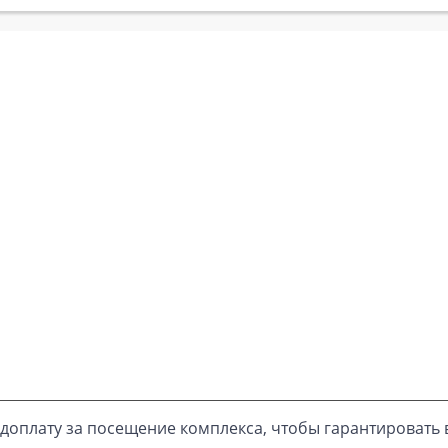
доплату за посещение комплекса, чтобы гарантировать 