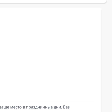
ваше место в праздничные дни. Без