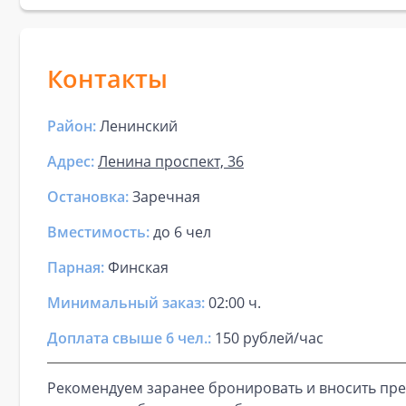
Контакты
Район:
Ленинский
Адрес:
Ленина проспект, 36
Остановка:
Заречная
Вместимость:
до
6 чел
Парная
:
Финская
Минимальный заказ:
02:00 ч.
Доплата свыше 6 чел.:
150 рублей/час
Рекомендуем заранее бронировать и вносить пре