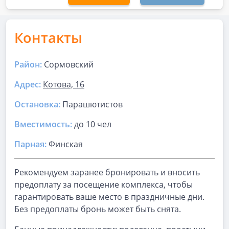
Контакты
Район:
Сормовский
Адрес:
Котова, 16
Остановка:
Парашютистов
Вместимость:
до
10 чел
Парная
:
Финская
Рекомендуем заранее бронировать и вносить
предоплату за посещение комплекса, чтобы
гарантировать ваше место в праздничные дни.
Без предоплаты бронь может быть снята.