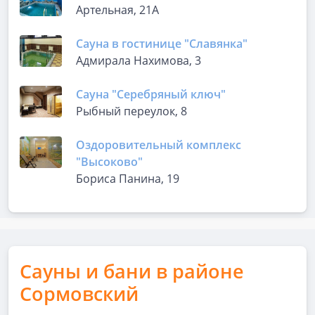
Артельная, 21А
Сауна в гостинице "Славянка"
Адмирала Нахимова, 3
Сауна "Серебряный ключ"
Рыбный переулок, 8
Оздоровительный комплекс
"Высоково"
Бориса Панина, 19
Сауны и бани в районе
Сормовский