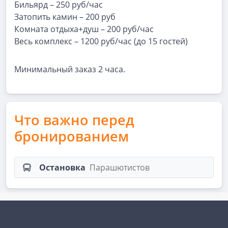
Бильярд – 250 руб/час
Затопить камин – 200 руб
Комната отдыха+душ – 200 руб/час
Весь комплекс – 1200 руб/час (до 15 гостей)
Минимальный заказ 2 часа.
Что важно перед
бронированием
Остановка
Парашютистов