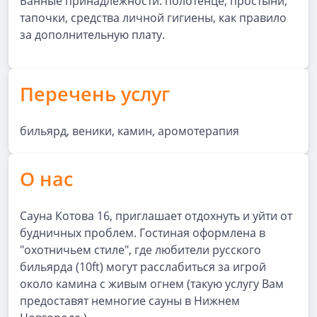
Банные принадлежности: полотенце, простыни,
тапочки, средства личной гигиены, как правило
за дополнительную плату.
Перечень услуг
бильярд, веники, камин, аромотерапия
О нас
Сауна Котова 16, приглашает отдохнуть и уйти от
будничных проблем. Гостиная оформлена в
"охотничьем стиле", где любители русского
бильярда (10ft) могут расслабиться за игрой
около камина с живым огнем (такую услугу Вам
предоставят немногие сауны в Нижнем