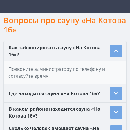
Вопросы про сауну «На Котова
16»
Как забронировать сауну «На Котова
16»?
Позвоните администратору по телефону и
согласуйте время.
Где находится сауна «На Котова 16»?
В каком районе находится сауна «На
Котова 16»?
Сколько человек вмещает сауна «На