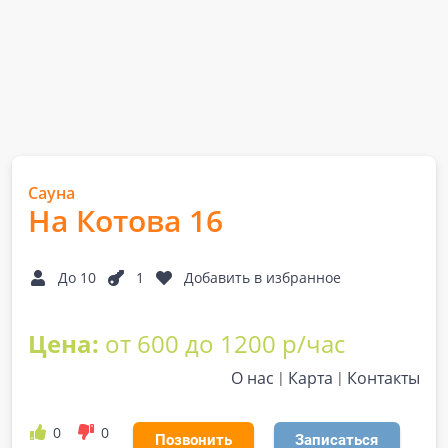
Сауна
На Котова 16
До 10
1
Добавить в избранное
Цена:
от 600 до 1200 р/час
О нас
Карта
Контакты
0
0
Позвонить
Записаться