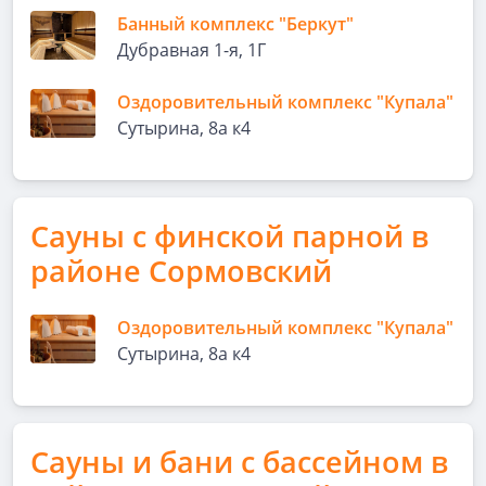
Банный комплекс "Беркут"
Дубравная 1-я, 1Г
Оздоровительный комплекс "Купала"
Сутырина, 8а к4
Сауны с финской парной в
районе Сормовский
Оздоровительный комплекс "Купала"
Сутырина, 8а к4
Сауны и бани с бассейном в