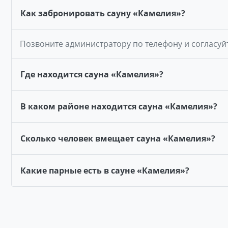
Как забронировать сауну «Камелия»?
Позвоните администратору по телефону и согласуй
Где находится сауна «Камелия»?
В каком районе находится сауна «Камелия»?
Сколько человек вмещает сауна «Камелия»?
Какие парные есть в сауне «Камелия»?