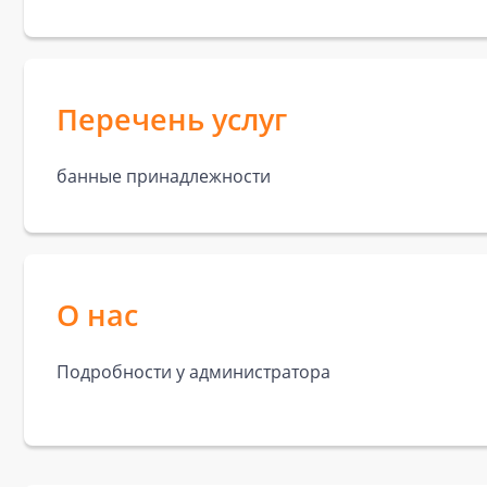
Перечень услуг
банные принадлежности
О нас
Подробности у администратора