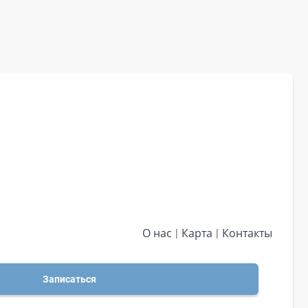
О нас
Карта
Контакты
Записаться