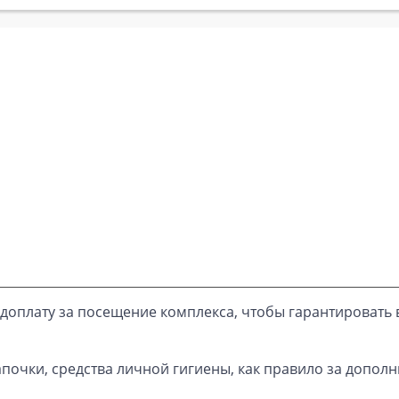
доплату за посещение комплекса, чтобы гарантировать 
почки, средства личной гигиены, как правило за дополн