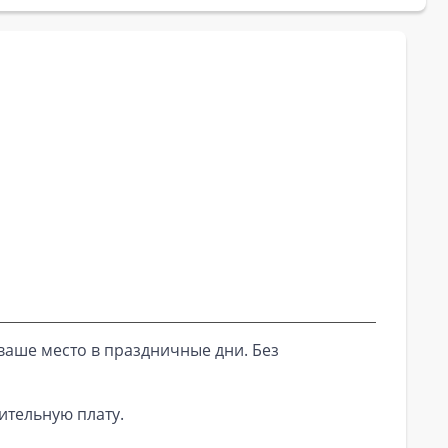
ваше место в праздничные дни. Без
ительную плату.