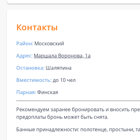
Контакты
Район:
Московский
Адрес:
Маршала Воронова, 1а
Остановка:
Шаляпина
Вместимость:
до
10 чел
Парная
:
Финская
Рекомендуем заранее бронировать и вносить пре
предоплаты бронь может быть снята.
Банные принадлежности: полотенце, простыни, та