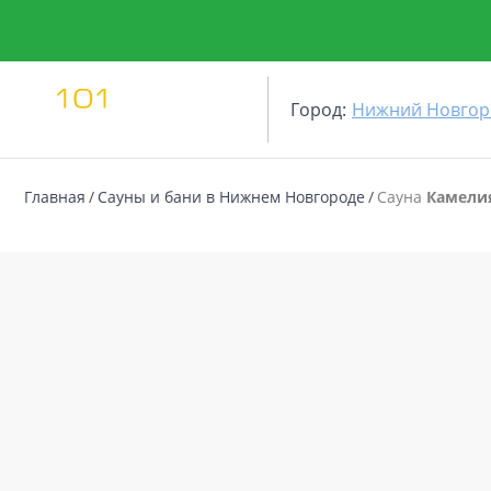
Город:
Нижний Новгор
Главная
Сауны и бани в Нижнем Новгороде
Сауна
Камели