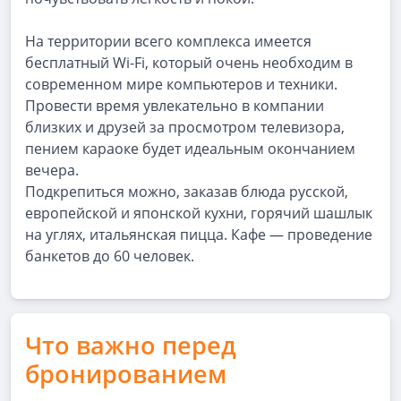
На территории всего комплекса имеется
бесплатный Wi-Fi, который очень необходим в
современном мире компьютеров и техники.
Провести время увлекательно в компании
близких и друзей за просмотром телевизора,
пением караоке будет идеальным окончанием
вечера.
Подкрепиться можно, заказав блюда русской,
европейской и японской кухни, горячий шашлык
на углях, итальянская пицца. Кафе — проведение
банкетов до 60 человек.
Что важно перед
бронированием