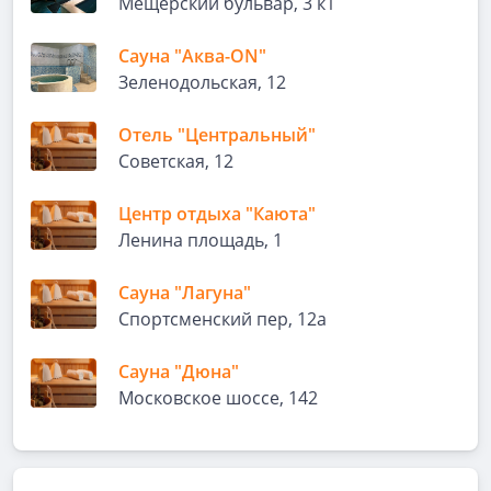
Мещерский бульвар, 3 к1
Сауна "Аква-ON"
Зеленодольская, 12
Отель "Центральный"
Советская, 12
Центр отдыха "Каюта"
Ленина площадь, 1
Сауна "Лагуна"
Спортсменский пер, 12а
Сауна "Дюна"
Московское шоссе, 142