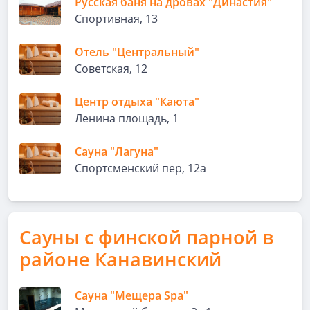
Русская баня на дровах "Династия"
Спортивная, 13
Отель "Центральный"
Советская, 12
Центр отдыха "Каюта"
Ленина площадь, 1
Сауна "Лагуна"
Спортсменский пер, 12а
Сауны с финской парной в
районе Канавинский
Сауна "Мещера Spa"