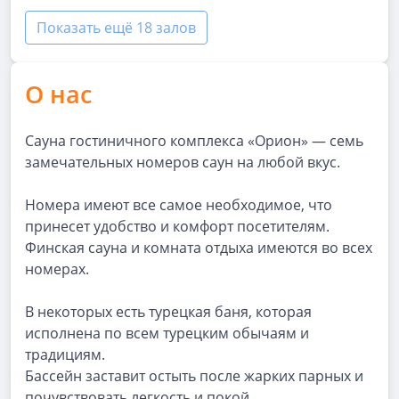
Показать ещё 18 залов
О нас
Сауна гостиничного комплекса «Орион» — семь
замечательных номеров саун на любой вкус.
Номера имеют все самое необходимое, что
принесет удобство и комфорт посетителям.
Финская сауна и комната отдыха имеются во всех
номерах.
В некоторых есть турецкая баня, которая
исполнена по всем турецким обычаям и
традициям.
Бассейн заставит остыть после жарких парных и
почувствовать легкость и покой.