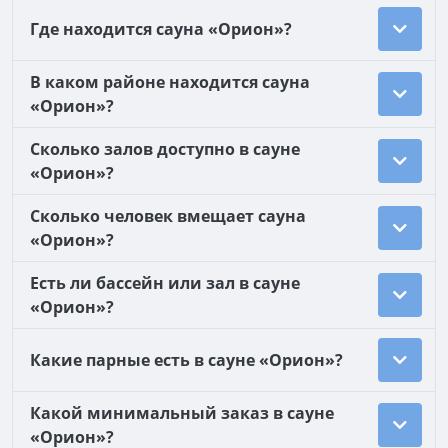
Где находится сауна «Орион»?
В каком районе находится сауна
«Орион»?
Сколько залов доступно в сауне
«Орион»?
Сколько человек вмещает сауна
«Орион»?
Есть ли бассейн или зал в сауне
«Орион»?
Какие парные есть в сауне «Орион»?
Какой минимальный заказ в сауне
«Орион»?