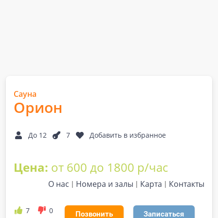
Сауна
Орион
До 12
7
Добавить в избранное
Цена:
от 600 до 1800 р/час
О нас
Номера и залы
Карта
Контакты
7
0
Позвонить
Записаться