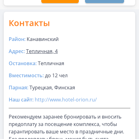
Контакты
Район:
Канавинский
Адрес:
Тепличная, 4
Остановка:
Тепличная
Вместимость:
до
12 чел
Парная
:
Турецкая, Финская
Наш сайт:
http://www.hotel-orion.ru/
Рекомендуем заранее бронировать и вносить
предоплату за посещение комплекса, чтобы
гарантировать ваше место в праздничные дни.