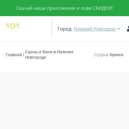
Скачай наше приложение и лови СКИДКИ!
Город:
Нижний Новгород
Сауны и бани в Нижнем
Главная
Сауна
Орион
Новгороде